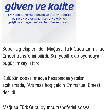
Süper Lig ekiplerinden Mağusa Türk Gücü Emmanuel
Ernest transferini bitirdi. Sarı yeşilli ekip oyuncuya
bugün imzayı attırdı.
Kulübün sosyal medya hesabından yapılan
açıklamada, “Aramıza hoş geldin Emmanuel Ernest”
denildi.
Mağusa Türk Gücü oyuncu transferini sosyal