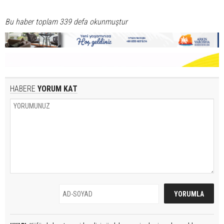
Bu haber toplam 339 defa okunmuştur
HABERE
YORUM KAT