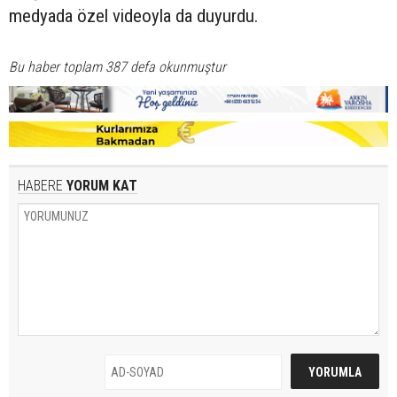
medyada özel videoyla da duyurdu.
Bu haber toplam 387 defa okunmuştur
HABERE
YORUM KAT