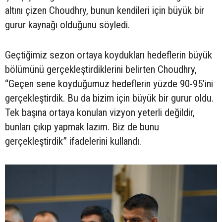
altını çizen Choudhry, bunun kendileri için büyük bir
gurur kaynağı olduğunu söyledi.
Geçtiğimiz sezon ortaya koydukları hedeflerin büyük
bölümünü gerçekleştirdiklerini belirten Choudhry,
“Geçen sene koyduğumuz hedeflerin yüzde 90-95’ini
gerçekleştirdik. Bu da bizim için büyük bir gurur oldu.
Tek başına ortaya konulan vizyon yeterli değildir,
bunları çıkıp yapmak lazım. Biz de bunu
gerçekleştirdik” ifadelerini kullandı.