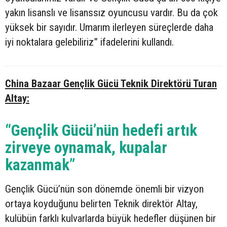
yakın lisanslı ve lisanssız oyuncusu vardır. Bu da çok
yüksek bir sayıdır. Umarım ilerleyen süreçlerde daha
iyi noktalara gelebiliriz” ifadelerini kullandı.
China Bazaar Gençlik Gücü Teknik Direktörü Turan
Altay:
“Gençlik Gücü’nün hedefi artık
zirveye oynamak, kupalar
kazanmak”
Gençlik Gücü’nün son dönemde önemli bir vizyon
ortaya koyduğunu belirten Teknik direktör Altay,
kulübün farklı kulvarlarda büyük hedefler düşünen bir