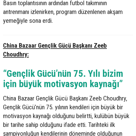
Basın toplantısının ardından futbol takımının
antrenmanı izlenirken, program düzenlenen akşam
yemeğiyle sona erdi.
China Bazaar Gençlik Gücü Başkanı Zeeb
Choudhry:
“Gençlik Gücü’nün 75. Yılı bizim
için büyük motivasyon kaynağı”
China Bazaar Gençlik Gücü Başkanı Zeeb Choudhry,
Gençlik Gücü’nün 75. yılının kendileri için büyük bir
motivasyon kaynağı olduğunu belirtti, kulübün büyük
bir tarihe sahip olduğunu ifade etti. Tarihteki ilk
şampiyonluğun kendilerinin döneminde olduğunun