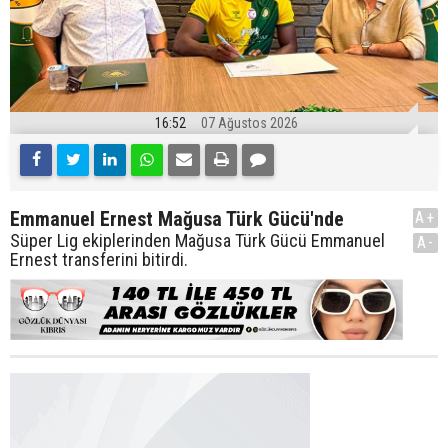
16:52
07 Ağustos 2026
Emmanuel Ernest Mağusa Türk Gücü'nde
A+
Süper Lig ekiplerinden Mağusa Türk Gücü Emmanuel
A-
Ernest transferini bitirdi.