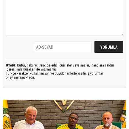
UYARI:
Küfür, hakaret, rencide edici cümleler veya imalar, inançlara saldırı
içeren, imla kuralları ile yazılmamış,
Türkçe karakter kullanılmayan ve büyük harflerle yazılmış yorumlar
onaylanmamaktadır.