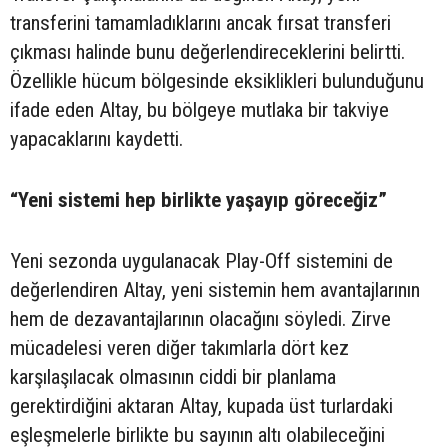
transferini tamamladıklarını ancak fırsat transferi
çıkması halinde bunu değerlendireceklerini belirtti.
Özellikle hücum bölgesinde eksiklikleri bulunduğunu
ifade eden Altay, bu bölgeye mutlaka bir takviye
yapacaklarını kaydetti.
“Yeni sistemi hep birlikte yaşayıp göreceğiz”
Yeni sezonda uygulanacak Play-Off sistemini de
değerlendiren Altay, yeni sistemin hem avantajlarının
hem de dezavantajlarının olacağını söyledi. Zirve
mücadelesi veren diğer takımlarla dört kez
karşılaşılacak olmasının ciddi bir planlama
gerektirdiğini aktaran Altay, kupada üst turlardaki
eşleşmelerle birlikte bu sayının altı olabileceğini