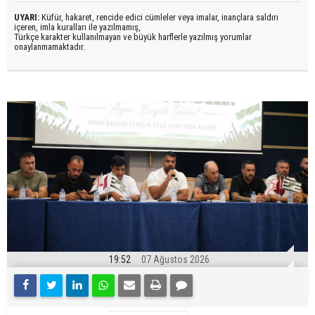
UYARI:
Küfür, hakaret, rencide edici cümleler veya imalar, inançlara saldırı
içeren, imla kuralları ile yazılmamış,
Türkçe karakter kullanılmayan ve büyük harflerle yazılmış yorumlar
onaylanmamaktadır.
19:52
07 Ağustos 2026