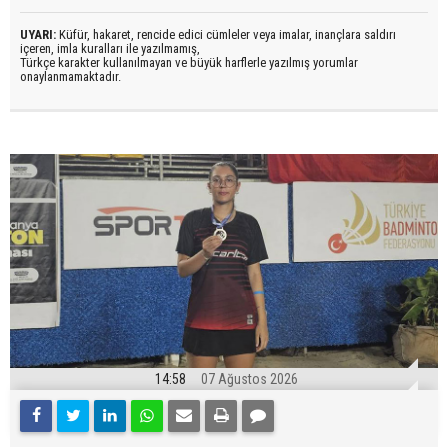
UYARI:
Küfür, hakaret, rencide edici cümleler veya imalar, inançlara saldırı
içeren, imla kuralları ile yazılmamış,
Türkçe karakter kullanılmayan ve büyük harflerle yazılmış yorumlar
onaylanmamaktadır.
14:58
07 Ağustos 2026