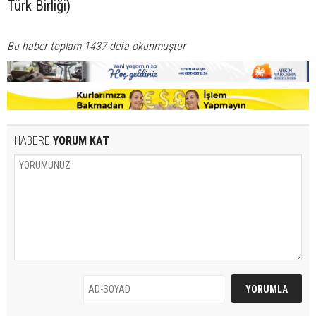
Türk Birliği)
Bu haber toplam 1437 defa okunmuştur
HABERE
YORUM KAT