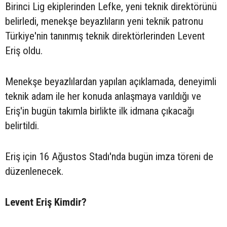
Birinci Lig ekiplerinden Lefke, yeni teknik direktörünü
belirledi, menekşe beyazlıların yeni teknik patronu
Türkiye'nin tanınmış teknik direktörlerinden Levent
Eriş oldu.
Menekşe beyazlılardan yapılan açıklamada, deneyimli
teknik adam ile her konuda anlaşmaya varıldığı ve
Eriş'in bugün takımla birlikte ilk idmana çıkacağı
belirtildi.
Eriş için 16 Ağustos Stadı'nda bugün imza töreni de
düzenlenecek.
Levent Eriş Kimdir?