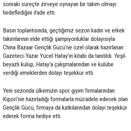
sonraki süreçte zirveye oynayan bir takım olmayı
hedeflediğini ifade etti.
Basın toplantısında, geçtiğimiz sezon kadın ve erkek
takımlarının elde ettiği şampiyonluklar dolayısıyla
China Bazaar Gençlik Gücü’ne özel olarak hazırlanan
Gazeteci-Yazar Yücel Hatay’ın kitabı da tanıtıldı. Yeşil-
beyazlı kulüp, Hatay’a çalışmalarından ve kulübe
verdiği emeklerden dolayı teşekkür etti.
Yeni sezonda ülkemizin spor giyim firmalarından
Kipori’nin hazırladığı formalarla mücadele edecek olan
Gençlik Gücü, firmaya da katkılarından dolayı teşekkür
ederek forma hediye etti.