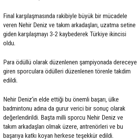
Final karşılaşmasında rakibiyle büyük bir mücadele
veren Nehir Deniz ve takım arkadaşları, uzatma setine
giden karşılaşmayı 3-2 kaybederek Türkiye ikincisi
oldu.
Para ödüllü olarak düzenlenen şampiyonada dereceye
giren sporculara ödülleri düzenlenen törenle takdim
edildi.
Nehir Deniz’in elde ettiği bu önemli başarı, ülke
badmintonu adına da gurur verici bir sonuç olarak
değerlendirildi. Başta milli sporcu Nehir Deniz ve
takım arkadaşları olmak üzere, antrenörleri ve bu
başarıya katkı koyan herkese teşekkür edildi.