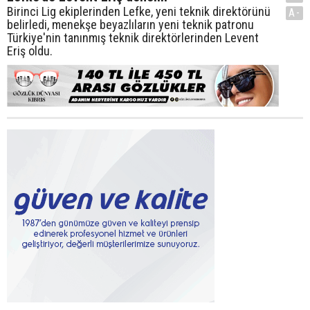
Birinci Lig ekiplerinden Lefke, yeni teknik direktörünü
A-
belirledi, menekşe beyazlıların yeni teknik patronu
Türkiye'nin tanınmış teknik direktörlerinden Levent
Eriş oldu.