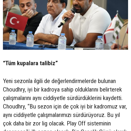
“Tüm kupalara talibiz”
Yeni sezonla ilgili de değerlendirmelerde bulunan
Choudhry, iyi bir kadroya sahip olduklarını belirterek
çalışmalarını aynı ciddiyetle sürdürdüklerini kaydetti.
Choudhry, “Bu sezon için de çok iyi bir kadromuz var,
aynı ciddiyetle çalışmalarımızı sürdürüyoruz. Bu yıl
çok daha bir zor lig olacak. Play Off sisteminin