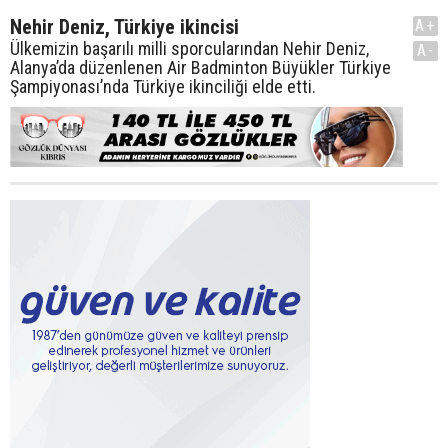
Nehir Deniz, Türkiye ikincisi
A+
Ülkemizin başarılı milli sporcularından Nehir Deniz,
A-
Alanya’da düzenlenen Air Badminton Büyükler Türkiye
Şampiyonası’nda Türkiye ikinciliği elde etti.