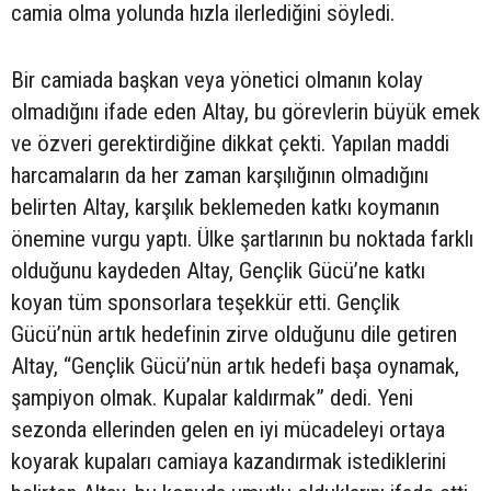
camia olma yolunda hızla ilerlediğini söyledi.
Bir camiada başkan veya yönetici olmanın kolay
olmadığını ifade eden Altay, bu görevlerin büyük emek
ve özveri gerektirdiğine dikkat çekti. Yapılan maddi
harcamaların da her zaman karşılığının olmadığını
belirten Altay, karşılık beklemeden katkı koymanın
önemine vurgu yaptı. Ülke şartlarının bu noktada farklı
olduğunu kaydeden Altay, Gençlik Gücü’ne katkı
koyan tüm sponsorlara teşekkür etti. Gençlik
Gücü’nün artık hedefinin zirve olduğunu dile getiren
Altay, “Gençlik Gücü’nün artık hedefi başa oynamak,
şampiyon olmak. Kupalar kaldırmak” dedi. Yeni
sezonda ellerinden gelen en iyi mücadeleyi ortaya
koyarak kupaları camiaya kazandırmak istediklerini