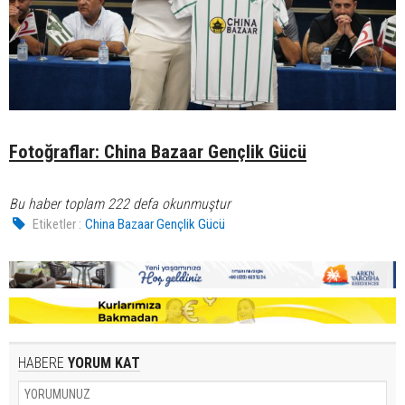
Fotoğraflar: China Bazaar Gençlik Gücü
Bu haber toplam 222 defa okunmuştur
Etiketler :
China Bazaar Gençlik Gücü
HABERE
YORUM KAT