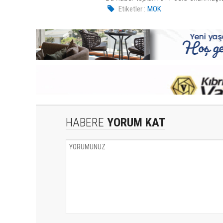
Etiketler :
MOK
HABERE
YORUM KAT