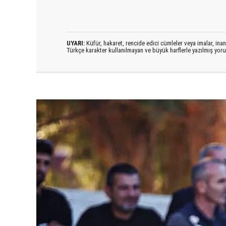
UYARI:
Küfür, hakaret, rencide edici cümleler veya imalar, inanç
Türkçe karakter kullanılmayan ve büyük harflerle yazılmış yo