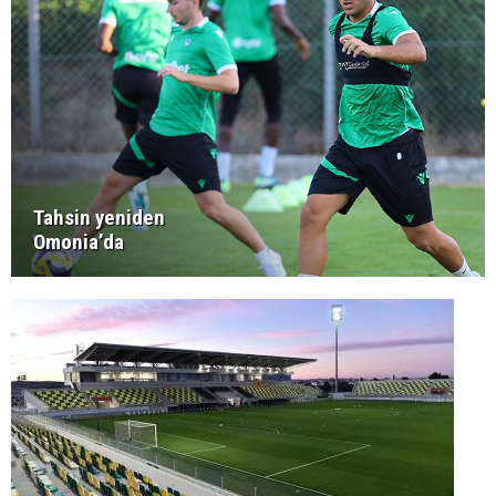
Tahsin yeniden
Omonia’da