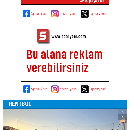
HENTBOL