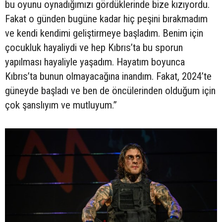
bu oyunu oynadığımızı gördüklerinde bize kızıyordu.
Fakat o günden bugüne kadar hiç peşini bırakmadım
ve kendi kendimi geliştirmeye başladım. Benim için
çocukluk hayaliydi ve hep Kıbrıs’ta bu sporun
yapılması hayaliyle yaşadım. Hayatım boyunca
Kıbrıs’ta bunun olmayacağına inandım. Fakat, 2024’te
güneyde başladı ve ben de öncülerinden olduğum için
çok şanslıyım ve mutluyum.”