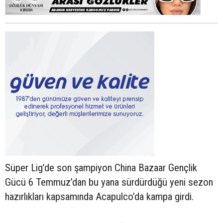
Süper Lig’de son şampiyon China Bazaar Gençlik
Gücü 6 Temmuz’dan bu yana sürdürdüğü yeni sezon
hazırlıkları kapsamında Acapulco’da kampa girdi.