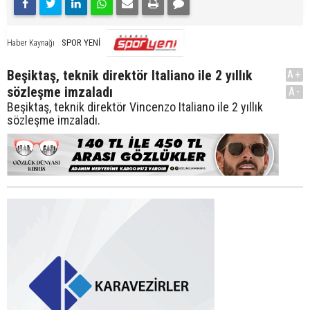
SPOR YENİ
Haber Kaynağı
Beşiktaş, teknik direktör Italiano ile 2 yıllık
A+
sözleşme imzaladı
A-
Beşiktaş, teknik direktör Vincenzo Italiano ile 2 yıllık
sözleşme imzaladı.