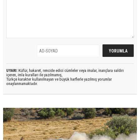
UYARI:
Küfür, hakaret, rencide edici cümleler veya imalar, inançlara saldırı
içeren, imla kuralları ile yazılmamış,
Türkçe karakter kullanılmayan ve büyük harflerle yazılmış yorumlar
onaylanmamaktadır.