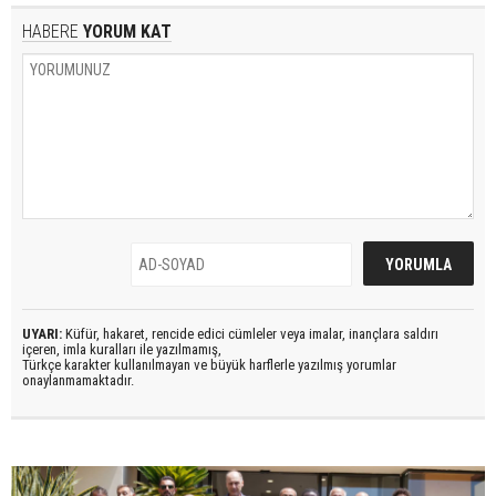
HABERE
YORUM KAT
UYARI:
Küfür, hakaret, rencide edici cümleler veya imalar, inançlara saldırı
içeren, imla kuralları ile yazılmamış,
Türkçe karakter kullanılmayan ve büyük harflerle yazılmış yorumlar
onaylanmamaktadır.