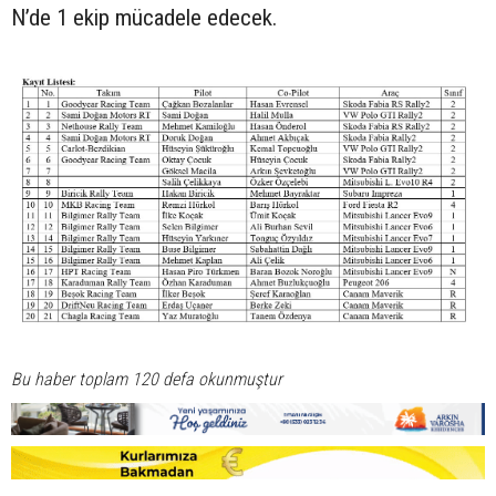
N’de 1 ekip mücadele edecek.
Bu haber toplam 120 defa okunmuştur