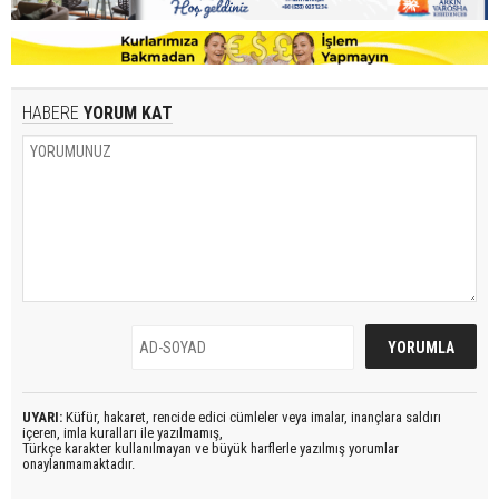
HABERE
YORUM KAT
UYARI:
Küfür, hakaret, rencide edici cümleler veya imalar, inançlara saldırı
içeren, imla kuralları ile yazılmamış,
Türkçe karakter kullanılmayan ve büyük harflerle yazılmış yorumlar
onaylanmamaktadır.