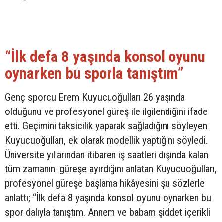
“İlk defa 8 yaşında konsol oyunu
oynarken bu sporla tanıştım”
Genç sporcu Erem Kuyucuoğulları 26 yaşında
olduğunu ve profesyonel güreş ile ilgilendiğini ifade
etti. Geçimini taksicilik yaparak sağladığını söyleyen
Kuyucuoğulları, ek olarak modellik yaptığını söyledi.
Üniversite yıllarından itibaren iş saatleri dışında kalan
tüm zamanını güreşe ayırdığını anlatan Kuyucuoğulları,
profesyonel güreşe başlama hikâyesini şu sözlerle
anlattı; “İlk defa 8 yaşında konsol oyunu oynarken bu
spor dalıyla tanıştım. Annem ve babam şiddet içerikli