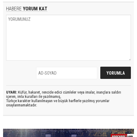
HABERE
YORUM KAT
UYARI:
Küfür, hakaret, rencide edici cümleler veya imalar, inançlara saldırı
içeren, imla kuralları ile yazılmamış,
Türkçe karakter kullanılmayan ve büyük harflerle yazılmış yorumlar
onaylanmamaktadır.