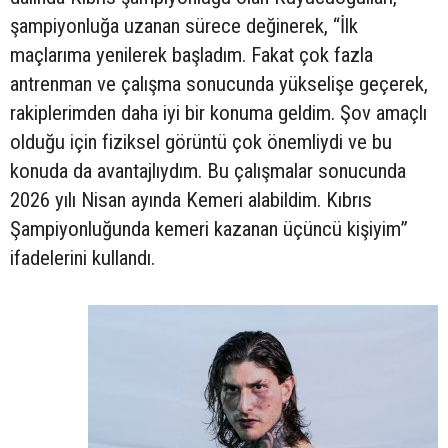
şampiyonluğa uzanan sürece değinerek, “İlk
maçlarıma yenilerek başladım. Fakat çok fazla
antrenman ve çalışma sonucunda yükselişe geçerek,
rakiplerimden daha iyi bir konuma geldim. Şov amaçlı
olduğu için fiziksel görüntü çok önemliydi ve bu
konuda da avantajlıydım. Bu çalışmalar sonucunda
2026 yılı Nisan ayında Kemeri alabildim. Kıbrıs
Şampiyonluğunda kemeri kazanan üçüncü kişiyim”
ifadelerini kullandı.