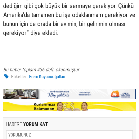
dediğim gibi çok büyük bir sermaye gerekiyor. Çünkü
Amerika’da tamamen bu işe odaklanmam gerekiyor ve
bunun için de orada bir evimin, bir gelirimin olması
gerekiyor” diye ekledi.
Bu haber toplam 436 defa okunmuştur
Etiketler :
Erem Kuyucuoğulları
HABERE
YORUM KAT