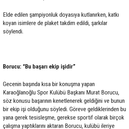
Elde edilen şampiyonluk doyasıya kutlanırken, katkı
koyan isimlere de plaket takdim edildi, şarkılar
söylendi.
Borucu: “Bu başarı ekip işidir”
Gecenin başında kısa bir konuşma yapan
Karaoğlanoğlu Spor Kulübü Başkanı Murat Borucu,
söz konusu başarının kenetlenerek geldiğini ve bunun
bir ekip işi olduğunu söyledi. Göreve geldiklerinden bu
yana gerek tesisleşme, gerekse sportif olarak birçok
çalışma yaptıklarını aktaran Borucu, kulübü ileriye