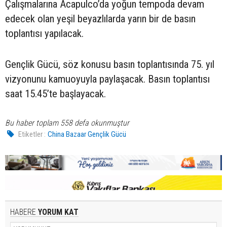
Çalışmalarına Acapulco’da yoğun tempoda devam
edecek olan yeşil beyazlılarda yarın bir de basın
toplantısı yapılacak.
Gençlik Gücü, söz konusu basın toplantısında 75. yıl
vizyonunu kamuoyuyla paylaşacak. Basın toplantısı
saat 15.45’te başlayacak.
Bu haber toplam 558 defa okunmuştur
Etiketler :
China Bazaar Gençlik Gücü
HABERE
YORUM KAT