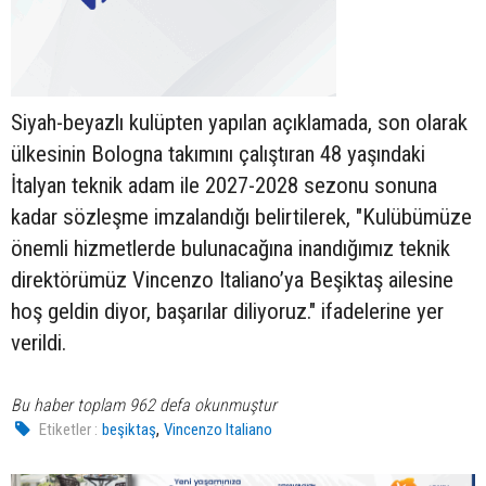
Siyah-beyazlı kulüpten yapılan açıklamada, son olarak
ülkesinin Bologna takımını çalıştıran 48 yaşındaki
İtalyan teknik adam ile 2027-2028 sezonu sonuna
kadar sözleşme imzalandığı belirtilerek, "Kulübümüze
önemli hizmetlerde bulunacağına inandığımız teknik
direktörümüz Vincenzo Italiano’ya Beşiktaş ailesine
hoş geldin diyor, başarılar diliyoruz." ifadelerine yer
verildi.
Bu haber toplam 962 defa okunmuştur
,
Etiketler :
beşiktaş
Vincenzo Italiano