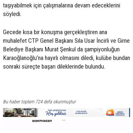
taşıyabilmek için çalışmalarına devam edeceklerini
söyledi.
Gecede kısa bir konuşma gerçekleştiren ana
muhalefet CTP Genel Başkanı Sıla Usar İncirli ve Girne
Belediye Başkanı Murat Şenkul da şampiyonluğun
Karaoğlanoğlu’na hayırlı olmasını diledi, kulübe bundan
sonraki süreçte başarı dileklerinde bulundu.
Bu haber toplam 724 defa okunmuştur