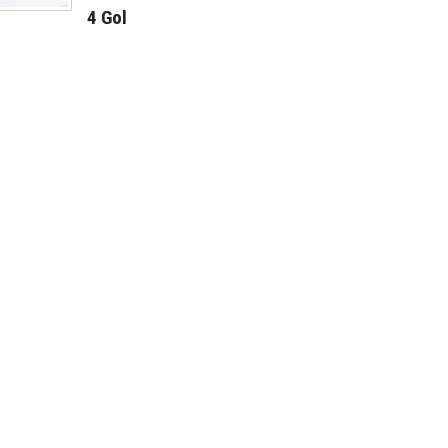
4 Gol