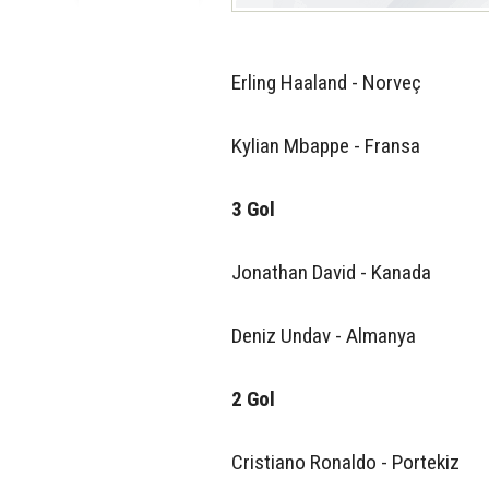
Erling Haaland - Norveç
Kylian Mbappe - Fransa
3 Gol
Jonathan David - Kanada
Deniz Undav - Almanya
2 Gol
Cristiano Ronaldo - Portekiz