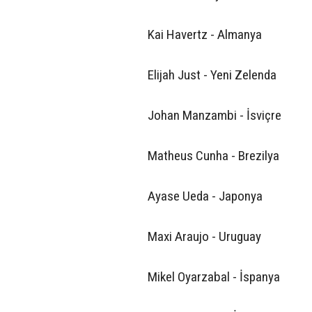
Kai Havertz - Almanya
Elijah Just - Yeni Zelenda
Johan Manzambi - İsviçre
Matheus Cunha - Brezilya
Ayase Ueda - Japonya
Maxi Araujo - Uruguay
Mikel Oyarzabal - İspanya