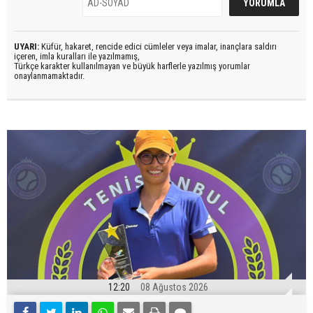
UYARI:
Küfür, hakaret, rencide edici cümleler veya imalar, inançlara saldırı
içeren, imla kuralları ile yazılmamış,
Türkçe karakter kullanılmayan ve büyük harflerle yazılmış yorumlar
onaylanmamaktadır.
12:20
08 Ağustos 2026