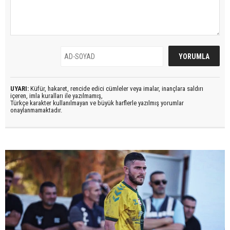
UYARI:
Küfür, hakaret, rencide edici cümleler veya imalar, inançlara saldırı
içeren, imla kuralları ile yazılmamış,
Türkçe karakter kullanılmayan ve büyük harflerle yazılmış yorumlar
onaylanmamaktadır.