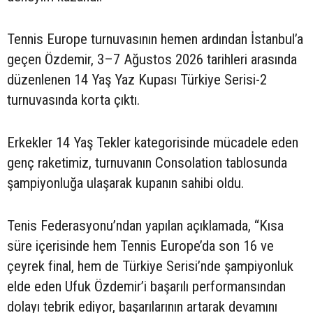
Tennis Europe turnuvasının hemen ardından İstanbul’a
geçen Özdemir, 3–7 Ağustos 2026 tarihleri arasında
düzenlenen 14 Yaş Yaz Kupası Türkiye Serisi-2
turnuvasında korta çıktı.
Erkekler 14 Yaş Tekler kategorisinde mücadele eden
genç raketimiz, turnuvanın Consolation tablosunda
şampiyonluğa ulaşarak kupanın sahibi oldu.
Tenis Federasyonu’ndan yapılan açıklamada, “Kısa
süre içerisinde hem Tennis Europe’da son 16 ve
çeyrek final, hem de Türkiye Serisi’nde şampiyonluk
elde eden Ufuk Özdemir’i başarılı performansından
dolayı tebrik ediyor, başarılarının artarak devamını