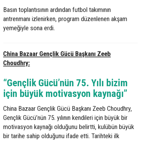
Basın toplantısının ardından futbol takımının
antrenmanı izlenirken, program düzenlenen akşam
yemeğiyle sona erdi.
China Bazaar Gençlik Gücü Başkanı Zeeb
Choudhry:
“Gençlik Gücü’nün 75. Yılı bizim
için büyük motivasyon kaynağı”
China Bazaar Gençlik Gücü Başkanı Zeeb Choudhry,
Gençlik Gücü’nün 75. yılının kendileri için büyük bir
motivasyon kaynağı olduğunu belirtti, kulübün büyük
bir tarihe sahip olduğunu ifade etti. Tarihteki ilk