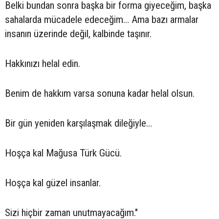
Belki bundan sonra başka bir forma giyeceğim, başka
sahalarda mücadele edeceğim… Ama bazı armalar
insanın üzerinde değil, kalbinde taşınır.
Hakkınızı helal edin.
Benim de hakkım varsa sonuna kadar helal olsun.
Bir gün yeniden karşılaşmak dileğiyle…
Hoşça kal Mağusa Türk Gücü.
Hoşça kal güzel insanlar.
Sizi hiçbir zaman unutmayacağım."