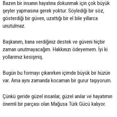
Bazen bir insanın hayatına dokunmak için çok büyük
şeyler yapmasına gerek yoktur. Söylediği bir söz,
gösterdiği bir güven, uzattığı bir el bile yıllarca
unutulmaz.
Başkanım, bana verdiğiniz destek ve güveni hiçbir
zaman unutmayacağım. Hakkınızı ödeyemem. İyi ki
yollarımız kesişmiş.
Bugün bu formayı çıkarırken içimde büyük bir hüzün
var. Ama aynı zamanda kocaman bir gurur taşıyorum.
Çünkü geride güzel insanlar, güzel anılar ve hayatımın
önemli bir parçası olan Mağusa Türk Gücü kalıyor.