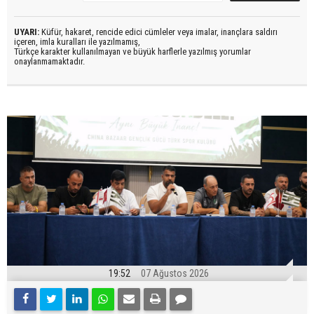
UYARI:
Küfür, hakaret, rencide edici cümleler veya imalar, inançlara saldırı
içeren, imla kuralları ile yazılmamış,
Türkçe karakter kullanılmayan ve büyük harflerle yazılmış yorumlar
onaylanmamaktadır.
19:52
07 Ağustos 2026