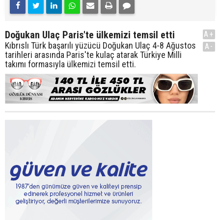
Doğukan Ulaç Paris'te ülkemizi temsil etti
A+
Kıbrıslı Türk başarılı yüzücü Doğukan Ulaç 4-8 Ağustos
A-
tarihleri arasında Paris'te kulaç atarak Türkiye Milli
takımı formasıyla ülkemizi temsil etti.