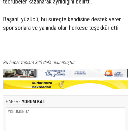
tecrübeler kazanarak ayrıldığını belirtti.
Başarılı yüzücü, bu süreçte kendisine destek veren
sponsorlara ve yanında olan herkese teşekkür etti.
Bu haber toplam 323 defa okunmuştur
HABERE
YORUM KAT