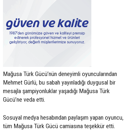
Mağusa Türk Gücü’nün deneyimli oyuncularından
Mehmet Gürlü, bu sabah yayınladığı duygusal bir
mesajla şampiyonluklar yaşadığı Mağusa Türk
Gücü’ne veda etti.
Sosuyal medya hesabından paylaşım yapan oyuncu,
tüm Mağusa Türk Gücü camiasına teşekkür etti.