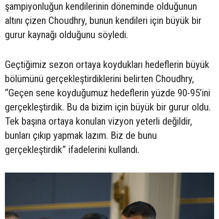
şampiyonluğun kendilerinin döneminde olduğunun
altını çizen Choudhry, bunun kendileri için büyük bir
gurur kaynağı olduğunu söyledi.
Geçtiğimiz sezon ortaya koydukları hedeflerin büyük
bölümünü gerçekleştirdiklerini belirten Choudhry,
“Geçen sene koyduğumuz hedeflerin yüzde 90-95’ini
gerçekleştirdik. Bu da bizim için büyük bir gurur oldu.
Tek başına ortaya konulan vizyon yeterli değildir,
bunları çıkıp yapmak lazım. Biz de bunu
gerçekleştirdik” ifadelerini kullandı.