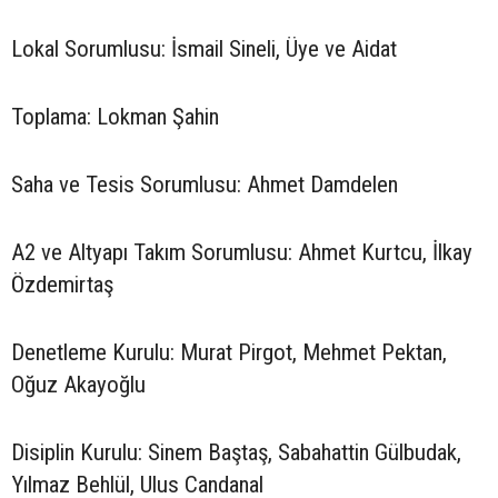
Lokal Sorumlusu: İsmail Sineli, Üye ve Aidat
Toplama: Lokman Şahin
Saha ve Tesis Sorumlusu: Ahmet Damdelen
A2 ve Altyapı Takım Sorumlusu: Ahmet Kurtcu, İlkay
Özdemirtaş
Denetleme Kurulu: Murat Pirgot, Mehmet Pektan,
Oğuz Akayoğlu
Disiplin Kurulu: Sinem Baştaş, Sabahattin Gülbudak,
Yılmaz Behlül, Ulus Candanal