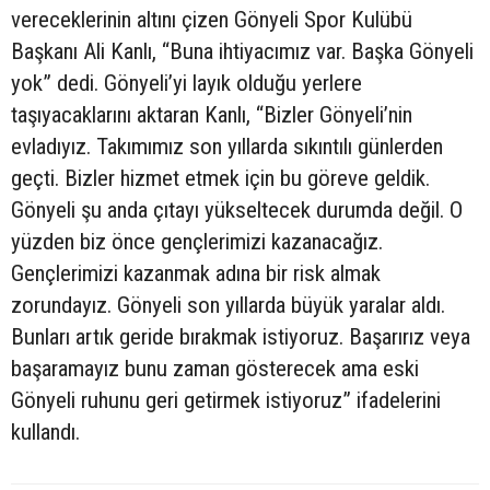
vereceklerinin altını çizen Gönyeli Spor Kulübü
Başkanı Ali Kanlı, “Buna ihtiyacımız var. Başka Gönyeli
yok” dedi. Gönyeli’yi layık olduğu yerlere
taşıyacaklarını aktaran Kanlı, “Bizler Gönyeli’nin
evladıyız. Takımımız son yıllarda sıkıntılı günlerden
geçti. Bizler hizmet etmek için bu göreve geldik.
Gönyeli şu anda çıtayı yükseltecek durumda değil. O
yüzden biz önce gençlerimizi kazanacağız.
Gençlerimizi kazanmak adına bir risk almak
zorundayız. Gönyeli son yıllarda büyük yaralar aldı.
Bunları artık geride bırakmak istiyoruz. Başarırız veya
başaramayız bunu zaman gösterecek ama eski
Gönyeli ruhunu geri getirmek istiyoruz” ifadelerini
kullandı.