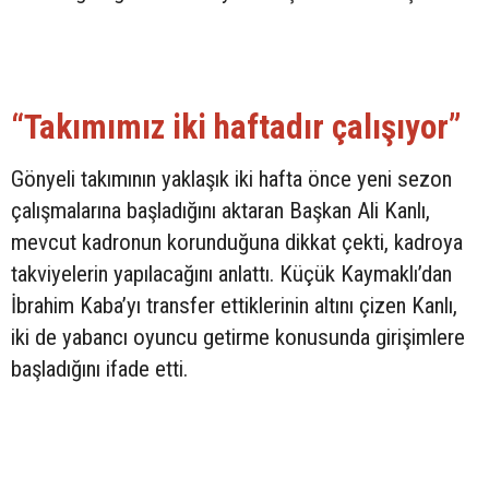
“Takımımız iki haftadır çalışıyor”
Gönyeli takımının yaklaşık iki hafta önce yeni sezon
çalışmalarına başladığını aktaran Başkan Ali Kanlı,
mevcut kadronun korunduğuna dikkat çekti, kadroya
takviyelerin yapılacağını anlattı. Küçük Kaymaklı’dan
İbrahim Kaba’yı transfer ettiklerinin altını çizen Kanlı,
iki de yabancı oyuncu getirme konusunda girişimlere
başladığını ifade etti.