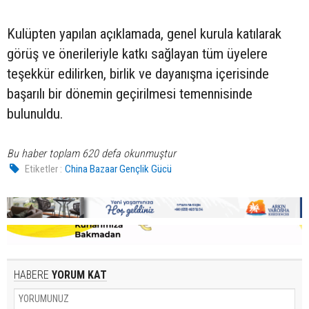
Kulüpten yapılan açıklamada, genel kurula katılarak
görüş ve önerileriyle katkı sağlayan tüm üyelere
teşekkür edilirken, birlik ve dayanışma içerisinde
başarılı bir dönemin geçirilmesi temennisinde
bulunuldu.
Bu haber toplam 620 defa okunmuştur
Etiketler :
China Bazaar Gençlik Gücü
HABERE
YORUM KAT