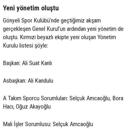
Yeni yönetim oluştu
Gönyeli Spor Kulübü’nde geçtiğimiz akşam
gerçekleşen Genel Kurul’un ardından yeni yönetim de
oluştu. Kırmızı beyazlı ekipte yeni oluşan Yönetim
Kurulu listesi şöyle:
Başkan: Ali Suat Kanlı
Asbaşkan: Ali Kandulu
A Takım Sporcu Sorumluları: Selçuk Amcaoğlu, Bora
Hacı, Oğuz Akayoğlu
Mali İşler Sorumlusu: Selçuk Amcaoğlu