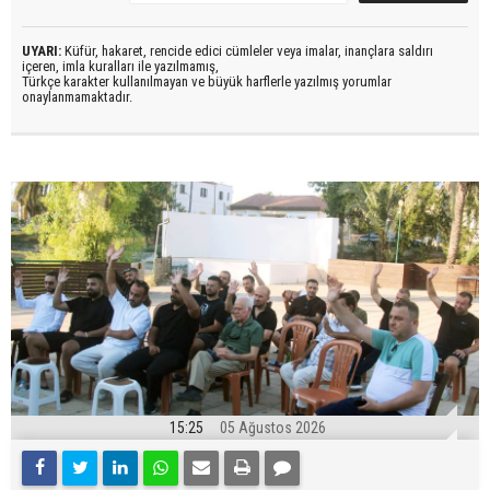
UYARI:
Küfür, hakaret, rencide edici cümleler veya imalar, inançlara saldırı
içeren, imla kuralları ile yazılmamış,
Türkçe karakter kullanılmayan ve büyük harflerle yazılmış yorumlar
onaylanmamaktadır.
15:25
05 Ağustos 2026