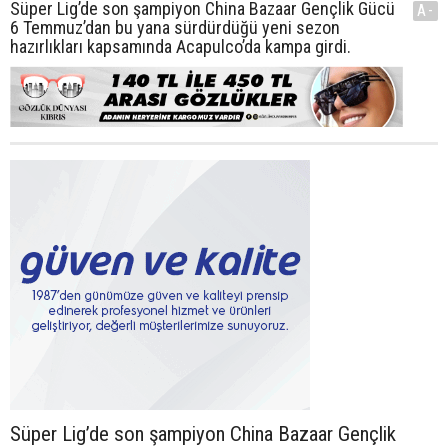
Süper Lig’de son şampiyon China Bazaar Gençlik Gücü
A-
6 Temmuz’dan bu yana sürdürdüğü yeni sezon
hazırlıkları kapsamında Acapulco’da kampa girdi.
Süper Lig’de son şampiyon China Bazaar Gençlik