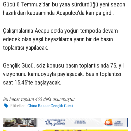
Gücü 6 Temmuz’dan bu yana sürdürdüğü yeni sezon
hazırlıkları kapsamında Acapulco’da kampa girdi.
Çalışmalarına Acapulco’da yoğun tempoda devam
edecek olan yeşil beyazlılarda yarın bir de basın
toplantısı yapılacak.
Gençlik Gücü, söz konusu basın toplantısında 75. yıl
vizyonunu kamuoyuyla paylaşacak. Basın toplantısı
saat 15.45’te başlayacak.
Bu haber toplam 463 defa okunmuştur
Etiketler :
China Bazaar Gençlik Gücü