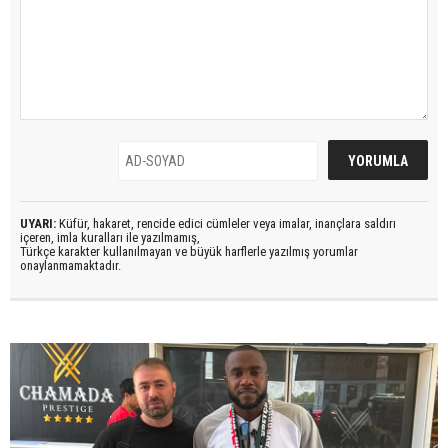
UYARI:
Küfür, hakaret, rencide edici cümleler veya imalar, inançlara saldırı
içeren, imla kuralları ile yazılmamış,
Türkçe karakter kullanılmayan ve büyük harflerle yazılmış yorumlar
onaylanmamaktadır.