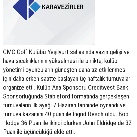
CMC Golf Kulübü Yeşilyurt sahasında yazın gelişi ve
hava sıcaklıklarının yükselmesi ile birlikte, kulüp
yönetimi oyuncuların güneşten daha az etkilenmesi
için daha erken saatte başlayan üç haftalık turnuvalar
organize etti. Kulüp Ana Sponsoru Creditwest Bank
Sponsorluğunda Stableford formatında gerçekleşen
turnuvaların ilk ayağı 7 Haziran tarihinde oynandı ve
turnuva kazananı 40 puan ile İngrid Resch oldu. Bob
Hodge 36 Puan ile ikinci olurken John Eldridge de 32
Puan ile üçüncülüğü elde etti.