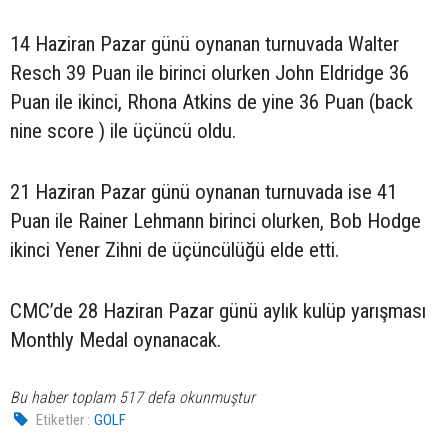
14 Haziran Pazar günü oynanan turnuvada Walter
Resch 39 Puan ile birinci olurken John Eldridge 36
Puan ile ikinci, Rhona Atkins de yine 36 Puan (back
nine score ) ile üçüncü oldu.
21 Haziran Pazar günü oynanan turnuvada ise 41
Puan ile Rainer Lehmann birinci olurken, Bob Hodge
ikinci Yener Zihni de üçüncülüğü elde etti.
CMC’de 28 Haziran Pazar günü aylık kulüp yarışması
Monthly Medal oynanacak.
Bu haber toplam 517 defa okunmuştur
Etiketler :
GOLF