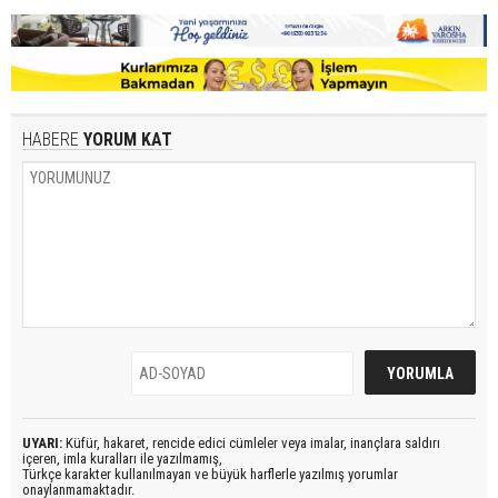
HABERE
YORUM KAT
UYARI:
Küfür, hakaret, rencide edici cümleler veya imalar, inançlara saldırı
içeren, imla kuralları ile yazılmamış,
Türkçe karakter kullanılmayan ve büyük harflerle yazılmış yorumlar
onaylanmamaktadır.