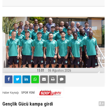
15:01
06 Ağustos 2026
SPOR YENİ
Haber Kaynağı
Gençlik Gücü kampa girdi
A+