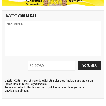
HABERE
YORUM KAT
UYARI:
Küfür, hakaret, rencide edici cümleler veya imalar, inançlara saldırı
içeren, imla kuralları ile yazılmamış,
Türkçe karakter kullanılmayan ve büyük harflerle yazılmış yorumlar
onaylanmamaktadır.