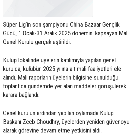
Süper Lig’in son şampiyonu China Bazaar Gençlik
Gücü, 1 Ocak-31 Aralık 2025 dönemini kapsayan Mali
Genel Kurulu gerçekleştirildi.
Kulüp lokalinde üyelerin katılımıyla yapılan genel
kurulda, kulübün 2025 yılına ait mali faaliyetleri ele
alındı. Mali raporların üyelerin bilgisine sunulduğu
toplantıda gündemde yer alan maddeler görüşülerek
karara bağlandı.
Genel kurulun ardından yapılan oylamada Kulüp
Başkanı Zeeb Choudhry, üyelerden yeniden güvenoyu
alarak görevine devam etme yetkisini aldı.