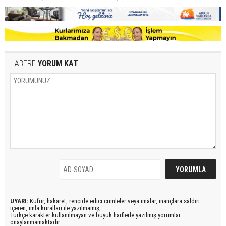
HABERE
YORUM KAT
UYARI:
Küfür, hakaret, rencide edici cümleler veya imalar, inançlara saldırı
içeren, imla kuralları ile yazılmamış,
Türkçe karakter kullanılmayan ve büyük harflerle yazılmış yorumlar
onaylanmamaktadır.