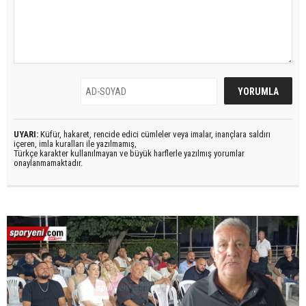
UYARI:
Küfür, hakaret, rencide edici cümleler veya imalar, inançlara saldırı
içeren, imla kuralları ile yazılmamış,
Türkçe karakter kullanılmayan ve büyük harflerle yazılmış yorumlar
onaylanmamaktadır.