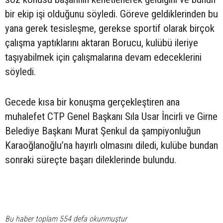
bir ekip işi olduğunu söyledi. Göreve geldiklerinden bu
yana gerek tesisleşme, gerekse sportif olarak birçok
çalışma yaptıklarını aktaran Borucu, kulübü ileriye
taşıyabilmek için çalışmalarına devam edeceklerini
söyledi.
Gecede kısa bir konuşma gerçekleştiren ana
muhalefet CTP Genel Başkanı Sıla Usar İncirli ve Girne
Belediye Başkanı Murat Şenkul da şampiyonluğun
Karaoğlanoğlu’na hayırlı olmasını diledi, kulübe bundan
sonraki süreçte başarı dileklerinde bulundu.
Bu haber toplam 554 defa okunmuştur