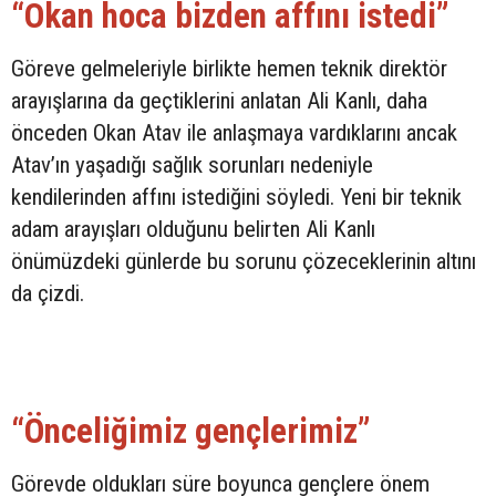
“Okan hoca bizden affını istedi”
Göreve gelmeleriyle birlikte hemen teknik direktör
arayışlarına da geçtiklerini anlatan Ali Kanlı, daha
önceden Okan Atav ile anlaşmaya vardıklarını ancak
Atav’ın yaşadığı sağlık sorunları nedeniyle
kendilerinden affını istediğini söyledi. Yeni bir teknik
adam arayışları olduğunu belirten Ali Kanlı
önümüzdeki günlerde bu sorunu çözeceklerinin altını
da çizdi.
“Önceliğimiz gençlerimiz”
Görevde oldukları süre boyunca gençlere önem