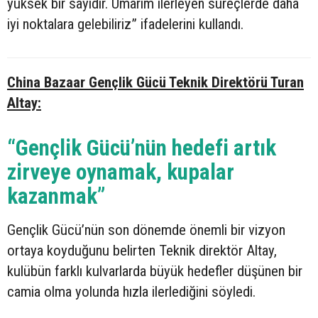
yüksek bir sayıdır. Umarım ilerleyen süreçlerde daha
iyi noktalara gelebiliriz” ifadelerini kullandı.
China Bazaar Gençlik Gücü Teknik Direktörü Turan
Altay:
“Gençlik Gücü’nün hedefi artık
zirveye oynamak, kupalar
kazanmak”
Gençlik Gücü’nün son dönemde önemli bir vizyon
ortaya koyduğunu belirten Teknik direktör Altay,
kulübün farklı kulvarlarda büyük hedefler düşünen bir
camia olma yolunda hızla ilerlediğini söyledi.