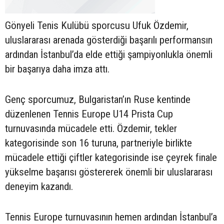
Gönyeli Tenis Kulübü sporcusu Ufuk Özdemir,
uluslararası arenada gösterdiği başarılı performansın
ardından İstanbul’da elde ettiği şampiyonlukla önemli
bir başarıya daha imza attı.
Genç sporcumuz, Bulgaristan’ın Ruse kentinde
düzenlenen Tennis Europe U14 Prista Cup
turnuvasında mücadele etti. Özdemir, tekler
kategorisinde son 16 turuna, partneriyle birlikte
mücadele ettiği çiftler kategorisinde ise çeyrek finale
yükselme başarısı göstererek önemli bir uluslararası
deneyim kazandı.
Tennis Europe turnuvasının hemen ardından İstanbul’a