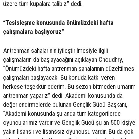
üzere tüm kupalara talibiz” dedi.
“Tesisleşme konusunda önümüzdeki hafta
çalışmalara başlıyoruz”
Antrenman sahalarının iyileştirilmesiyle ilgili
çalışmaların da başlayacağını açıklayan Choudhry,
“Önümüzdeki hafta antrenman sahalarının düzeltilmesi
çalışmaları başlayacak. Bu konuda katkı veren
herkese teşekkür ederim. Bu sezon bitmeden umarım
antrenman yaparız” dedi. Akademi konusunda da
değerlendirmelerde bulunan Gençlik Gücü Başkanı,
“Akademi konusunda şu anda tüm kategorilerde
oyuncularımız vardır ve Gençlik Gücü şu an 500 kişiye
yakın lisanslı ve lisanssız oyuncusu vardır. Bu da çok