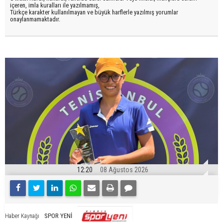
içeren, imla kuralları ile yazılmamış,
Türkçe karakter kullanılmayan ve büyük harflerle yazılmış yorumlar
onaylanmamaktadır.
12:20
08 Ağustos 2026
SPOR YENİ
Haber Kaynağı