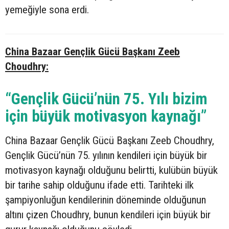
yemeğiyle sona erdi.
China Bazaar Gençlik Gücü Başkanı Zeeb
Choudhry:
“Gençlik Gücü’nün 75. Yılı bizim
için büyük motivasyon kaynağı”
China Bazaar Gençlik Gücü Başkanı Zeeb Choudhry,
Gençlik Gücü’nün 75. yılının kendileri için büyük bir
motivasyon kaynağı olduğunu belirtti, kulübün büyük
bir tarihe sahip olduğunu ifade etti. Tarihteki ilk
şampiyonluğun kendilerinin döneminde olduğunun
altını çizen Choudhry, bunun kendileri için büyük bir