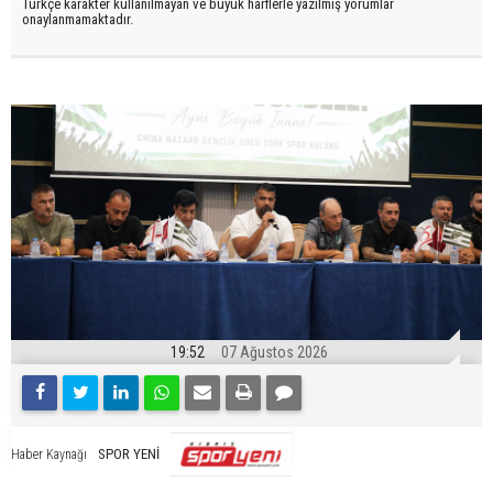
Türkçe karakter kullanılmayan ve büyük harflerle yazılmış yorumlar
onaylanmamaktadır.
19:52
07 Ağustos 2026
SPOR YENİ
Haber Kaynağı