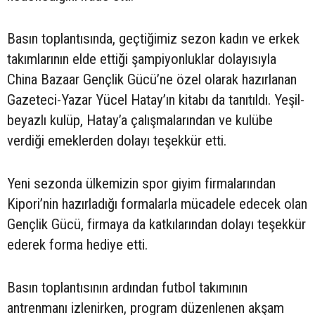
Basın toplantısında, geçtiğimiz sezon kadın ve erkek
takımlarının elde ettiği şampiyonluklar dolayısıyla
China Bazaar Gençlik Gücü’ne özel olarak hazırlanan
Gazeteci-Yazar Yücel Hatay’ın kitabı da tanıtıldı. Yeşil-
beyazlı kulüp, Hatay’a çalışmalarından ve kulübe
verdiği emeklerden dolayı teşekkür etti.
Yeni sezonda ülkemizin spor giyim firmalarından
Kipori’nin hazırladığı formalarla mücadele edecek olan
Gençlik Gücü, firmaya da katkılarından dolayı teşekkür
ederek forma hediye etti.
Basın toplantısının ardından futbol takımının
antrenmanı izlenirken, program düzenlenen akşam