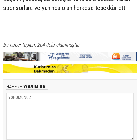
sponsorlara ve yanında olan herkese teşekkür etti.
Bu haber toplam 204 defa okunmuştur
HABERE
YORUM KAT