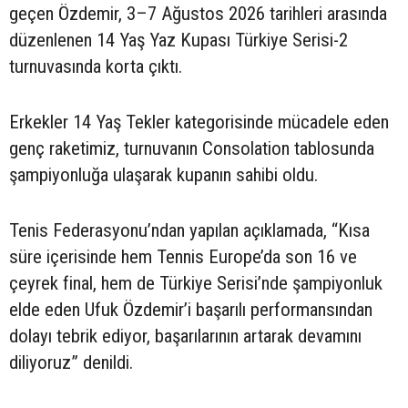
geçen Özdemir, 3–7 Ağustos 2026 tarihleri arasında
düzenlenen 14 Yaş Yaz Kupası Türkiye Serisi-2
turnuvasında korta çıktı.
Erkekler 14 Yaş Tekler kategorisinde mücadele eden
genç raketimiz, turnuvanın Consolation tablosunda
şampiyonluğa ulaşarak kupanın sahibi oldu.
Tenis Federasyonu’ndan yapılan açıklamada, “Kısa
süre içerisinde hem Tennis Europe’da son 16 ve
çeyrek final, hem de Türkiye Serisi’nde şampiyonluk
elde eden Ufuk Özdemir’i başarılı performansından
dolayı tebrik ediyor, başarılarının artarak devamını
diliyoruz” denildi.