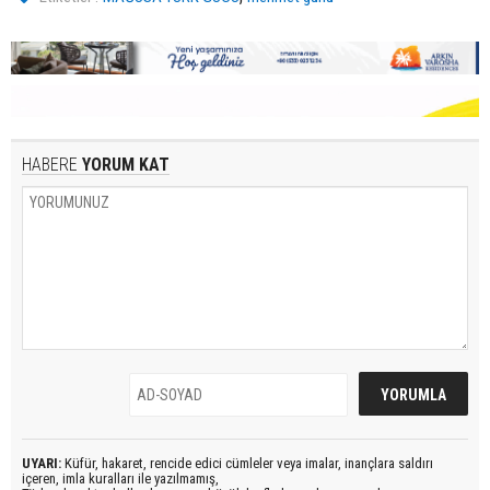
HABERE
YORUM KAT
UYARI:
Küfür, hakaret, rencide edici cümleler veya imalar, inançlara saldırı
içeren, imla kuralları ile yazılmamış,