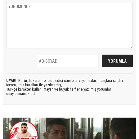
UYARI:
Küfür, hakaret, rencide edici cümleler veya imalar, inançlara saldırı
içeren, imla kuralları ile yazılmamış,
Türkçe karakter kullanılmayan ve büyük harflerle yazılmış yorumlar
onaylanmamaktadır.