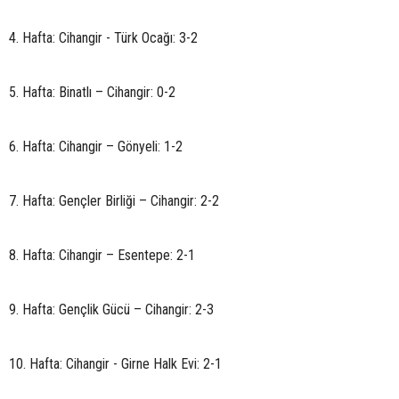
4. Hafta: Cihangir - Türk Ocağı: 3-2
5. Hafta: Binatlı – Cihangir: 0-2
6. Hafta: Cihangir – Gönyeli: 1-2
7. Hafta: Gençler Birliği – Cihangir: 2-2
8. Hafta: Cihangir – Esentepe: 2-1
9. Hafta: Gençlik Gücü – Cihangir: 2-3
10. Hafta: Cihangir - Girne Halk Evi: 2-1