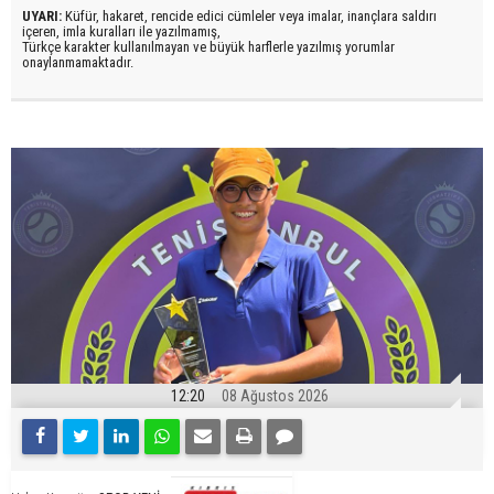
UYARI:
Küfür, hakaret, rencide edici cümleler veya imalar, inançlara saldırı
içeren, imla kuralları ile yazılmamış,
Türkçe karakter kullanılmayan ve büyük harflerle yazılmış yorumlar
onaylanmamaktadır.
12:20
08 Ağustos 2026