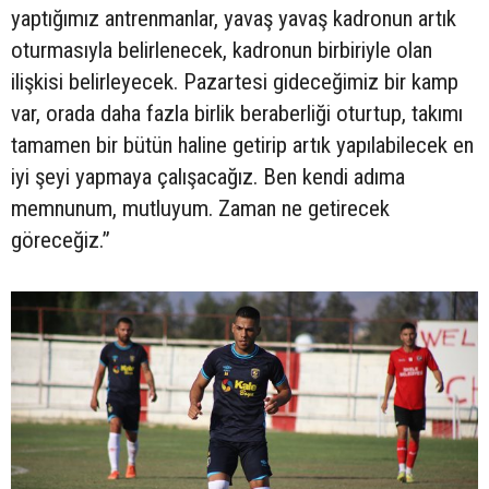
yaptığımız antrenmanlar, yavaş yavaş kadronun artık
oturmasıyla belirlenecek, kadronun birbiriyle olan
ilişkisi belirleyecek. Pazartesi gideceğimiz bir kamp
var, orada daha fazla birlik beraberliği oturtup, takımı
tamamen bir bütün haline getirip artık yapılabilecek en
iyi şeyi yapmaya çalışacağız. Ben kendi adıma
memnunum, mutluyum. Zaman ne getirecek
göreceğiz.”