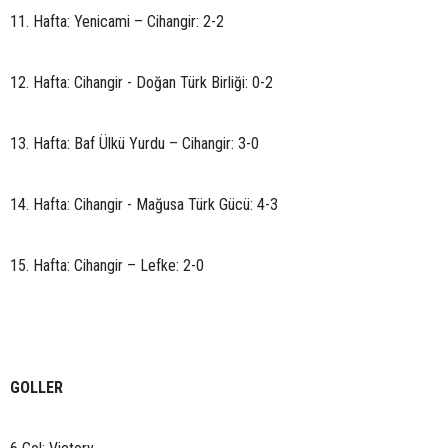
11. Hafta: Yenicami – Cihangir: 2-2
12. Hafta: Cihangir - Doğan Türk Birliği: 0-2
13. Hafta: Baf Ülkü Yurdu – Cihangir: 3-0
14. Hafta: Cihangir - Mağusa Türk Gücü: 4-3
15. Hafta: Cihangir – Lefke: 2-0
GOLLER