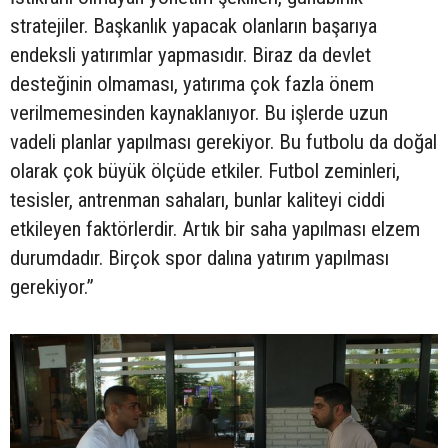
stratejiler. Başkanlık yapacak olanların başarıya
endeksli yatırımlar yapmasıdır. Biraz da devlet
desteğinin olmaması, yatırıma çok fazla önem
verilmemesinden kaynaklanıyor. Bu işlerde uzun
vadeli planlar yapılması gerekiyor. Bu futbolu da doğal
olarak çok büyük ölçüde etkiler. Futbol zeminleri,
tesisler, antrenman sahaları, bunlar kaliteyi ciddi
etkileyen faktörlerdir. Artık bir saha yapılması elzem
durumdadır. Birçok spor dalına yatırım yapılması
gerekiyor.”