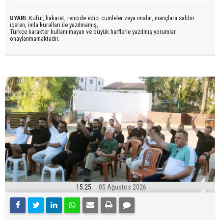
UYARI:
Küfür, hakaret, rencide edici cümleler veya imalar, inançlara saldırı
içeren, imla kuralları ile yazılmamış,
Türkçe karakter kullanılmayan ve büyük harflerle yazılmış yorumlar
onaylanmamaktadır.
15:25
05 Ağustos 2026