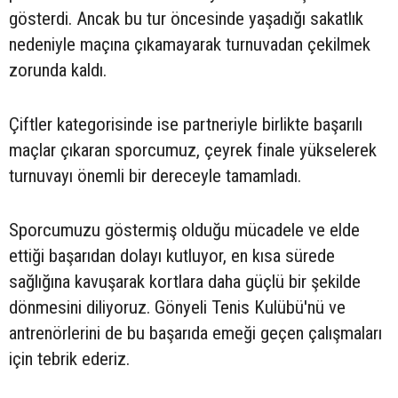
gösterdi. Ancak bu tur öncesinde yaşadığı sakatlık
nedeniyle maçına çıkamayarak turnuvadan çekilmek
zorunda kaldı.
Çiftler kategorisinde ise partneriyle birlikte başarılı
maçlar çıkaran sporcumuz, çeyrek finale yükselerek
turnuvayı önemli bir dereceyle tamamladı.
Sporcumuzu göstermiş olduğu mücadele ve elde
ettiği başarıdan dolayı kutluyor, en kısa sürede
sağlığına kavuşarak kortlara daha güçlü bir şekilde
dönmesini diliyoruz. Gönyeli Tenis Kulübü'nü ve
antrenörlerini de bu başarıda emeği geçen çalışmaları
için tebrik ederiz.