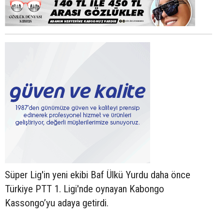
Süper Lig'in yeni ekibi Baf Ülkü Yurdu daha önce
Türkiye PTT 1. Ligi'nde oynayan Kabongo
Kassongo’yu adaya getirdi.