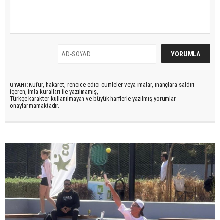
UYARI:
Küfür, hakaret, rencide edici cümleler veya imalar, inançlara saldırı
içeren, imla kuralları ile yazılmamış,
Türkçe karakter kullanılmayan ve büyük harflerle yazılmış yorumlar
onaylanmamaktadır.