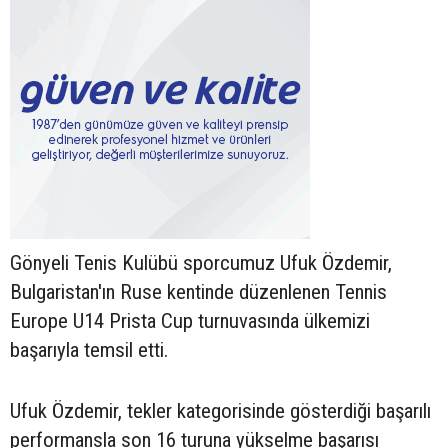
Gönyeli Tenis Kulübü sporcumuz Ufuk Özdemir,
Bulgaristan'ın Ruse kentinde düzenlenen Tennis
Europe U14 Prista Cup turnuvasında ülkemizi
başarıyla temsil etti.
Ufuk Özdemir, tekler kategorisinde gösterdiği başarılı
performansla son 16 turuna yükselme başarısı