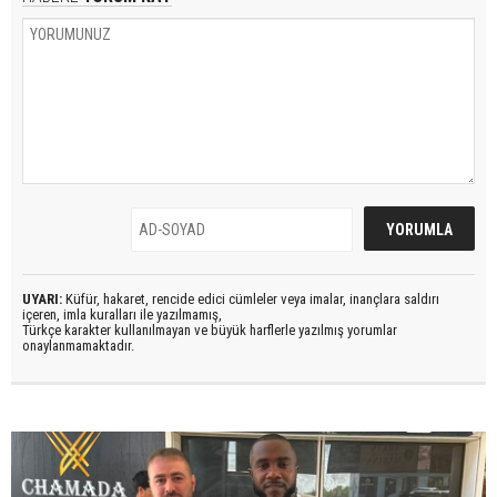
UYARI:
Küfür, hakaret, rencide edici cümleler veya imalar, inançlara saldırı
içeren, imla kuralları ile yazılmamış,
Türkçe karakter kullanılmayan ve büyük harflerle yazılmış yorumlar
onaylanmamaktadır.