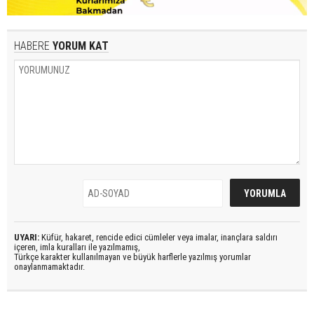
HABERE
YORUM KAT
UYARI:
Küfür, hakaret, rencide edici cümleler veya imalar, inançlara saldırı
içeren, imla kuralları ile yazılmamış,
Türkçe karakter kullanılmayan ve büyük harflerle yazılmış yorumlar
onaylanmamaktadır.