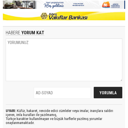
HABERE
YORUM KAT
UYARI:
Küfür, hakaret, rencide edici cümleler veya imalar, inançlara saldırı
içeren, imla kuralları ile yazılmamış,
Türkçe karakter kullanılmayan ve büyük harflerle yazılmış yorumlar
onaylanmamaktadır.