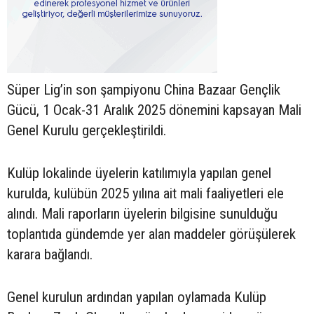
Süper Lig’in son şampiyonu China Bazaar Gençlik
Gücü, 1 Ocak-31 Aralık 2025 dönemini kapsayan Mali
Genel Kurulu gerçekleştirildi.
Kulüp lokalinde üyelerin katılımıyla yapılan genel
kurulda, kulübün 2025 yılına ait mali faaliyetleri ele
alındı. Mali raporların üyelerin bilgisine sunulduğu
toplantıda gündemde yer alan maddeler görüşülerek
karara bağlandı.
Genel kurulun ardından yapılan oylamada Kulüp