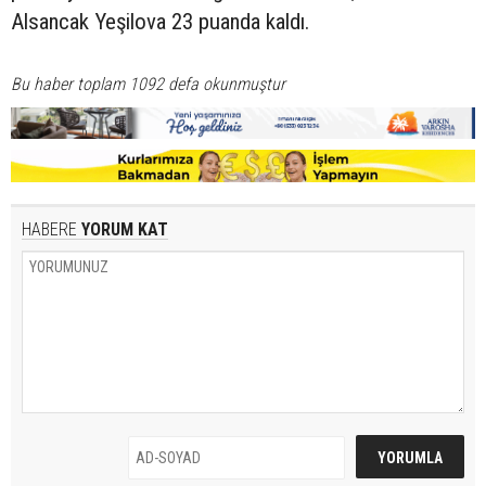
Alsancak Yeşilova 23 puanda kaldı.
Bu haber toplam 1092 defa okunmuştur
HABERE
YORUM KAT