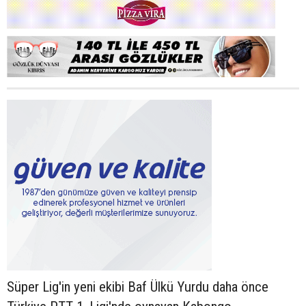
Süper Lig'in yeni ekibi Baf Ülkü Yurdu daha önce