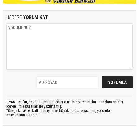
HABERE
YORUM KAT
UYARI:
Küfür, hakaret, rencide edici cümleler veya imalar, inançlara saldırı
içeren, imla kuralları ile yazılmamış,
Türkçe karakter kullanılmayan ve büyük harflerle yazılmış yorumlar
onaylanmamaktadır.