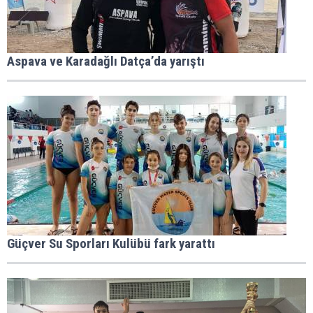
Aspava ve Karadağlı Datça’da yarıştı
Güçver Su Sporları Kulübü fark yarattı