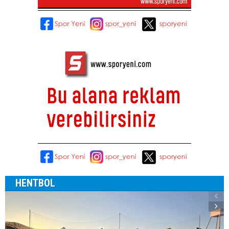
HENTBOL