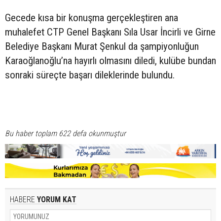
Gecede kısa bir konuşma gerçekleştiren ana
muhalefet CTP Genel Başkanı Sıla Usar İncirli ve Girne
Belediye Başkanı Murat Şenkul da şampiyonluğun
Karaoğlanoğlu’na hayırlı olmasını diledi, kulübe bundan
sonraki süreçte başarı dileklerinde bulundu.
Bu haber toplam 622 defa okunmuştur
HABERE
YORUM KAT