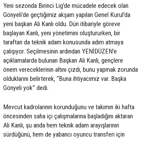
Yeni sezonda Birinci Lig’de mücadele edecek olan
Gönyeli’de geçtiğimiz akşam yapılan Genel Kurul’da
yeni başkan Ali Kanlı oldu. Dün itibariyle göreve
başlayan Kanlı, yeni yönetimini oluştururken, bir
taraftan da teknik adam konusunda adım atmaya
çalışıyor. Seçilmesinin ardından YENİDÜZEN’e
açıklamalarda bulunan Başkan Ali Kanlı, gençlere
önem vereceklerinin altını çizdi, bunu yapmak zorunda
olduklarını belirterek, “Buna ihtiyacımız var. Başka
Gönyeli yok” dedi.
Mevcut kadrolarının korunduğunu ve takımın iki hafta
öncesinden saha içi çalışmalarına başladığını aktaran
Ali Kanlı, şu anda hem teknik adam arayışlarının
sürdüğünü, hem de yabancı oyuncu transferi için