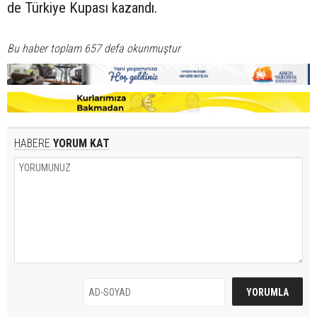
de Türkiye Kupası kazandı.
Bu haber toplam 657 defa okunmuştur
HABERE
YORUM KAT