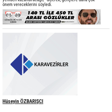
önem vereceklerini söyledi.
Hüseyin ÖZBARIŞCI