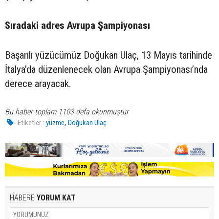
Sıradaki adres Avrupa Şampiyonası
Başarılı yüzücümüz Doğukan Ulaç, 13 Mayıs tarihinde
İtalya’da düzenlenecek olan Avrupa Şampiyonası’nda
derece arayacak.
Bu haber toplam 1103 defa okunmuştur
,
Etiketler :
yüzme
Doğukan Ulaç
HABERE
YORUM KAT