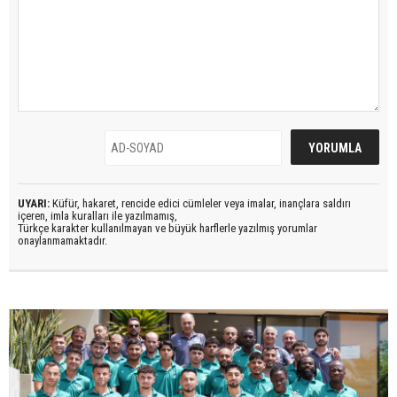
UYARI:
Küfür, hakaret, rencide edici cümleler veya imalar, inançlara saldırı
içeren, imla kuralları ile yazılmamış,
Türkçe karakter kullanılmayan ve büyük harflerle yazılmış yorumlar
onaylanmamaktadır.