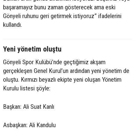
başaramayız bunu zaman gösterecek ama eski
Gönyeli ruhunu geri getirmek istiyoruz” ifadelerini
kullandı.
Yeni yönetim oluştu
Gönyeli Spor Kulübü’nde geçtiğimiz akşam
gerçekleşen Genel Kurul’un ardından yeni yönetim de
oluştu. Kırmızı beyazlı ekipte yeni oluşan Yönetim
Kurulu listesi şöyle:
Başkan: Ali Suat Kanlı
Asbaşkan: Ali Kandulu