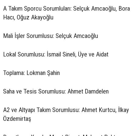
A Takım Sporcu Sorumluları: Selçuk Amcaoğlu, Bora
Hacı, Oğuz Akayoğlu
Mali İşler Sorumlusu: Selçuk Amcaoğlu
Lokal Sorumlusu: İsmail Sineli, Üye ve Aidat
Toplama: Lokman Şahin
Saha ve Tesis Sorumlusu: Ahmet Damdelen
A2 ve Altyapı Takım Sorumlusu: Ahmet Kurtcu, İlkay
Özdemirtaş