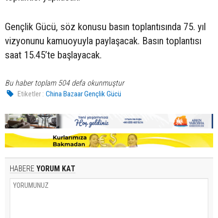
Gençlik Gücü, söz konusu basın toplantısında 75. yıl
vizyonunu kamuoyuyla paylaşacak. Basın toplantısı
saat 15.45’te başlayacak.
Bu haber toplam 504 defa okunmuştur
Etiketler :
China Bazaar Gençlik Gücü
HABERE
YORUM KAT