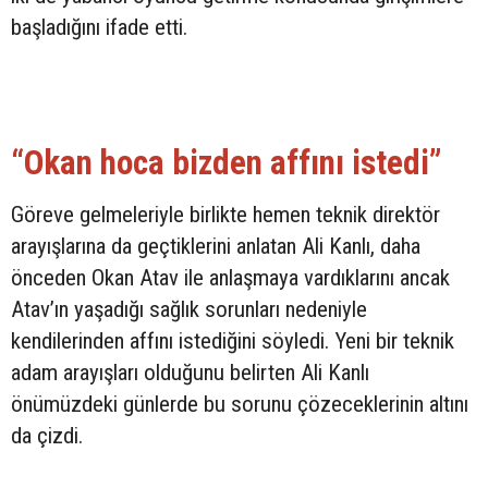
başladığını ifade etti.
“Okan hoca bizden affını istedi”
Göreve gelmeleriyle birlikte hemen teknik direktör
arayışlarına da geçtiklerini anlatan Ali Kanlı, daha
önceden Okan Atav ile anlaşmaya vardıklarını ancak
Atav’ın yaşadığı sağlık sorunları nedeniyle
kendilerinden affını istediğini söyledi. Yeni bir teknik
adam arayışları olduğunu belirten Ali Kanlı
önümüzdeki günlerde bu sorunu çözeceklerinin altını
da çizdi.