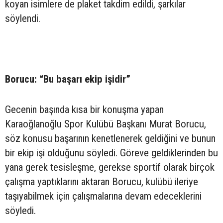
koyan isimlere de plaket takdim edildi, şarkılar
söylendi.
Borucu: “Bu başarı ekip işidir”
Gecenin başında kısa bir konuşma yapan
Karaoğlanoğlu Spor Kulübü Başkanı Murat Borucu,
söz konusu başarının kenetlenerek geldiğini ve bunun
bir ekip işi olduğunu söyledi. Göreve geldiklerinden bu
yana gerek tesisleşme, gerekse sportif olarak birçok
çalışma yaptıklarını aktaran Borucu, kulübü ileriye
taşıyabilmek için çalışmalarına devam edeceklerini
söyledi.