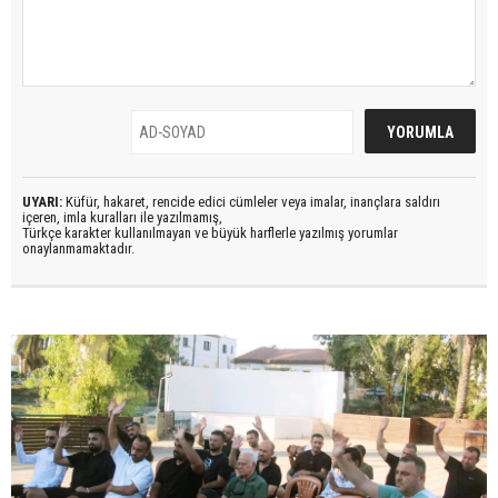
UYARI:
Küfür, hakaret, rencide edici cümleler veya imalar, inançlara saldırı
içeren, imla kuralları ile yazılmamış,
Türkçe karakter kullanılmayan ve büyük harflerle yazılmış yorumlar
onaylanmamaktadır.