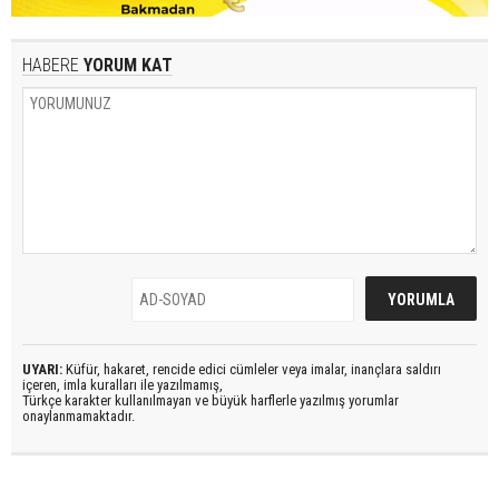
HABERE
YORUM KAT
UYARI:
Küfür, hakaret, rencide edici cümleler veya imalar, inançlara saldırı
içeren, imla kuralları ile yazılmamış,
Türkçe karakter kullanılmayan ve büyük harflerle yazılmış yorumlar
onaylanmamaktadır.