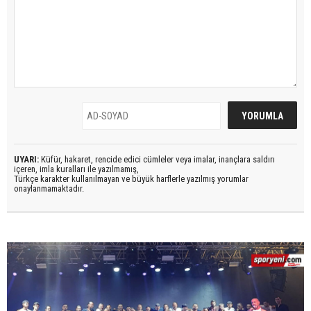
UYARI:
Küfür, hakaret, rencide edici cümleler veya imalar, inançlara saldırı
içeren, imla kuralları ile yazılmamış,
Türkçe karakter kullanılmayan ve büyük harflerle yazılmış yorumlar
onaylanmamaktadır.