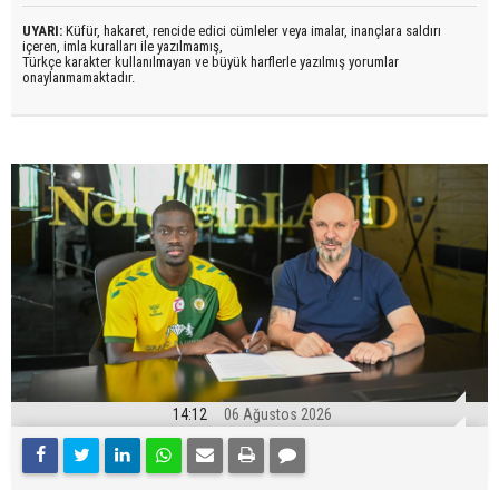
UYARI:
Küfür, hakaret, rencide edici cümleler veya imalar, inançlara saldırı
içeren, imla kuralları ile yazılmamış,
Türkçe karakter kullanılmayan ve büyük harflerle yazılmış yorumlar
onaylanmamaktadır.
14:12
06 Ağustos 2026