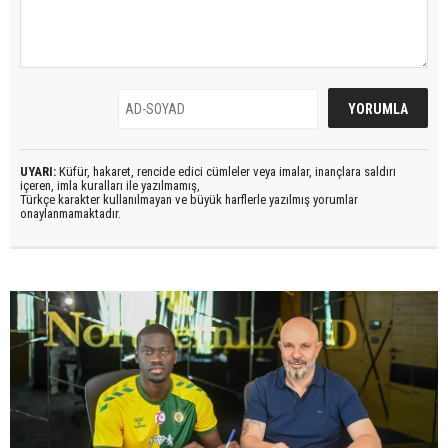
UYARI:
Küfür, hakaret, rencide edici cümleler veya imalar, inançlara saldırı
içeren, imla kuralları ile yazılmamış,
Türkçe karakter kullanılmayan ve büyük harflerle yazılmış yorumlar
onaylanmamaktadır.