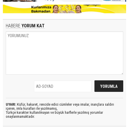
HABERE
YORUM KAT
UYARI:
Küfür, hakaret, rencide edici cümleler veya imalar, inançlara saldırı
içeren, imla kuralları ile yazılmamış,
Türkçe karakter kullanılmayan ve büyük harflerle yazılmış yorumlar
onaylanmamaktadır.