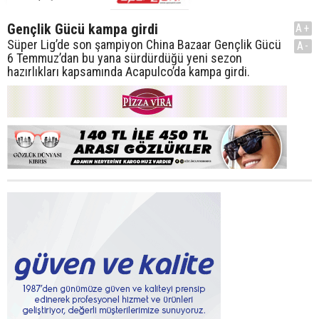
Gençlik Gücü kampa girdi
A+
Süper Lig’de son şampiyon China Bazaar Gençlik Gücü
A-
6 Temmuz’dan bu yana sürdürdüğü yeni sezon
hazırlıkları kapsamında Acapulco’da kampa girdi.