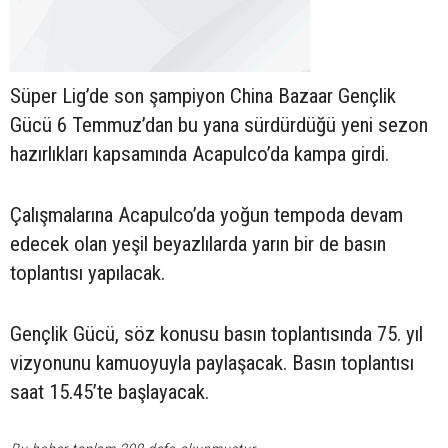
Süper Lig’de son şampiyon China Bazaar Gençlik
Gücü 6 Temmuz’dan bu yana sürdürdüğü yeni sezon
hazırlıkları kapsamında Acapulco’da kampa girdi.
Çalışmalarına Acapulco’da yoğun tempoda devam
edecek olan yeşil beyazlılarda yarın bir de basın
toplantısı yapılacak.
Gençlik Gücü, söz konusu basın toplantısında 75. yıl
vizyonunu kamuoyuyla paylaşacak. Basın toplantısı
saat 15.45’te başlayacak.