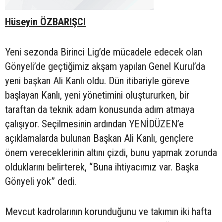
Hüseyin ÖZBARIŞCI
Yeni sezonda Birinci Lig’de mücadele edecek olan
Gönyeli’de geçtiğimiz akşam yapılan Genel Kurul’da
yeni başkan Ali Kanlı oldu. Dün itibariyle göreve
başlayan Kanlı, yeni yönetimini oluştururken, bir
taraftan da teknik adam konusunda adım atmaya
çalışıyor. Seçilmesinin ardından YENİDÜZEN’e
açıklamalarda bulunan Başkan Ali Kanlı, gençlere
önem vereceklerinin altını çizdi, bunu yapmak zorunda
olduklarını belirterek, “Buna ihtiyacımız var. Başka
Gönyeli yok” dedi.
Mevcut kadrolarının korunduğunu ve takımın iki hafta