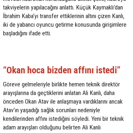
takviyelerin yapılacağını anlattı. Küçük Kaymaklı’dan
İbrahim Kaba’yı transfer ettiklerinin altını çizen Kanlı,
iki de yabancı oyuncu getirme konusunda girişimlere
başladığını ifade etti.
“Okan hoca bizden affını istedi”
Göreve gelmeleriyle birlikte hemen teknik direktör
arayışlarına da geçtiklerini anlatan Ali Kanlı, daha
önceden Okan Atav ile anlaşmaya vardıklarını ancak
Atav’ın yaşadığı sağlık sorunları nedeniyle
kendilerinden affını istediğini söyledi. Yeni bir teknik
adam arayışları olduğunu belirten Ali Kanlı