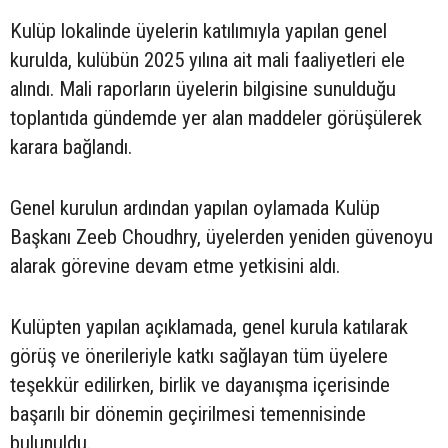
Kulüp lokalinde üyelerin katılımıyla yapılan genel
kurulda, kulübün 2025 yılına ait mali faaliyetleri ele
alındı. Mali raporların üyelerin bilgisine sunulduğu
toplantıda gündemde yer alan maddeler görüşülerek
karara bağlandı.
Genel kurulun ardından yapılan oylamada Kulüp
Başkanı Zeeb Choudhry, üyelerden yeniden güvenoyu
alarak görevine devam etme yetkisini aldı.
Kulüpten yapılan açıklamada, genel kurula katılarak
görüş ve önerileriyle katkı sağlayan tüm üyelere
teşekkür edilirken, birlik ve dayanışma içerisinde
başarılı bir dönemin geçirilmesi temennisinde
bulunuldu.