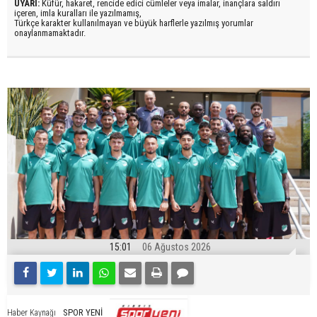
UYARI:
Küfür, hakaret, rencide edici cümleler veya imalar, inançlara saldırı
içeren, imla kuralları ile yazılmamış,
Türkçe karakter kullanılmayan ve büyük harflerle yazılmış yorumlar
onaylanmamaktadır.
15:01
06 Ağustos 2026
SPOR YENİ
Haber Kaynağı