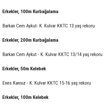
Erkekler, 100m Kurbağalama
Barkan Cem Aykut- K. Kulvar KKTC 13 yaş rekoru
Erkekler, 200m Kurbağalama
Barkan Cem Aykut - K. Kulvar KKTC 13/14 yaş rekoru
Erkekler, 50m Kelebek
Enes Kansız - K. Kulvar KKTC 15-16 yaş rekoru
Erkekler, 100m Kelebek