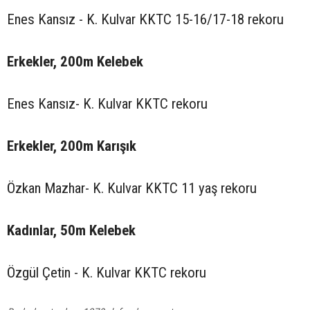
Enes Kansız - K. Kulvar KKTC 15-16/17-18 rekoru
Erkekler, 200m Kelebek
Enes Kansız- K. Kulvar KKTC rekoru
Erkekler, 200m Karışık
Özkan Mazhar- K. Kulvar KKTC 11 yaş rekoru
Kadınlar, 50m Kelebek
Özgül Çetin - K. Kulvar KKTC rekoru