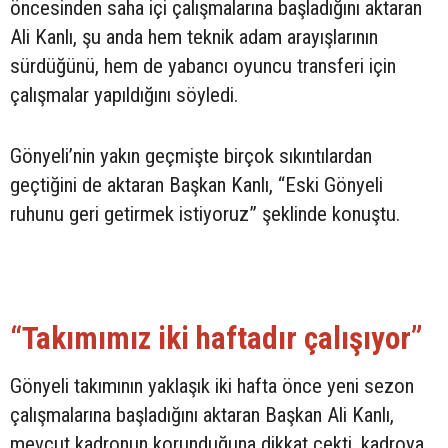
öncesinden saha içi çalışmalarına başladığını aktaran
Ali Kanlı, şu anda hem teknik adam arayışlarının
sürdüğünü, hem de yabancı oyuncu transferi için
çalışmalar yapıldığını söyledi.
Gönyeli’nin yakın geçmişte birçok sıkıntılardan
geçtiğini de aktaran Başkan Kanlı, “Eski Gönyeli
ruhunu geri getirmek istiyoruz” şeklinde konuştu.
“Takımımız iki haftadır çalışıyor”
Gönyeli takımının yaklaşık iki hafta önce yeni sezon
çalışmalarına başladığını aktaran Başkan Ali Kanlı,
mevcut kadronun korunduğuna dikkat çekti, kadroya