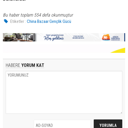
Bu haber toplam 554 defa okunmuştur
Etiketler :
China Bazaar Gençlik Gücü
HABERE
YORUM KAT