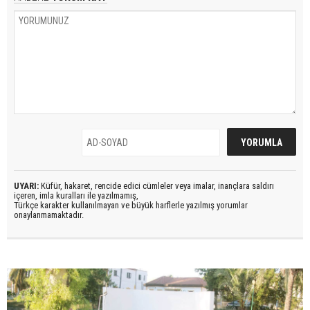
UYARI:
Küfür, hakaret, rencide edici cümleler veya imalar, inançlara saldırı
içeren, imla kuralları ile yazılmamış,
Türkçe karakter kullanılmayan ve büyük harflerle yazılmış yorumlar
onaylanmamaktadır.