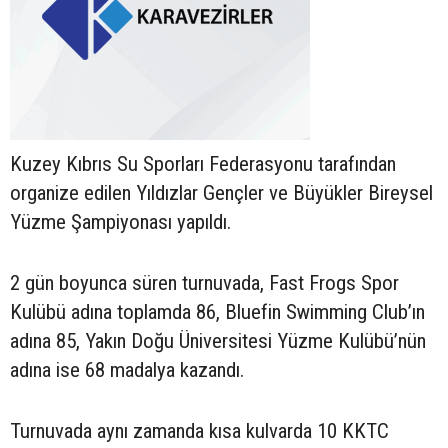
Kuzey Kıbrıs Su Sporları Federasyonu tarafından
organize edilen Yıldızlar Gençler ve Büyükler Bireysel
Yüzme Şampiyonası yapıldı.
2 gün boyunca süren turnuvada, Fast Frogs Spor
Kulübü adına toplamda 86, Bluefin Swimming Club’ın
adına 85, Yakın Doğu Üniversitesi Yüzme Kulübü’nün
adına ise 68 madalya kazandı.
Turnuvada aynı zamanda kısa kulvarda 10 KKTC