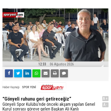
12:33
06 Ağustos 2026
SPOR YENİ
Haber Kaynağı
“Gönyeli ruhunu geri getireceğiz”
A+
Gönyeli Spor Kulübü’nde önceki akşam yapılan Genel
A-
Kurul sonrası göreve gelen Başkan Ali Kanlı