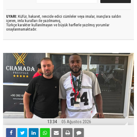
UYARI:
Küfür, hakaret, rencide edici cümleler veya imalar, inançlara saldırı
içeren, imla kuralları ile yazılmamış,
Türkçe karakter kullanılmayan ve büyük harflerle yazılmış yorumlar
onaylanmamaktadır.
13:34
05 Ağustos 2026