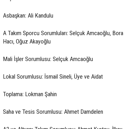
Asbaşkan: Ali Kandulu
A Takım Sporcu Sorumluları: Selçuk Amcaoğlu, Bora
Hacı, Oğuz Akayoğlu
Mali İşler Sorumlusu: Selçuk Amcaoğlu
Lokal Sorumlusu: İsmail Sineli, Üye ve Aidat
Toplama: Lokman Şahin
Saha ve Tesis Sorumlusu: Ahmet Damdelen