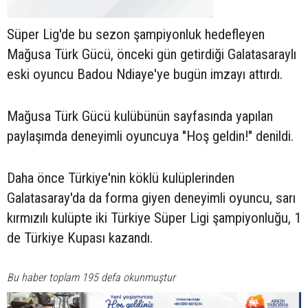
Süper Lig'de bu sezon şampiyonluk hedefleyen
Mağusa Türk Gücü, önceki gün getirdiği Galatasaraylı
eski oyuncu Badou Ndiaye'ye bugün imzayı attırdı.
Mağusa Türk Gücü kulübünün sayfasında yapılan
paylaşımda deneyimli oyuncuya "Hoş geldin!" denildi.
Daha önce Türkiye'nin köklü kulüplerinden
Galatasaray'da da forma giyen deneyimli oyuncu, sarı
kırmızılı kulüpte iki Türkiye Süper Ligi şampiyonluğu, 1
de Türkiye Kupası kazandı.
Bu haber toplam 195 defa okunmuştur