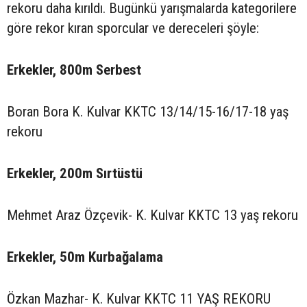
rekoru daha kırıldı. Bugünkü yarışmalarda kategorilere
göre rekor kıran sporcular ve dereceleri şöyle:
Erkekler, 800m Serbest
Boran Bora K. Kulvar KKTC 13/14/15-16/17-18 yaş
rekoru
Erkekler, 200m Sırtüstü
Mehmet Araz Özçevik- K. Kulvar KKTC 13 yaş rekoru
Erkekler, 50m Kurbağalama
Özkan Mazhar- K. Kulvar KKTC 11 YAŞ REKORU