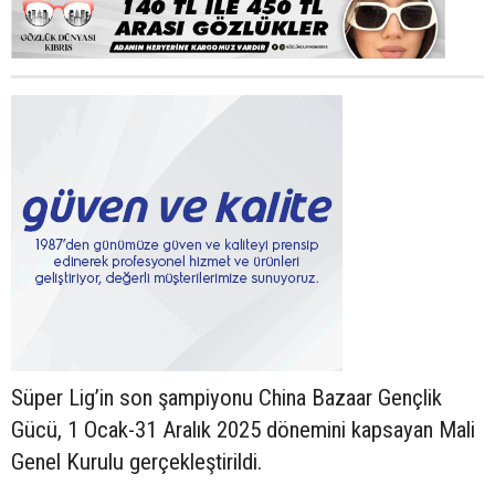
Süper Lig’in son şampiyonu China Bazaar Gençlik
Gücü, 1 Ocak-31 Aralık 2025 dönemini kapsayan Mali
Genel Kurulu gerçekleştirildi.