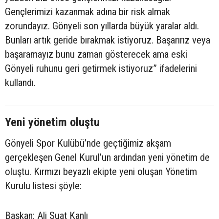
Gençlerimizi kazanmak adına bir risk almak
zorundayız. Gönyeli son yıllarda büyük yaralar aldı.
Bunları artık geride bırakmak istiyoruz. Başarırız veya
başaramayız bunu zaman gösterecek ama eski
Gönyeli ruhunu geri getirmek istiyoruz” ifadelerini
kullandı.
Yeni yönetim oluştu
Gönyeli Spor Kulübü’nde geçtiğimiz akşam
gerçekleşen Genel Kurul’un ardından yeni yönetim de
oluştu. Kırmızı beyazlı ekipte yeni oluşan Yönetim
Kurulu listesi şöyle:
Başkan: Ali Suat Kanlı