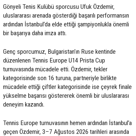
Gönyeli Tenis Kulübü sporcusu Ufuk Özdemir,
uluslararası arenada gösterdiği başarılı performansın
ardından İstanbul’da elde ettiği şampiyonlukla önemli
bir başarıya daha imza attı.
Genç sporcumuz, Bulgaristan’ın Ruse kentinde
düzenlenen Tennis Europe U14 Prista Cup
turnuvasında mücadele etti. Özdemir, tekler
kategorisinde son 16 turuna, partneriyle birlikte
mücadele ettiği çiftler kategorisinde ise çeyrek finale
yükselme başarısı göstererek önemli bir uluslararası
deneyim kazandı.
Tennis Europe turnuvasının hemen ardından İstanbul’a
geçen Özdemir, 3–7 Ağustos 2026 tarihleri arasında