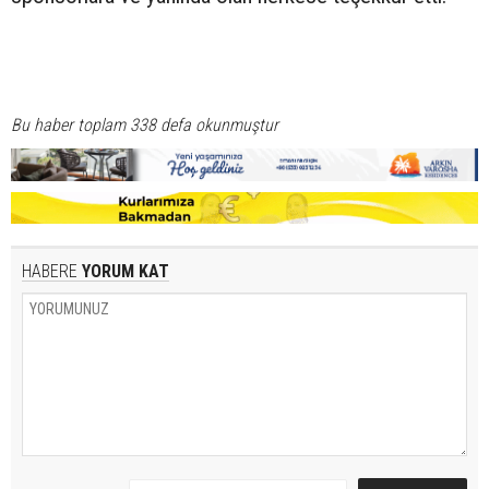
Bu haber toplam 338 defa okunmuştur
HABERE
YORUM KAT