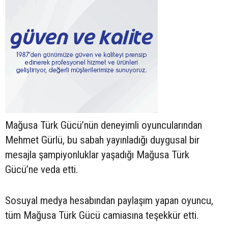
Mağusa Türk Gücü’nün deneyimli oyuncularından
Mehmet Gürlü, bu sabah yayınladığı duygusal bir
mesajla şampiyonluklar yaşadığı Mağusa Türk
Gücü’ne veda etti.
Sosuyal medya hesabından paylaşım yapan oyuncu,
tüm Mağusa Türk Gücü camiasına teşekkür etti.