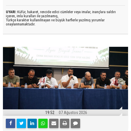
UYARI:
Küfür, hakaret, rencide edici cümleler veya imalar, inançlara saldırı
içeren, imla kuralları ile yazılmamış,
Türkçe karakter kullanılmayan ve büyük harflerle yazılmış yorumlar
onaylanmamaktadır.
19:52
07 Ağustos 2026