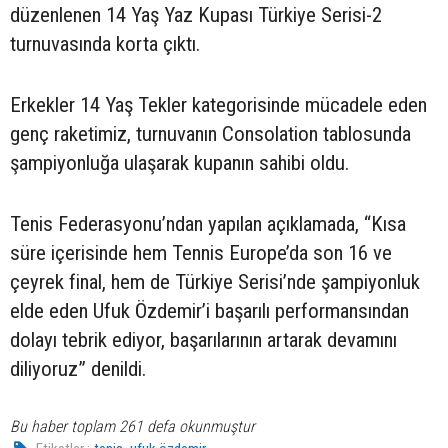
düzenlenen 14 Yaş Yaz Kupası Türkiye Serisi-2
turnuvasında korta çıktı.
Erkekler 14 Yaş Tekler kategorisinde mücadele eden
genç raketimiz, turnuvanın Consolation tablosunda
şampiyonluğa ulaşarak kupanın sahibi oldu.
Tenis Federasyonu’ndan yapılan açıklamada, “Kısa
süre içerisinde hem Tennis Europe’da son 16 ve
çeyrek final, hem de Türkiye Serisi’nde şampiyonluk
elde eden Ufuk Özdemir’i başarılı performansından
dolayı tebrik ediyor, başarılarının artarak devamını
diliyoruz” denildi.
Bu haber toplam 261 defa okunmuştur