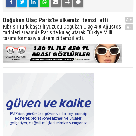
Doğukan Ulaç Paris'te ülkemizi temsil etti
A+
Kıbrıslı Türk başarılı yüzücü Doğukan Ulaç 4-8 Ağustos
A-
tarihleri arasında Paris'te kulaç atarak Türkiye Milli
takımı formasıyla ülkemizi temsil etti.