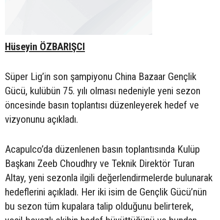
Hüseyin ÖZBARIŞCI
Süper Lig’in son şampiyonu China Bazaar Gençlik
Gücü, kulübün 75. yılı olması nedeniyle yeni sezon
öncesinde basın toplantısı düzenleyerek hedef ve
vizyonunu açıkladı.
Acapulco’da düzenlenen basın toplantısında Kulüp
Başkanı Zeeb Choudhry ve Teknik Direktör Turan
Altay, yeni sezonla ilgili değerlendirmelerde bulunarak
hedeflerini açıkladı. Her iki isim de Gençlik Gücü’nün
bu sezon tüm kupalara talip olduğunu belirterek,