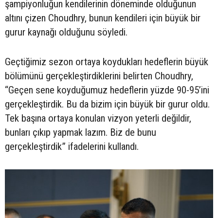
şampiyonluğun kendilerinin döneminde olduğunun
altını çizen Choudhry, bunun kendileri için büyük bir
gurur kaynağı olduğunu söyledi.
Geçtiğimiz sezon ortaya koydukları hedeflerin büyük
bölümünü gerçekleştirdiklerini belirten Choudhry,
“Geçen sene koyduğumuz hedeflerin yüzde 90-95’ini
gerçekleştirdik. Bu da bizim için büyük bir gurur oldu.
Tek başına ortaya konulan vizyon yeterli değildir,
bunları çıkıp yapmak lazım. Biz de bunu
gerçekleştirdik” ifadelerini kullandı.