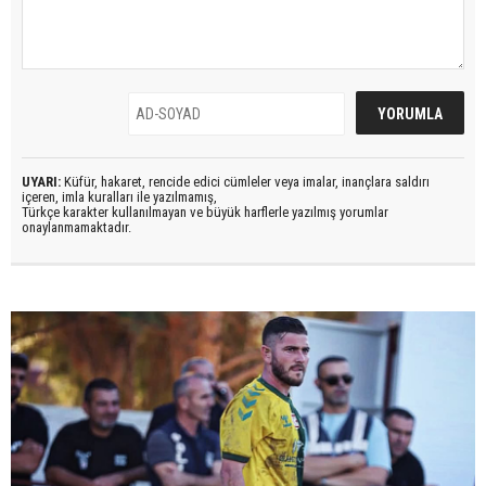
UYARI:
Küfür, hakaret, rencide edici cümleler veya imalar, inançlara saldırı
içeren, imla kuralları ile yazılmamış,
Türkçe karakter kullanılmayan ve büyük harflerle yazılmış yorumlar
onaylanmamaktadır.