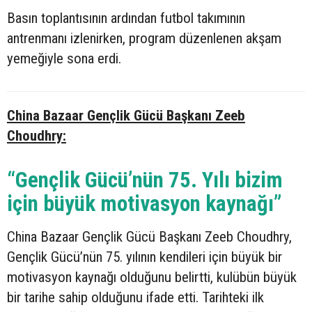
Basın toplantısının ardından futbol takımının
antrenmanı izlenirken, program düzenlenen akşam
yemeğiyle sona erdi.
China Bazaar Gençlik Gücü Başkanı Zeeb
Choudhry:
“Gençlik Gücü’nün 75. Yılı bizim
için büyük motivasyon kaynağı”
China Bazaar Gençlik Gücü Başkanı Zeeb Choudhry,
Gençlik Gücü’nün 75. yılının kendileri için büyük bir
motivasyon kaynağı olduğunu belirtti, kulübün büyük
bir tarihe sahip olduğunu ifade etti. Tarihteki ilk