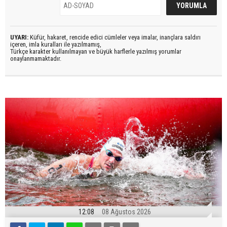
UYARI:
Küfür, hakaret, rencide edici cümleler veya imalar, inançlara saldırı
içeren, imla kuralları ile yazılmamış,
Türkçe karakter kullanılmayan ve büyük harflerle yazılmış yorumlar
onaylanmamaktadır.
12:08
08 Ağustos 2026