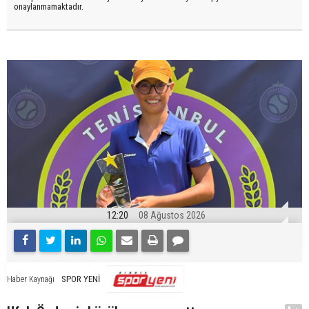
onaylanmamaktadır.
12:20
08 Ağustos 2026
SPOR YENİ
Haber Kaynağı