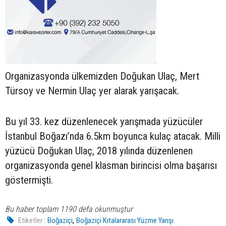
Organizasyonda ülkemizden Doğukan Ulaç, Mert
Türsoy ve Nermin Ulaç yer alarak yarışacak.
Bu yıl 33. kez düzenlenecek yarışmada yüzücüler
İstanbul Boğazı’nda 6.5km boyunca kulaç atacak. Milli
yüzücü Doğukan Ulaç, 2018 yılında düzenlenen
organizasyonda genel klasman birincisi olma başarısı
göstermişti.
Bu haber toplam 1190 defa okunmuştur
,
Etiketler :
Boğaziçi
Boğaziçi Kıtalararası Yüzme Yarışı