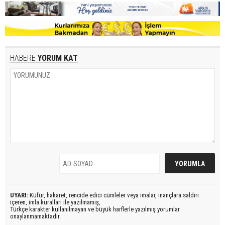
HABERE
YORUM KAT
UYARI:
Küfür, hakaret, rencide edici cümleler veya imalar, inançlara saldırı
içeren, imla kuralları ile yazılmamış,
Türkçe karakter kullanılmayan ve büyük harflerle yazılmış yorumlar
onaylanmamaktadır.