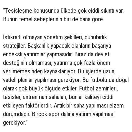
“Tesisleşme konusunda ülkede çok ciddi sıkıntı var.
Bunun temel sebeplerinin biri de bana göre
İstikrarlı olmayan yönetim şekilleri, günübirlik
stratejiler. Başkanlık yapacak olanların başarıya
endeksli yatırımlar yapmasıdır. Biraz da devlet
desteğinin olmaması, yatırıma çok fazla önem
verilmemesinden kaynaklanıyor. Bu işlerde uzun
vadeli planlar yapılması gerekiyor. Bu futbolu da doğal
olarak çok büyük ölçüde etkiler. Futbol zeminleri,
tesisler, antrenman sahaları, bunlar kaliteyi ciddi
etkileyen faktörlerdir. Artık bir saha yapılması elzem
durumdadır. Birçok spor dalına yatırım yapılması
gerekiyor.”