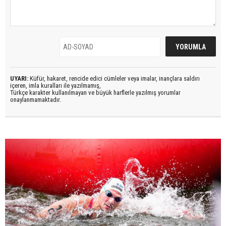
UYARI:
Küfür, hakaret, rencide edici cümleler veya imalar, inançlara saldırı
içeren, imla kuralları ile yazılmamış,
Türkçe karakter kullanılmayan ve büyük harflerle yazılmış yorumlar
onaylanmamaktadır.