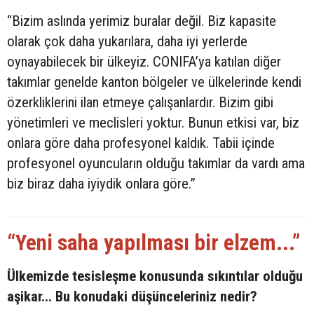
“Bizim aslında yerimiz buralar değil. Biz kapasite
olarak çok daha yukarılara, daha iyi yerlerde
oynayabilecek bir ülkeyiz. CONIFA’ya katılan diğer
takımlar genelde kanton bölgeler ve ülkelerinde kendi
özerkliklerini ilan etmeye çalışanlardır. Bizim gibi
yönetimleri ve meclisleri yoktur. Bunun etkisi var, biz
onlara göre daha profesyonel kaldık. Tabii içinde
profesyonel oyuncuların olduğu takımlar da vardı ama
biz biraz daha iyiydik onlara göre.”
“Yeni saha yapılması bir elzem...”
Ülkemizde tesisleşme konusunda sıkıntılar olduğu
aşikar... Bu konudaki düşünceleriniz nedir?