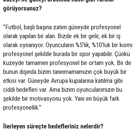
görüyorsunuz?
“Futbol, başlı başına zaten güneyde profesyonel
olarak yapılan bir alan. Bizde ek bir gelir, ek bir iş
olarak oynanıyor. Oyuncuların %5'lik, %10'luk bir kısmı
profesyonel şekilde burada bir spor yapabilir. Çünkü
kuzeyde tamamen profesyonel bir ortam yok. Bir de
bunun dışında bizim tanınmamamızın çok büyük bir
etkisi var. Güneyde Avrupa kupalarına katılma gibi
ciddi hedefleri var. Ama bizim oyuncularımızın bu
şekilde bir motivasyonu yok. Yani en büyük fark
profesyonellik.”
İlerleyen süreçte hedefleriniz nelerdir?