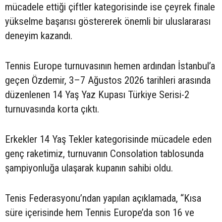
mücadele ettiği çiftler kategorisinde ise çeyrek finale
yükselme başarısı göstererek önemli bir uluslararası
deneyim kazandı.
Tennis Europe turnuvasının hemen ardından İstanbul’a
geçen Özdemir, 3–7 Ağustos 2026 tarihleri arasında
düzenlenen 14 Yaş Yaz Kupası Türkiye Serisi-2
turnuvasında korta çıktı.
Erkekler 14 Yaş Tekler kategorisinde mücadele eden
genç raketimiz, turnuvanın Consolation tablosunda
şampiyonluğa ulaşarak kupanın sahibi oldu.
Tenis Federasyonu’ndan yapılan açıklamada, “Kısa
süre içerisinde hem Tennis Europe’da son 16 ve