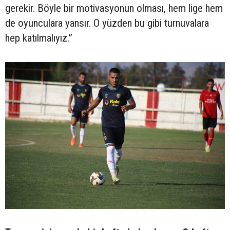
gerekir. Böyle bir motivasyonun olması, hem lige hem
de oyunculara yansır. O yüzden bu gibi turnuvalara
hep katılmalıyız.”