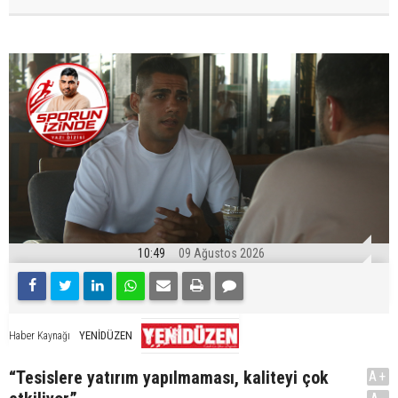
10:49
09 Ağustos 2026
YENİDÜZEN
Haber Kaynağı
“Tesislere yatırım yapılmaması, kaliteyi çok
A+