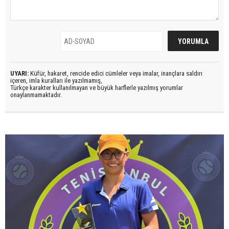
UYARI:
Küfür, hakaret, rencide edici cümleler veya imalar, inançlara saldırı
içeren, imla kuralları ile yazılmamış,
Türkçe karakter kullanılmayan ve büyük harflerle yazılmış yorumlar
onaylanmamaktadır.