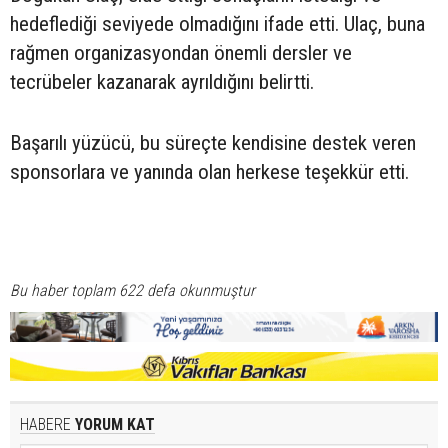
hedeflediği seviyede olmadığını ifade etti. Ulaç, buna
rağmen organizasyondan önemli dersler ve
tecrübeler kazanarak ayrıldığını belirtti.
Başarılı yüzücü, bu süreçte kendisine destek veren
sponsorlara ve yanında olan herkese teşekkür etti.
Bu haber toplam 622 defa okunmuştur
HABERE
YORUM KAT