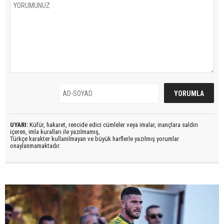
UYARI:
Küfür, hakaret, rencide edici cümleler veya imalar, inançlara saldırı
içeren, imla kuralları ile yazılmamış,
Türkçe karakter kullanılmayan ve büyük harflerle yazılmış yorumlar
onaylanmamaktadır.