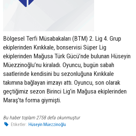
Bölgesel Terfi Müsabakaları (BTM) 2. Lig 4. Grup
ekiplerinden Kırıkkale, bonservisi Süper Lig
ekiplerinden Mağusa Türk Gücü’nde bulunan Hüseyin
Müezzinoğlu’nu kiraladı. Oyuncu, bugün sabah
saatlerinde kendisini bu sezonluğuna Kırıkkale
takımına bağlayan imzayı attı. Oyuncu, son olarak
geçtiğimiz sezon Birinci Lig’in Mağusa ekiplerinden
Maraş’ta forma giymişti.
Bu haber toplam 2758 defa okunmuştur
Etiketler :
Hüseyin Müezzinoğlu