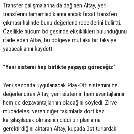
Transfer çalışmalarına da değinen Altay, yerli
transferini tamamladıklarını ancak fırsat transferi
çıkması halinde bunu değerlendireceklerini belirtti.
Özellikle hücum bölgesinde eksiklikleri bulunduğunu
ifade eden Altay, bu bölgeye mutlaka bir takviye
yapacaklarını kaydetti.
“Yeni sistemi hep birlikte yaşayıp göreceğiz”
Yeni sezonda uygulanacak Play-Off sistemini de
değerlendiren Altay, yeni sistemin hem avantajlarının
hem de dezavantajlarının olacağını söyledi. Zirve
mücadelesi veren diğer takımlarla dört kez
karşılaşılacak olmasının ciddi bir planlama
gerektirdiğini aktaran Altay, kupada üst turlardaki