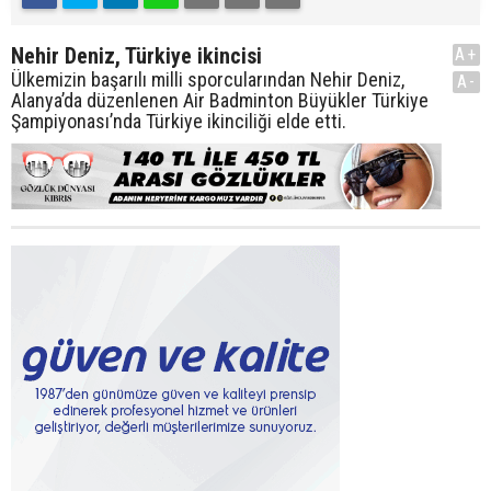
Nehir Deniz, Türkiye ikincisi
A+
Ülkemizin başarılı milli sporcularından Nehir Deniz,
A-
Alanya’da düzenlenen Air Badminton Büyükler Türkiye
Şampiyonası’nda Türkiye ikinciliği elde etti.