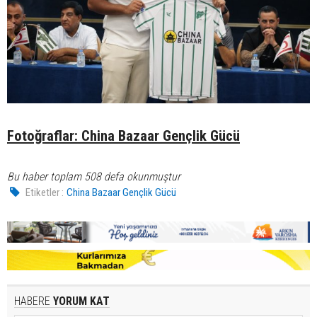
Fotoğraflar: China Bazaar Gençlik Gücü
Bu haber toplam 508 defa okunmuştur
Etiketler :
China Bazaar Gençlik Gücü
HABERE
YORUM KAT