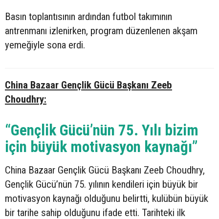
Basın toplantısının ardından futbol takımının
antrenmanı izlenirken, program düzenlenen akşam
yemeğiyle sona erdi.
China Bazaar Gençlik Gücü Başkanı Zeeb
Choudhry:
“Gençlik Gücü’nün 75. Yılı bizim
için büyük motivasyon kaynağı”
China Bazaar Gençlik Gücü Başkanı Zeeb Choudhry,
Gençlik Gücü’nün 75. yılının kendileri için büyük bir
motivasyon kaynağı olduğunu belirtti, kulübün büyük
bir tarihe sahip olduğunu ifade etti. Tarihteki ilk