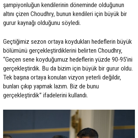
şampiyonluğun kendilerinin döneminde olduğunun
altını çizen Choudhry, bunun kendileri için büyük bir
gurur kaynağı olduğunu söyledi.
Geçtiğimiz sezon ortaya koydukları hedeflerin büyük
bölümünü gerçekleştirdiklerini belirten Choudhry,
“Geçen sene koyduğumuz hedeflerin yüzde 90-95’ini
gerçekleştirdik. Bu da bizim için büyük bir gurur oldu.
Tek başına ortaya konulan vizyon yeterli değildir,
bunları çıkıp yapmak lazım. Biz de bunu
gerçekleştirdik” ifadelerini kullandı.