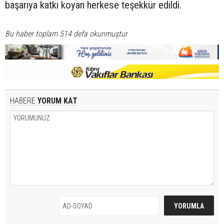
başarıya katkı koyan herkese teşekkür edildi.
Bu haber toplam 514 defa okunmuştur
HABERE
YORUM KAT