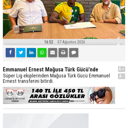
16:52
07 Ağustos 2026
Emmanuel Ernest Mağusa Türk Gücü'nde
A+
Süper Lig ekiplerinden Mağusa Türk Gücü Emmanuel
A-
Ernest transferini bitirdi.