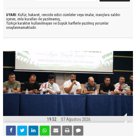
UYARI:
Küfür, hakaret, rencide edici cümleler veya imalar, inançlara saldırı
içeren, imla kuralları ile yazılmamış,
Türkçe karakter kullanılmayan ve büyük harflerle yazılmış yorumlar
onaylanmamaktadır.
19:52
07 Ağustos 2026