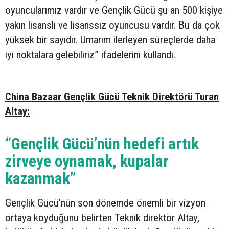
oyuncularımız vardır ve Gençlik Gücü şu an 500 kişiye
yakın lisanslı ve lisanssız oyuncusu vardır. Bu da çok
yüksek bir sayıdır. Umarım ilerleyen süreçlerde daha
iyi noktalara gelebiliriz” ifadelerini kullandı.
China Bazaar Gençlik Gücü Teknik Direktörü Turan
Altay:
“Gençlik Gücü’nün hedefi artık
zirveye oynamak, kupalar
kazanmak”
Gençlik Gücü’nün son dönemde önemli bir vizyon
ortaya koyduğunu belirten Teknik direktör Altay,