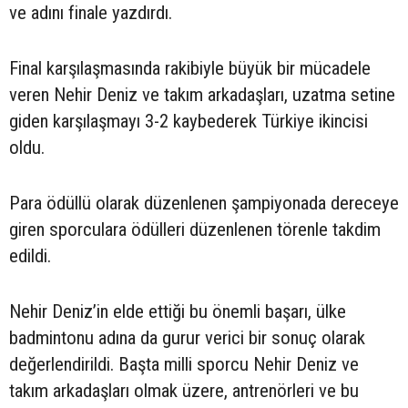
ve adını finale yazdırdı.
Final karşılaşmasında rakibiyle büyük bir mücadele
veren Nehir Deniz ve takım arkadaşları, uzatma setine
giden karşılaşmayı 3-2 kaybederek Türkiye ikincisi
oldu.
Para ödüllü olarak düzenlenen şampiyonada dereceye
giren sporculara ödülleri düzenlenen törenle takdim
edildi.
Nehir Deniz’in elde ettiği bu önemli başarı, ülke
badmintonu adına da gurur verici bir sonuç olarak
değerlendirildi. Başta milli sporcu Nehir Deniz ve
takım arkadaşları olmak üzere, antrenörleri ve bu