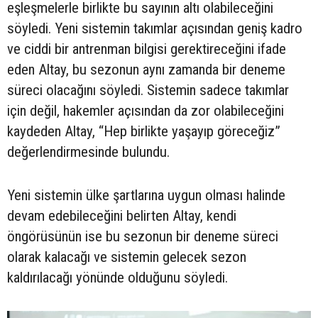
eşleşmelerle birlikte bu sayının altı olabileceğini
söyledi. Yeni sistemin takımlar açısından geniş kadro
ve ciddi bir antrenman bilgisi gerektireceğini ifade
eden Altay, bu sezonun aynı zamanda bir deneme
süreci olacağını söyledi. Sistemin sadece takımlar
için değil, hakemler açısından da zor olabileceğini
kaydeden Altay, “Hep birlikte yaşayıp göreceğiz”
değerlendirmesinde bulundu.
Yeni sistemin ülke şartlarına uygun olması halinde
devam edebileceğini belirten Altay, kendi
öngörüsünün ise bu sezonun bir deneme süreci
olarak kalacağı ve sistemin gelecek sezon
kaldırılacağı yönünde olduğunu söyledi.