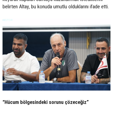
belirten Altay, bu konuda umutlu olduklarını ifade etti.
“Hücum bölgesindeki sorunu çözeceğiz”