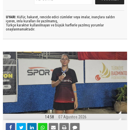
UYARI:
Küfür, hakaret, rencide edici cümleler veya imalar, inançlara saldırı
içeren, imla kuralları ile yazılmamış,
Türkçe karakter kullanılmayan ve büyük harflerle yazılmış yorumlar
onaylanmamaktadır.
14:58
07 Ağustos 2026