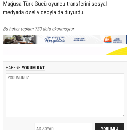
Mağusa Türk Gücü oyuncu transferini sosyal
medyada özel videoyla da duyurdu.
Bu haber toplam 730 defa okunmuştur
HABERE
YORUM KAT