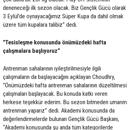
deneneceği ilk sezon olacak. Biz Gençlik Gücü olarak
3 Eylül’de oynayacağımız Süper Kupa da dahil olmak
üzere tüm kupalara talibiz” dedi.
“Tesisleşme konusunda önümüzdeki hafta
çalışmalara başlıyoruz”
Antrenman sahalarının iyileştirilmesiyle ilgili
çalışmaların da başlayacağını açıklayan Choudhry,
“Önümüzdeki hafta antrenman sahalarının düzeltilmesi
çalışmaları başlayacak. Bu konuda katkı veren
herkese teşekkür ederim. Bu sezon bitmeden umarım
antrenman yaparız” dedi. Akademi konusunda da
değerlendirmelerde bulunan Gençlik Gücü Başkanı,
“Akademi konusunda şu anda tüm kategorilerde