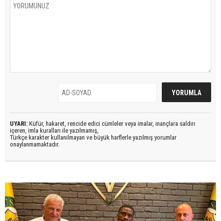
UYARI:
Küfür, hakaret, rencide edici cümleler veya imalar, inançlara saldırı
içeren, imla kuralları ile yazılmamış,
Türkçe karakter kullanılmayan ve büyük harflerle yazılmış yorumlar
onaylanmamaktadır.