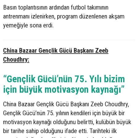
Basın toplantısının ardından futbol takımının
antrenmanı izlenirken, program düzenlenen akşam
yemeğiyle sona erdi.
China Bazaar Gençlik Gücü Başkanı Zeeb
Choudhry:
“Gençlik Gücü’nün 75. Yılı bizim
için büyük motivasyon kaynağı”
China Bazaar Gençlik Gücü Başkanı Zeeb Choudhry,
Gençlik Gücü’nün 75. yılının kendileri için büyük bir
motivasyon kaynağı olduğunu belirtti, kulübün büyük
bir tarihe sahip olduğunu ifade etti. Tarihteki ilk