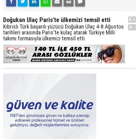
Doğukan Ulaç Paris'te ülkemizi temsil etti
A+
Kıbrıslı Türk başarılı yüzücü Doğukan Ulaç 4-8 Ağustos
A-
tarihleri arasında Paris'te kulaç atarak Türkiye Milli
takımı formasıyla ülkemizi temsil etti.