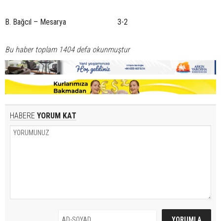
B. Bağcıl – Mesarya 3-2
Bu haber toplam 1404 defa okunmuştur
HABERE
YORUM KAT