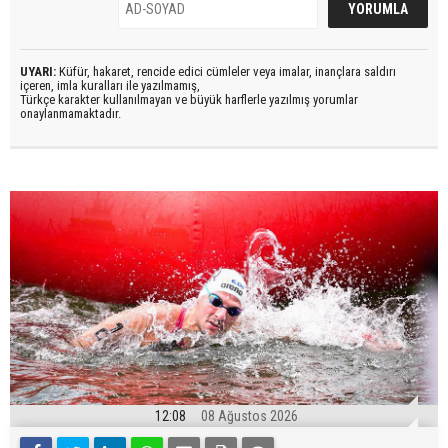
UYARI:
Küfür, hakaret, rencide edici cümleler veya imalar, inançlara saldırı
içeren, imla kuralları ile yazılmamış,
Türkçe karakter kullanılmayan ve büyük harflerle yazılmış yorumlar
onaylanmamaktadır.
12:08
08 Ağustos 2026