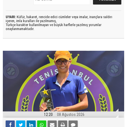
UYARI:
Küfür, hakaret, rencide edici cümleler veya imalar, inançlara saldırı
içeren, imla kuralları ile yazılmamış,
Türkçe karakter kullanılmayan ve büyük harflerle yazılmış yorumlar
onaylanmamaktadır.
12:20
08 Ağustos 2026