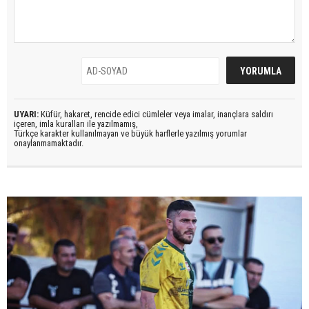
UYARI:
Küfür, hakaret, rencide edici cümleler veya imalar, inançlara saldırı
içeren, imla kuralları ile yazılmamış,
Türkçe karakter kullanılmayan ve büyük harflerle yazılmış yorumlar
onaylanmamaktadır.