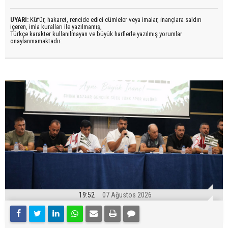
UYARI:
Küfür, hakaret, rencide edici cümleler veya imalar, inançlara saldırı
içeren, imla kuralları ile yazılmamış,
Türkçe karakter kullanılmayan ve büyük harflerle yazılmış yorumlar
onaylanmamaktadır.
19:52
07 Ağustos 2026