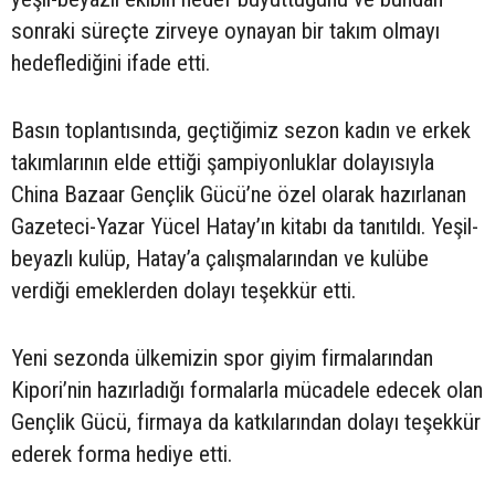
sonraki süreçte zirveye oynayan bir takım olmayı
hedeflediğini ifade etti.
Basın toplantısında, geçtiğimiz sezon kadın ve erkek
takımlarının elde ettiği şampiyonluklar dolayısıyla
China Bazaar Gençlik Gücü’ne özel olarak hazırlanan
Gazeteci-Yazar Yücel Hatay’ın kitabı da tanıtıldı. Yeşil-
beyazlı kulüp, Hatay’a çalışmalarından ve kulübe
verdiği emeklerden dolayı teşekkür etti.
Yeni sezonda ülkemizin spor giyim firmalarından
Kipori’nin hazırladığı formalarla mücadele edecek olan
Gençlik Gücü, firmaya da katkılarından dolayı teşekkür
ederek forma hediye etti.