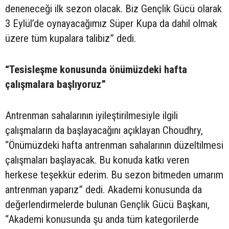
deneneceği ilk sezon olacak. Biz Gençlik Gücü olarak
3 Eylül’de oynayacağımız Süper Kupa da dahil olmak
üzere tüm kupalara talibiz” dedi.
“Tesisleşme konusunda önümüzdeki hafta
çalışmalara başlıyoruz”
Antrenman sahalarının iyileştirilmesiyle ilgili
çalışmaların da başlayacağını açıklayan Choudhry,
“Önümüzdeki hafta antrenman sahalarının düzeltilmesi
çalışmaları başlayacak. Bu konuda katkı veren
herkese teşekkür ederim. Bu sezon bitmeden umarım
antrenman yaparız” dedi. Akademi konusunda da
değerlendirmelerde bulunan Gençlik Gücü Başkanı,
“Akademi konusunda şu anda tüm kategorilerde