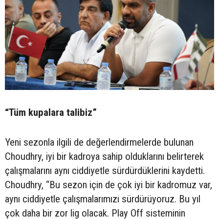
“Tüm kupalara talibiz”
Yeni sezonla ilgili de değerlendirmelerde bulunan
Choudhry, iyi bir kadroya sahip olduklarını belirterek
çalışmalarını aynı ciddiyetle sürdürdüklerini kaydetti.
Choudhry, “Bu sezon için de çok iyi bir kadromuz var,
aynı ciddiyetle çalışmalarımızı sürdürüyoruz. Bu yıl
çok daha bir zor lig olacak. Play Off sisteminin