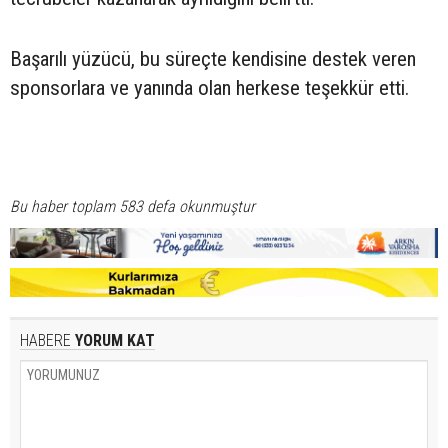
Başarılı yüzücü, bu süreçte kendisine destek veren
sponsorlara ve yanında olan herkese teşekkür etti.
Bu haber toplam 583 defa okunmuştur
HABERE
YORUM KAT