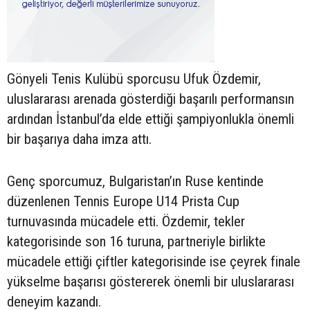
Gönyeli Tenis Kulübü sporcusu Ufuk Özdemir,
uluslararası arenada gösterdiği başarılı performansın
ardından İstanbul’da elde ettiği şampiyonlukla önemli
bir başarıya daha imza attı.
Genç sporcumuz, Bulgaristan’ın Ruse kentinde
düzenlenen Tennis Europe U14 Prista Cup
turnuvasında mücadele etti. Özdemir, tekler
kategorisinde son 16 turuna, partneriyle birlikte
mücadele ettiği çiftler kategorisinde ise çeyrek finale
yükselme başarısı göstererek önemli bir uluslararası
deneyim kazandı.