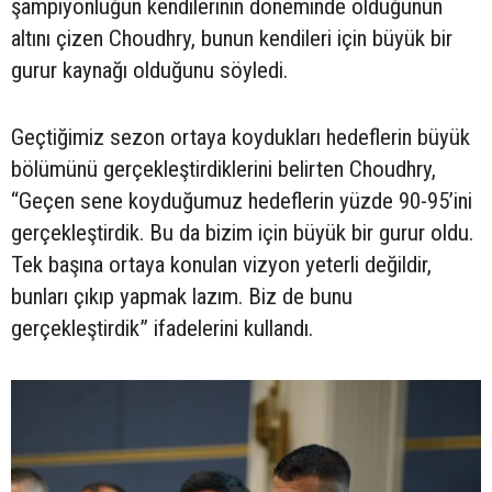
şampiyonluğun kendilerinin döneminde olduğunun
altını çizen Choudhry, bunun kendileri için büyük bir
gurur kaynağı olduğunu söyledi.
Geçtiğimiz sezon ortaya koydukları hedeflerin büyük
bölümünü gerçekleştirdiklerini belirten Choudhry,
“Geçen sene koyduğumuz hedeflerin yüzde 90-95’ini
gerçekleştirdik. Bu da bizim için büyük bir gurur oldu.
Tek başına ortaya konulan vizyon yeterli değildir,
bunları çıkıp yapmak lazım. Biz de bunu
gerçekleştirdik” ifadelerini kullandı.