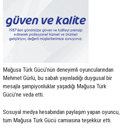
Mağusa Türk Gücü’nün deneyimli oyuncularından
Mehmet Gürlü, bu sabah yayınladığı duygusal bir
mesajla şampiyonluklar yaşadığı Mağusa Türk
Gücü’ne veda etti.
Sosuyal medya hesabından paylaşım yapan oyuncu,
tüm Mağusa Türk Gücü camiasına teşekkür etti.