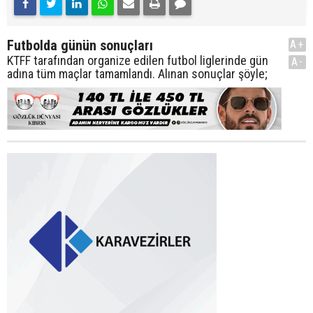
Futbolda günün sonuçları
A+
KTFF tarafından organize edilen futbol liglerinde gün
A-
adına tüm maçlar tamamlandı. Alınan sonuçlar şöyle;