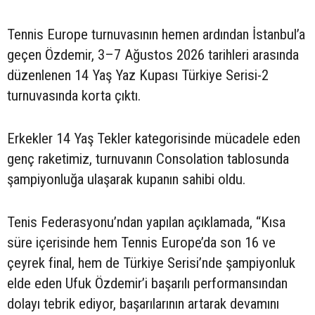
Tennis Europe turnuvasının hemen ardından İstanbul’a
geçen Özdemir, 3–7 Ağustos 2026 tarihleri arasında
düzenlenen 14 Yaş Yaz Kupası Türkiye Serisi-2
turnuvasında korta çıktı.
Erkekler 14 Yaş Tekler kategorisinde mücadele eden
genç raketimiz, turnuvanın Consolation tablosunda
şampiyonluğa ulaşarak kupanın sahibi oldu.
Tenis Federasyonu’ndan yapılan açıklamada, “Kısa
süre içerisinde hem Tennis Europe’da son 16 ve
çeyrek final, hem de Türkiye Serisi’nde şampiyonluk
elde eden Ufuk Özdemir’i başarılı performansından
dolayı tebrik ediyor, başarılarının artarak devamını