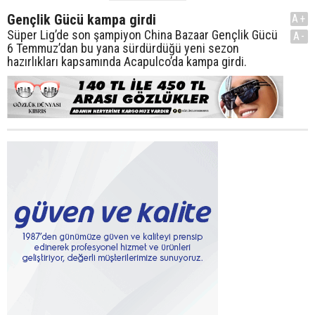
Gençlik Gücü kampa girdi
A+
Süper Lig’de son şampiyon China Bazaar Gençlik Gücü
A-
6 Temmuz’dan bu yana sürdürdüğü yeni sezon
hazırlıkları kapsamında Acapulco’da kampa girdi.