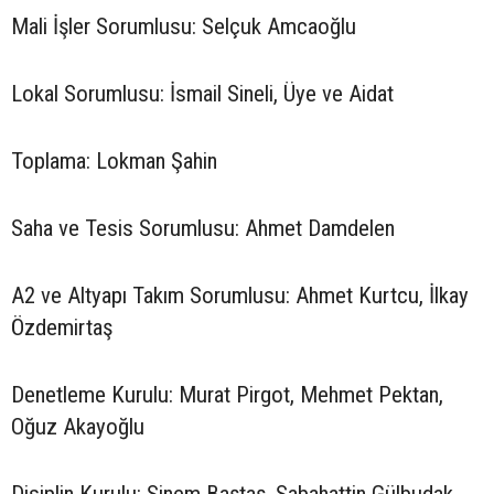
Mali İşler Sorumlusu: Selçuk Amcaoğlu
Lokal Sorumlusu: İsmail Sineli, Üye ve Aidat
Toplama: Lokman Şahin
Saha ve Tesis Sorumlusu: Ahmet Damdelen
A2 ve Altyapı Takım Sorumlusu: Ahmet Kurtcu, İlkay
Özdemirtaş
Denetleme Kurulu: Murat Pirgot, Mehmet Pektan,
Oğuz Akayoğlu