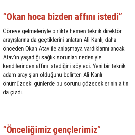
“Okan hoca bizden affını istedi”
Göreve gelmeleriyle birlikte hemen teknik direktör
arayışlarına da geçtiklerini anlatan Ali Kanlı, daha
önceden Okan Atav ile anlaşmaya vardıklarını ancak
Atav’ın yaşadığı sağlık sorunları nedeniyle
kendilerinden affını istediğini söyledi. Yeni bir teknik
adam arayışları olduğunu belirten Ali Kanlı
önümüzdeki günlerde bu sorunu çözeceklerinin altını
da çizdi.
“Önceliğimiz gençlerimiz”