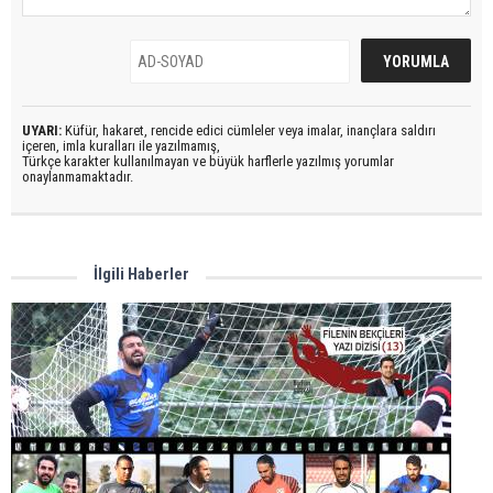
UYARI:
Küfür, hakaret, rencide edici cümleler veya imalar, inançlara saldırı
içeren, imla kuralları ile yazılmamış,
Türkçe karakter kullanılmayan ve büyük harflerle yazılmış yorumlar
onaylanmamaktadır.
İlgili Haberler