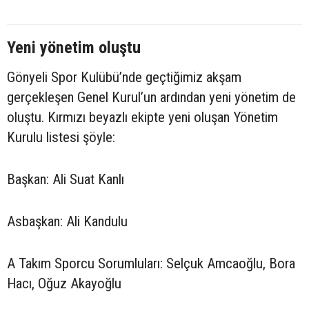
Yeni yönetim oluştu
Gönyeli Spor Kulübü’nde geçtiğimiz akşam
gerçekleşen Genel Kurul’un ardından yeni yönetim de
oluştu. Kırmızı beyazlı ekipte yeni oluşan Yönetim
Kurulu listesi şöyle:
Başkan: Ali Suat Kanlı
Asbaşkan: Ali Kandulu
A Takım Sporcu Sorumluları: Selçuk Amcaoğlu, Bora
Hacı, Oğuz Akayoğlu