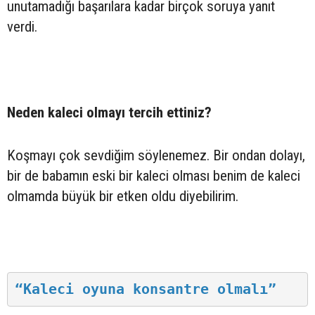
unutamadığı başarılara kadar birçok soruya yanıt
verdi.
Neden kaleci olmayı tercih ettiniz?
Koşmayı çok sevdiğim söylenemez. Bir ondan dolayı,
bir de babamın eski bir kaleci olması benim de kaleci
olmamda büyük bir etken oldu diyebilirim.
“Kaleci oyuna konsantre olmalı”