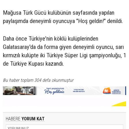
Mağusa Türk Gücü kulübünün sayfasında yapılan
paylaşımda deneyimli oyuncuya "Hoş geldin!" denildi.
Daha önce Türkiye'nin köklü kulüplerinden
Galatasaray'da da forma giyen deneyimli oyuncu, sarı
kırmızılı kulüpte iki Türkiye Süper Ligi şampiyonluğu, 1
de Türkiye Kupası kazandı.
Bu haber toplam 304 defa okunmuştur
HABERE
YORUM KAT