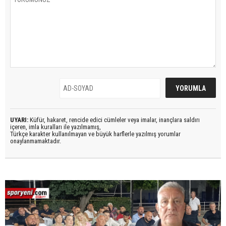
UYARI:
Küfür, hakaret, rencide edici cümleler veya imalar, inançlara saldırı
içeren, imla kuralları ile yazılmamış,
Türkçe karakter kullanılmayan ve büyük harflerle yazılmış yorumlar
onaylanmamaktadır.