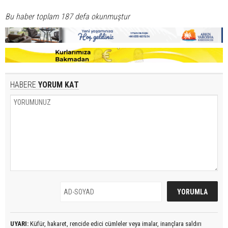
Bu haber toplam 187 defa okunmuştur
HABERE
YORUM KAT
UYARI:
Küfür, hakaret, rencide edici cümleler veya imalar, inançlara saldırı