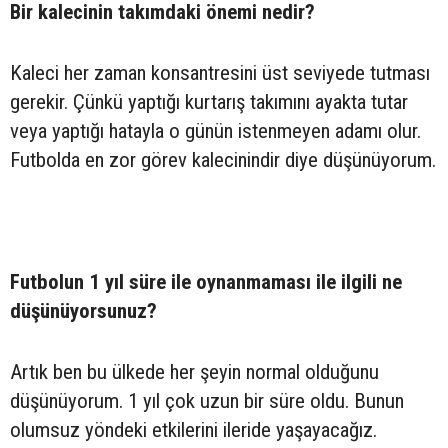
Bir kalecinin takımdaki önemi nedir?
Kaleci her zaman konsantresini üst seviyede tutması
gerekir. Çünkü yaptığı kurtarış takımını ayakta tutar
veya yaptığı hatayla o günün istenmeyen adamı olur.
Futbolda en zor görev kalecinindir diye düşünüyorum.
Futbolun 1 yıl süre ile oynanmaması ile ilgili ne
düşünüyorsunuz?
Artık ben bu ülkede her şeyin normal olduğunu
düşünüyorum. 1 yıl çok uzun bir süre oldu. Bunun
olumsuz yöndeki etkilerini ileride yaşayacağız.