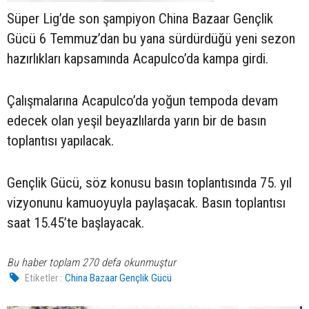
Süper Lig’de son şampiyon China Bazaar Gençlik
Gücü 6 Temmuz’dan bu yana sürdürdüğü yeni sezon
hazırlıkları kapsamında Acapulco’da kampa girdi.
Çalışmalarına Acapulco’da yoğun tempoda devam
edecek olan yeşil beyazlılarda yarın bir de basın
toplantısı yapılacak.
Gençlik Gücü, söz konusu basın toplantısında 75. yıl
vizyonunu kamuoyuyla paylaşacak. Basın toplantısı
saat 15.45’te başlayacak.
Bu haber toplam 270 defa okunmuştur
Etiketler :
China Bazaar Gençlik Gücü