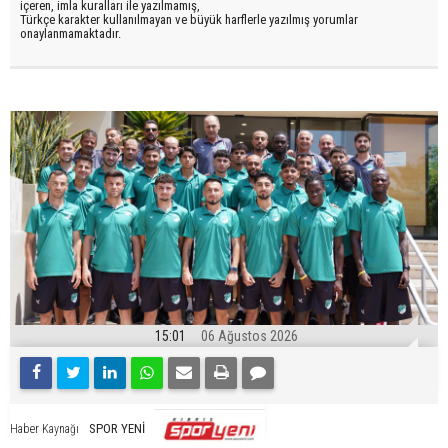
içeren, imla kuralları ile yazılmamış,
Türkçe karakter kullanılmayan ve büyük harflerle yazılmış yorumlar
onaylanmamaktadır.
15:01
06 Ağustos 2026
SPOR YENİ
Haber Kaynağı