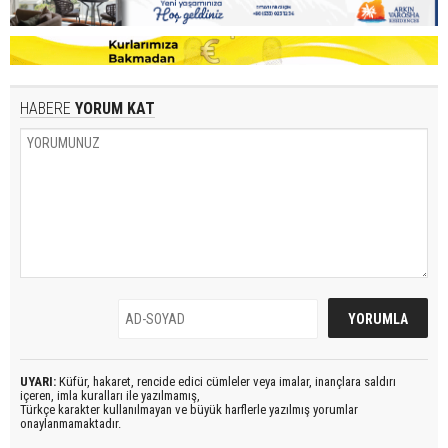
HABERE
YORUM KAT
UYARI:
Küfür, hakaret, rencide edici cümleler veya imalar, inançlara saldırı
içeren, imla kuralları ile yazılmamış,
Türkçe karakter kullanılmayan ve büyük harflerle yazılmış yorumlar
onaylanmamaktadır.