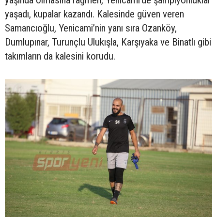
yaşadı, kupalar kazandı. Kalesinde güven veren
Samancıoğlu, Yenicami’nin yanı sıra Ozanköy,
Dumlupınar, Turunçlu Ulukışla, Karşıyaka ve Binatlı gibi
takımların da kalesini korudu.