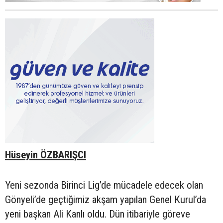
Hüseyin ÖZBARIŞCI
Yeni sezonda Birinci Lig’de mücadele edecek olan
Gönyeli’de geçtiğimiz akşam yapılan Genel Kurul’da
yeni başkan Ali Kanlı oldu. Dün itibariyle göreve