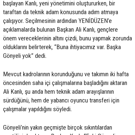
başlayan Kanlı, yeni yönetimini oluştururken, bir
taraftan da teknik adam konusunda adım atmaya
çalışıyor. Seçilmesinin ardından YENİDÜZEN’e
açıklamalarda bulunan Başkan Ali Kanlı, gençlere
önem vereceklerinin altını çizdi, bunu yapmak zorunda
olduklarını belirterek, “Buna ihtiyacımız var. Başka
Gönyeli yok” dedi.
Mevcut kadrolarının korunduğunu ve takımın iki hafta
öncesinden saha içi çalışmalarına başladığını aktaran
Ali Kanlı, şu anda hem teknik adam arayışlarının
sürdüğünü, hem de yabancı oyuncu transferi için
çalışmalar yapıldığını söyledi.
Gönyeli’nin yakın geçmişte birçok sıkıntılardan