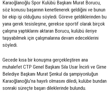
Karaoğlanoğlu Spor Kulübü Başkanı Murat Borucu,
söz konusu başarının kenetlenerek geldiğini ve bunun
bir ekip işi olduğunu söyledi. Göreve geldiklerinden bu
yana gerek tesisleşme, gerekse sportif olarak birçok
çalışma yaptıklarını aktaran Borucu, kulübü ileriye
taşıyabilmek için çalışmalarına devam edeceklerini
söyledi.
Gecede kısa bir konuşma gerçekleştiren ana
muhalefet CTP Genel Başkanı Sıla Usar İncirli ve Girne
Belediye Başkanı Murat Şenkul da şampiyonluğun
Karaoğlanoğlu’na hayırlı olmasını diledi, kulübe bundan
sonraki süreçte başarı dileklerinde bulundu.