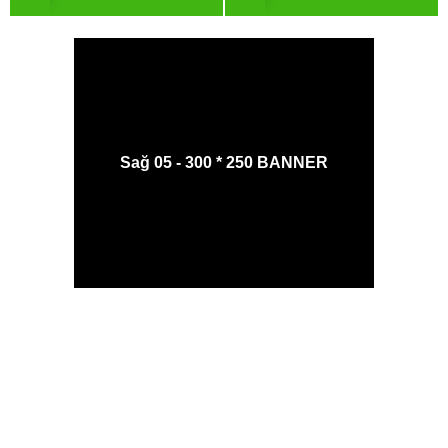
Sağ 05 - 300 * 250 BANNER