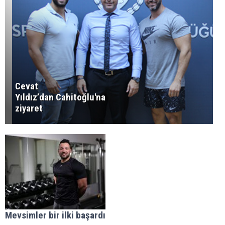
Cevat
Yıldız’dan Cahitoğlu'na
ziyaret
Mevsimler bir ilki başardı