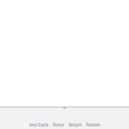
Ana Sayfa
Künye
İletişim
Reklam