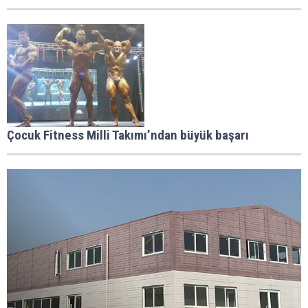
Çocuk Fitness Milli Takımı’ndan büyük başarı