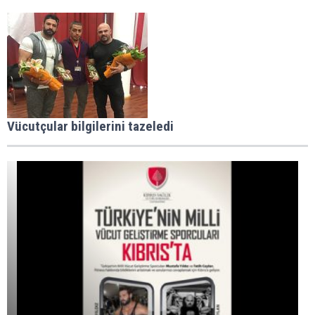
Vücutçular bilgilerini tazeledi