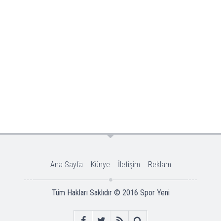
Ana Sayfa
Künye
İletişim
Reklam
Tüm Hakları Saklıdır © 2016
Spor Yeni