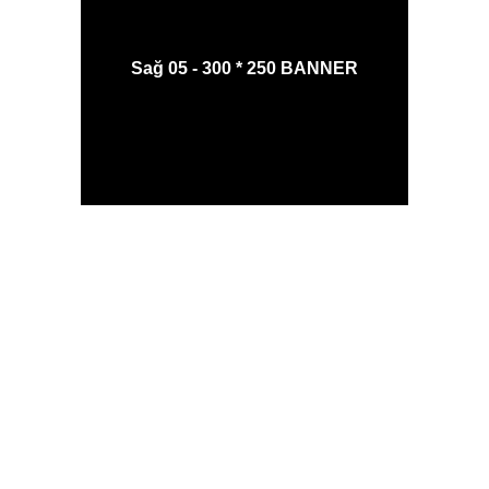
Sağ 05 - 300 * 250 BANNER