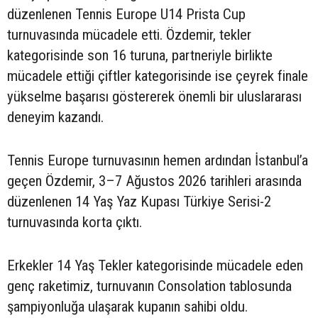
düzenlenen Tennis Europe U14 Prista Cup
turnuvasında mücadele etti. Özdemir, tekler
kategorisinde son 16 turuna, partneriyle birlikte
mücadele ettiği çiftler kategorisinde ise çeyrek finale
yükselme başarısı göstererek önemli bir uluslararası
deneyim kazandı.
Tennis Europe turnuvasının hemen ardından İstanbul’a
geçen Özdemir, 3–7 Ağustos 2026 tarihleri arasında
düzenlenen 14 Yaş Yaz Kupası Türkiye Serisi-2
turnuvasında korta çıktı.
Erkekler 14 Yaş Tekler kategorisinde mücadele eden
genç raketimiz, turnuvanın Consolation tablosunda
şampiyonluğa ulaşarak kupanın sahibi oldu.