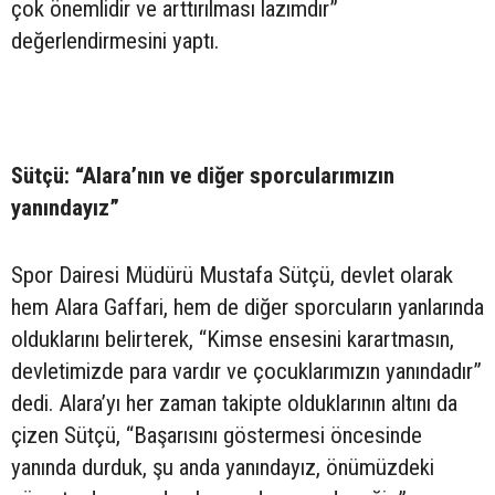
çok önemlidir ve arttırılması lazımdır”
değerlendirmesini yaptı.
Sütçü: “Alara’nın ve diğer sporcularımızın
yanındayız”
Spor Dairesi Müdürü Mustafa Sütçü, devlet olarak
hem Alara Gaffari, hem de diğer sporcuların yanlarında
olduklarını belirterek, “Kimse ensesini karartmasın,
devletimizde para vardır ve çocuklarımızın yanındadır”
dedi. Alara’yı her zaman takipte olduklarının altını da
çizen Sütçü, “Başarısını göstermesi öncesinde
yanında durduk, şu anda yanındayız, önümüzdeki