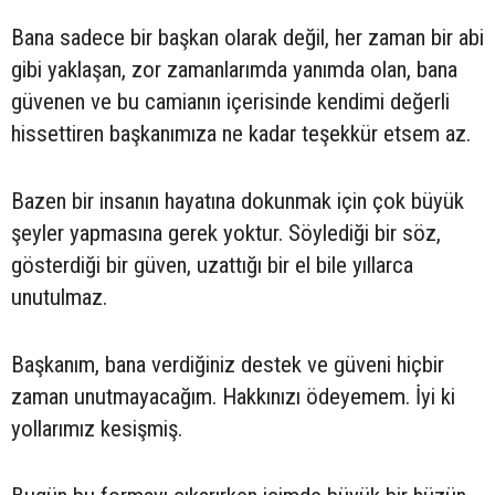
Bana sadece bir başkan olarak değil, her zaman bir abi
gibi yaklaşan, zor zamanlarımda yanımda olan, bana
güvenen ve bu camianın içerisinde kendimi değerli
hissettiren başkanımıza ne kadar teşekkür etsem az.
Bazen bir insanın hayatına dokunmak için çok büyük
şeyler yapmasına gerek yoktur. Söylediği bir söz,
gösterdiği bir güven, uzattığı bir el bile yıllarca
unutulmaz.
Başkanım, bana verdiğiniz destek ve güveni hiçbir
zaman unutmayacağım. Hakkınızı ödeyemem. İyi ki
yollarımız kesişmiş.