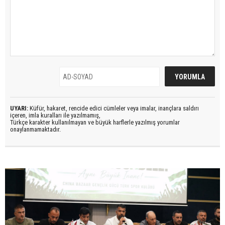
UYARI:
Küfür, hakaret, rencide edici cümleler veya imalar, inançlara saldırı
içeren, imla kuralları ile yazılmamış,
Türkçe karakter kullanılmayan ve büyük harflerle yazılmış yorumlar
onaylanmamaktadır.