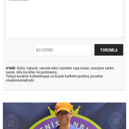
UYARI:
Küfür, hakaret, rencide edici cümleler veya imalar, inançlara saldırı
içeren, imla kuralları ile yazılmamış,
Türkçe karakter kullanılmayan ve büyük harflerle yazılmış yorumlar
onaylanmamaktadır.