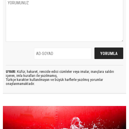
UYARI:
Küfür, hakaret, rencide edici cümleler veya imalar, inançlara saldırı
içeren, imla kuralları ile yazılmamış,
Türkçe karakter kullanılmayan ve büyük harflerle yazılmış yorumlar
onaylanmamaktadır.