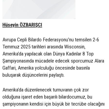
Hüseyin ÖZBARIŞCI
Avrupa Cepli Bilardo Federasyonu’nu temsilen 2-6
Temmuz 2025 tarihleri arasında Wisconsin,
Amerika’da yapılacak olan Dünya Kadınlar 8 Top
Şampiyonasında mücadele edecek sporcumuz Alara
Gaffari, Amerika yolculuğu öncesinde basınla
buluşarak düşüncelerini paylaştı.
Amerika’da düzenlenecek turnuvanın çok zor
olduğuna işaret eden başarılı bilardocumuz, bu
şampiyonanın kendisi için büyük bir tecrübe olacağını