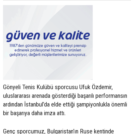
Gönyeli Tenis Kulübü sporcusu Ufuk Özdemir,
uluslararası arenada gösterdiği başarılı performansın
ardından İstanbul’da elde ettiği şampiyonlukla önemli
bir başarıya daha imza attı.
Genç sporcumuz, Bulgaristan’ın Ruse kentinde