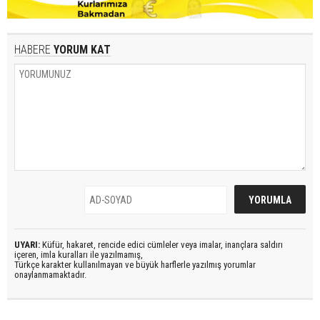
HABERE
YORUM KAT
UYARI:
Küfür, hakaret, rencide edici cümleler veya imalar, inançlara saldırı
içeren, imla kuralları ile yazılmamış,
Türkçe karakter kullanılmayan ve büyük harflerle yazılmış yorumlar
onaylanmamaktadır.