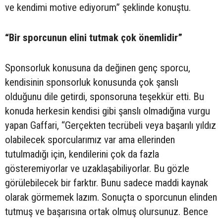
ve kendimi motive ediyorum” şeklinde konuştu.
“Bir sporcunun elini tutmak çok önemlidir”
Sponsorluk konusuna da değinen genç sporcu,
kendisinin sponsorluk konusunda çok şanslı
olduğunu dile getirdi, sponsoruna teşekkür etti. Bu
konuda herkesin kendisi gibi şanslı olmadığına vurgu
yapan Gaffari, “Gerçekten tecrübeli veya başarılı yıldız
olabilecek sporcularımız var ama ellerinden
tutulmadığı için, kendilerini çok da fazla
gösteremiyorlar ve uzaklaşabiliyorlar. Bu gözle
görülebilecek bir farktır. Bunu sadece maddi kaynak
olarak görmemek lazım. Sonuçta o sporcunun elinden
tutmuş ve başarısına ortak olmuş olursunuz. Bence