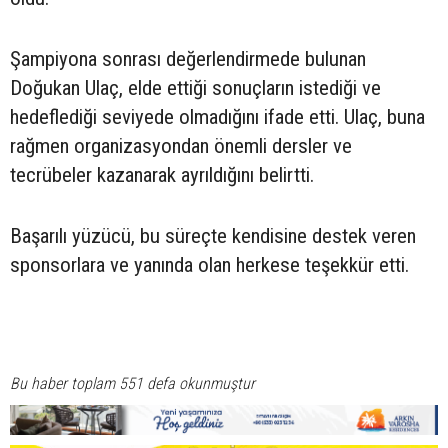
Şampiyona sonrası değerlendirmede bulunan
Doğukan Ulaç, elde ettiği sonuçların istediği ve
hedeflediği seviyede olmadığını ifade etti. Ulaç, buna
rağmen organizasyondan önemli dersler ve
tecrübeler kazanarak ayrıldığını belirtti.
Başarılı yüzücü, bu süreçte kendisine destek veren
sponsorlara ve yanında olan herkese teşekkür etti.
Bu haber toplam 551 defa okunmuştur