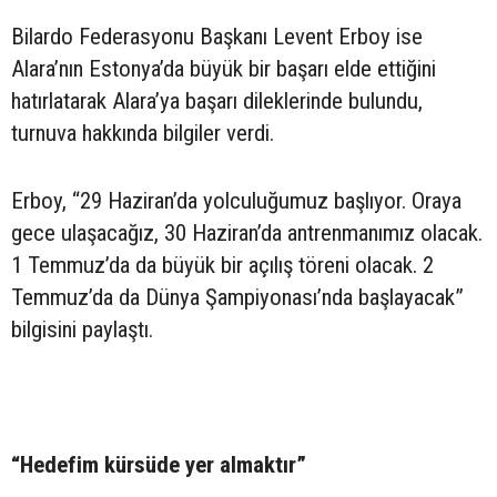
Bilardo Federasyonu Başkanı Levent Erboy ise
Alara’nın Estonya’da büyük bir başarı elde ettiğini
hatırlatarak Alara’ya başarı dileklerinde bulundu,
turnuva hakkında bilgiler verdi.
Erboy, “29 Haziran’da yolculuğumuz başlıyor. Oraya
gece ulaşacağız, 30 Haziran’da antrenmanımız olacak.
1 Temmuz’da da büyük bir açılış töreni olacak. 2
Temmuz’da da Dünya Şampiyonası’nda başlayacak”
bilgisini paylaştı.
“Hedefim kürsüde yer almaktır”