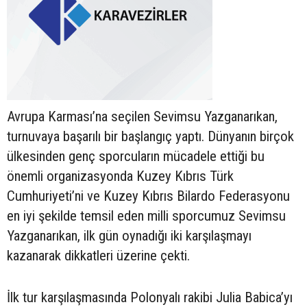
Avrupa Karması’na seçilen Sevimsu Yazganarıkan,
turnuvaya başarılı bir başlangıç yaptı. Dünyanın birçok
ülkesinden genç sporcuların mücadele ettiği bu
önemli organizasyonda Kuzey Kıbrıs Türk
Cumhuriyeti’ni ve Kuzey Kıbrıs Bilardo Federasyonu
en iyi şekilde temsil eden milli sporcumuz Sevimsu
Yazganarıkan, ilk gün oynadığı iki karşılaşmayı
kazanarak dikkatleri üzerine çekti.
İlk tur karşılaşmasında Polonyalı rakibi Julia Babica’yı