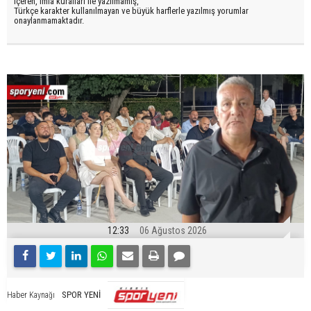
içeren, imla kuralları ile yazılmamış,
Türkçe karakter kullanılmayan ve büyük harflerle yazılmış yorumlar
onaylanmamaktadır.
12:33
06 Ağustos 2026
SPOR YENİ
Haber Kaynağı