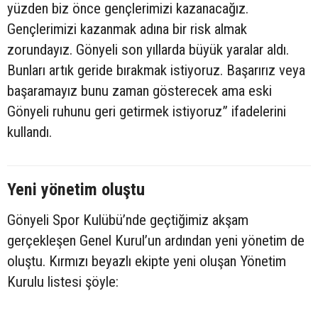
yüzden biz önce gençlerimizi kazanacağız.
Gençlerimizi kazanmak adına bir risk almak
zorundayız. Gönyeli son yıllarda büyük yaralar aldı.
Bunları artık geride bırakmak istiyoruz. Başarırız veya
başaramayız bunu zaman gösterecek ama eski
Gönyeli ruhunu geri getirmek istiyoruz” ifadelerini
kullandı.
Yeni yönetim oluştu
Gönyeli Spor Kulübü’nde geçtiğimiz akşam
gerçekleşen Genel Kurul’un ardından yeni yönetim de
oluştu. Kırmızı beyazlı ekipte yeni oluşan Yönetim
Kurulu listesi şöyle: