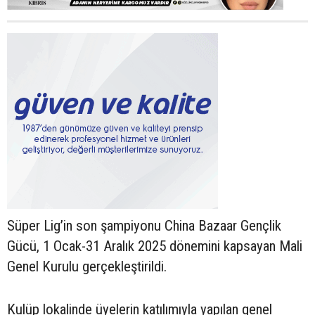
Süper Lig’in son şampiyonu China Bazaar Gençlik
Gücü, 1 Ocak-31 Aralık 2025 dönemini kapsayan Mali
Genel Kurulu gerçekleştirildi.
Kulüp lokalinde üyelerin katılımıyla yapılan genel