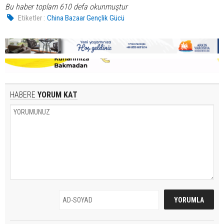
Bu haber toplam 610 defa okunmuştur
Etiketler :
China Bazaar Gençlik Gücü
HABERE
YORUM KAT