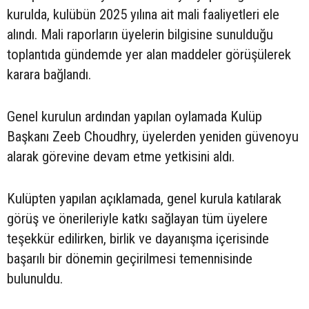
kurulda, kulübün 2025 yılına ait mali faaliyetleri ele
alındı. Mali raporların üyelerin bilgisine sunulduğu
toplantıda gündemde yer alan maddeler görüşülerek
karara bağlandı.
Genel kurulun ardından yapılan oylamada Kulüp
Başkanı Zeeb Choudhry, üyelerden yeniden güvenoyu
alarak görevine devam etme yetkisini aldı.
Kulüpten yapılan açıklamada, genel kurula katılarak
görüş ve önerileriyle katkı sağlayan tüm üyelere
teşekkür edilirken, birlik ve dayanışma içerisinde
başarılı bir dönemin geçirilmesi temennisinde
bulunuldu.