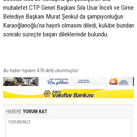
muhalefet CTP Genel Başkanı Sıla Usar İncirli ve Girne
Belediye Başkanı Murat Şenkul da şampiyonluğun
Karaoğlanoğlu’na hayırlı olmasını diledi, kulübe bundan
sonraki süreçte başarı dileklerinde bulundu.
Bu haber toplam 478 defa okunmuştur
HABERE
YORUM KAT