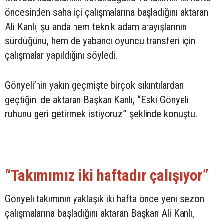
öncesinden saha içi çalışmalarına başladığını aktaran
Ali Kanlı, şu anda hem teknik adam arayışlarının
sürdüğünü, hem de yabancı oyuncu transferi için
çalışmalar yapıldığını söyledi.
Gönyeli’nin yakın geçmişte birçok sıkıntılardan
geçtiğini de aktaran Başkan Kanlı, “Eski Gönyeli
ruhunu geri getirmek istiyoruz” şeklinde konuştu.
“Takımımız iki haftadır çalışıyor”
Gönyeli takımının yaklaşık iki hafta önce yeni sezon
çalışmalarına başladığını aktaran Başkan Ali Kanlı,