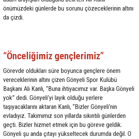
önümüzdeki günlerde bu sorunu çözeceklerinin altını
da çizdi.
“Önceliğimiz gençlerimiz”
Görevde oldukları süre boyunca gençlere önem
vereceklerinin altını çizen Gönyeli Spor Kulübü
Başkanı Ali Kanlı, “Buna ihtiyacımız var. Başka Gönyeli
yok” dedi. Gönyeli’yi layık olduğu yerlere
taşıyacaklarını aktaran Kanlı, “Bizler Gönyeli’nin
evladıyız. Takımımız son yıllarda sıkıntılı günlerden
geçti. Bizler hizmet etmek için bu göreve geldik.
Gönyeli şu anda çıtayı yükseltecek durumda değil. O