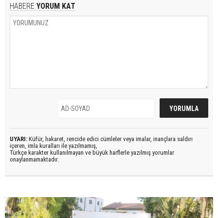
HABERE
YORUM KAT
UYARI:
Küfür, hakaret, rencide edici cümleler veya imalar, inançlara saldırı
içeren, imla kuralları ile yazılmamış,
Türkçe karakter kullanılmayan ve büyük harflerle yazılmış yorumlar
onaylanmamaktadır.