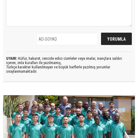
UYARI:
Küfür, hakaret, rencide edici cümleler veya imalar, inançlara saldırı
içeren, imla kuralları ile yazılmamış,
Türkçe karakter kullanılmayan ve büyük harflerle yazılmış yorumlar
onaylanmamaktadır.