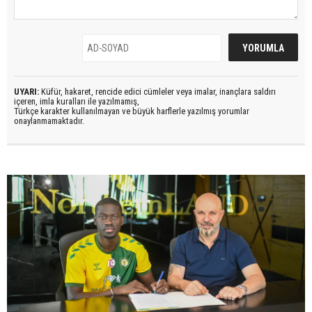
UYARI:
Küfür, hakaret, rencide edici cümleler veya imalar, inançlara saldırı
içeren, imla kuralları ile yazılmamış,
Türkçe karakter kullanılmayan ve büyük harflerle yazılmış yorumlar
onaylanmamaktadır.