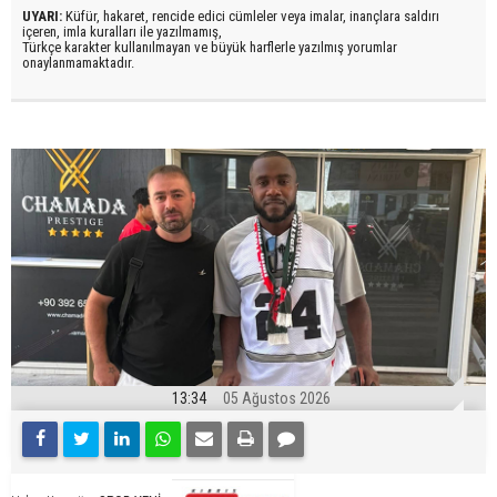
UYARI:
Küfür, hakaret, rencide edici cümleler veya imalar, inançlara saldırı
içeren, imla kuralları ile yazılmamış,
Türkçe karakter kullanılmayan ve büyük harflerle yazılmış yorumlar
onaylanmamaktadır.
13:34
05 Ağustos 2026