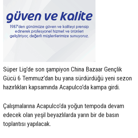
Süper Lig’de son şampiyon China Bazaar Gençlik
Gücü 6 Temmuz’dan bu yana sürdürdüğü yeni sezon
hazırlıkları kapsamında Acapulco’da kampa girdi.
Çalışmalarına Acapulco’da yoğun tempoda devam
edecek olan yeşil beyazlılarda yarın bir de basın
toplantısı yapılacak.