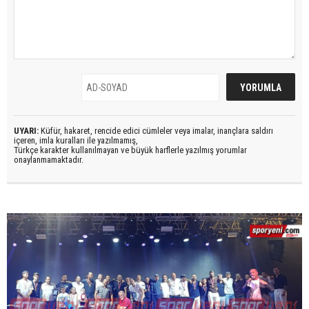
UYARI:
Küfür, hakaret, rencide edici cümleler veya imalar, inançlara saldırı
içeren, imla kuralları ile yazılmamış,
Türkçe karakter kullanılmayan ve büyük harflerle yazılmış yorumlar
onaylanmamaktadır.