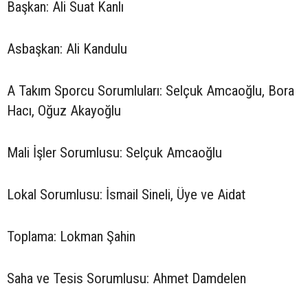
Başkan: Ali Suat Kanlı
Asbaşkan: Ali Kandulu
A Takım Sporcu Sorumluları: Selçuk Amcaoğlu, Bora
Hacı, Oğuz Akayoğlu
Mali İşler Sorumlusu: Selçuk Amcaoğlu
Lokal Sorumlusu: İsmail Sineli, Üye ve Aidat
Toplama: Lokman Şahin
Saha ve Tesis Sorumlusu: Ahmet Damdelen