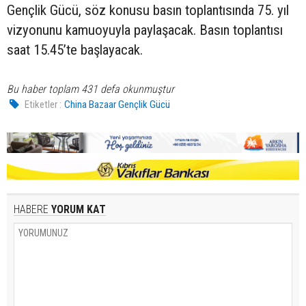
Gençlik Gücü, söz konusu basın toplantısında 75. yıl
vizyonunu kamuoyuyla paylaşacak. Basın toplantısı
saat 15.45’te başlayacak.
Bu haber toplam 431 defa okunmuştur
Etiketler :
China Bazaar Gençlik Gücü
HABERE
YORUM KAT