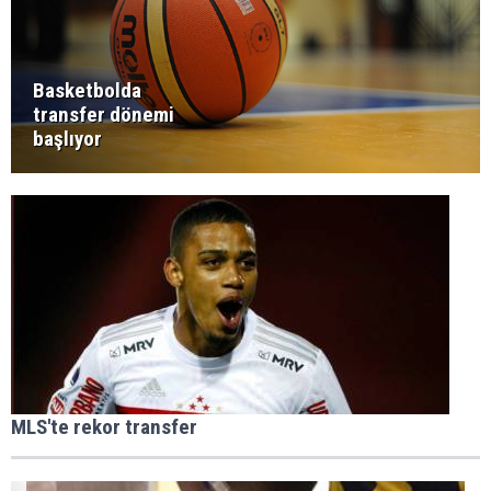
Basketbolda
transfer dönemi
başlıyor
MLS'te rekor transfer