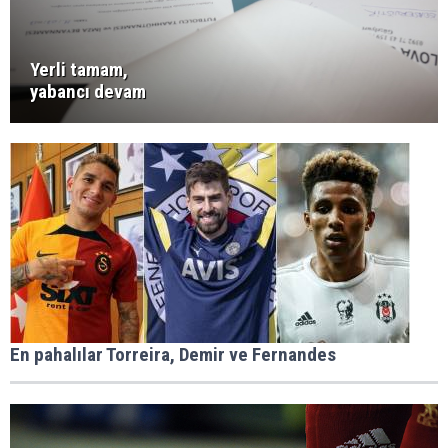
Yerli tamam,
yabancı devam
En pahalılar Torreira, Demir ve Fernandes