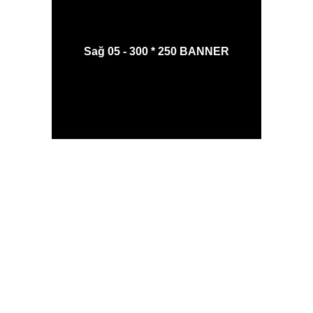
Sağ 05 - 300 * 250 BANNER