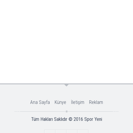
Ana Sayfa
Künye
İletişim
Reklam
Tüm Hakları Saklıdır © 2016
Spor Yeni