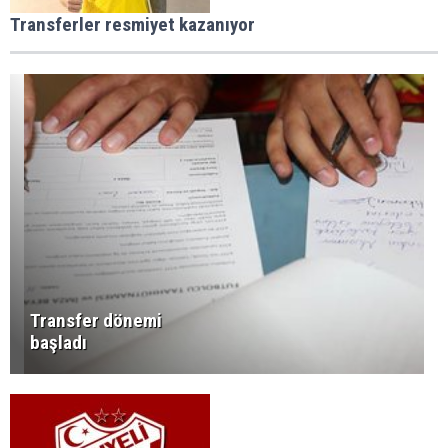
Transferler resmiyet kazanıyor
Transfer dönemi
başladı