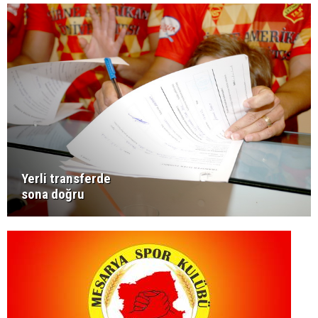
Yerli transferde
sona doğru