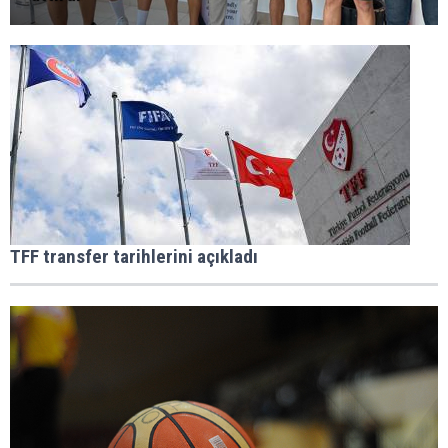
TFF transfer tarihlerini açıkladı