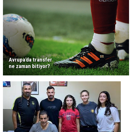
Avrupa'da transfer
ne zaman bitiyor?