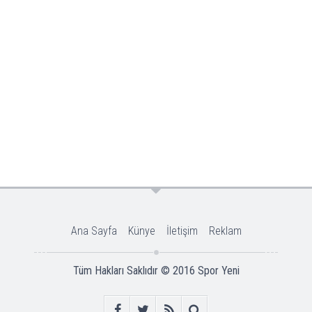
Ana Sayfa
Künye
İletişim
Reklam
Tüm Hakları Saklıdır © 2016
Spor Yeni