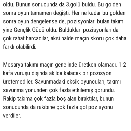
oldu. Bunun sonucunda da 3.golü buldu. Bu golden
sonra oyun tamamen değişti. Her ne kadar bu golden
sonra oyun dengelense de, pozisyonları bulan takım
yine Gençlik Gücü oldu. Buldukları pozisyonları da
çok rahat harcadılar, aksi halde maçın skoru çok daha
farklı olabilirdi.
Mesarya takımı maçın genelinde üretken olamadı. 1-2
kafa vuruşu dışında akılda kalacak bir pozisyon
üretemediler. Savunmadaki eksik oyuncuları, takımı
savunma yönünden çok fazla etkilemiş göründü.
Rakip takıma çok fazla boş alan bıraktılar, bunun
sonucunda da rakibine çok fazla gol pozisyonu
verdiler.