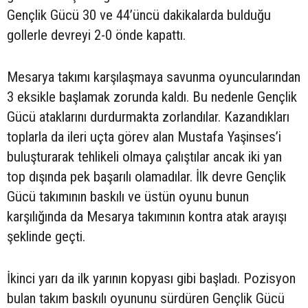
Gençlik Gücü 30 ve 44’üncü dakikalarda bulduğu
gollerle devreyi 2-0 önde kapattı.
Mesarya takımı karşılaşmaya savunma oyuncularından
3 eksikle başlamak zorunda kaldı. Bu nedenle Gençlik
Gücü ataklarını durdurmakta zorlandılar. Kazandıkları
toplarla da ileri uçta görev alan Mustafa Yaşinses’i
buluşturarak tehlikeli olmaya çalıştılar ancak iki yan
top dışında pek başarılı olamadılar. İlk devre Gençlik
Gücü takımının baskılı ve üstün oyunu bunun
karşılığında da Mesarya takımının kontra atak arayışı
şeklinde geçti.
İkinci yarı da ilk yarının kopyası gibi başladı. Pozisyon
bulan takım baskılı oyununu sürdüren Gençlik Gücü