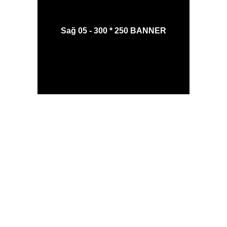
Sağ 05 - 300 * 250 BANNER