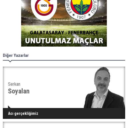
Diğer Yazarlar
Serkan
Soyalan
Acı gerçekliğimiz