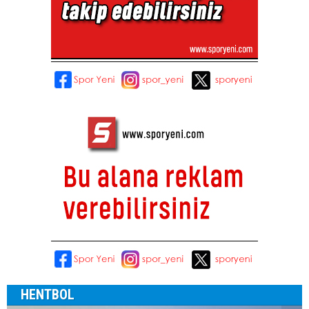
HENTBOL