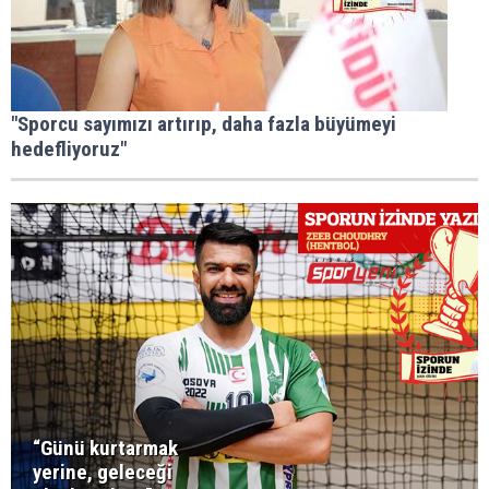
"Sporcu sayımızı artırıp, daha fazla büyümeyi
hedefliyoruz"
“Günü kurtarmak
yerine, geleceği