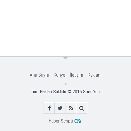
Ana Sayfa
Künye
İletişim
Reklam
Tüm Hakları Saklıdır © 2016
Spor Yeni
Haber Scripti