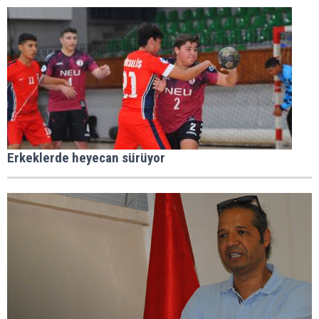
Erkeklerde heyecan sürüyor