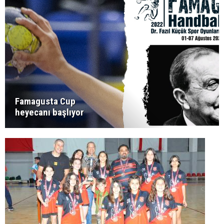
Famagusta Cup
heyecanı başlıyor