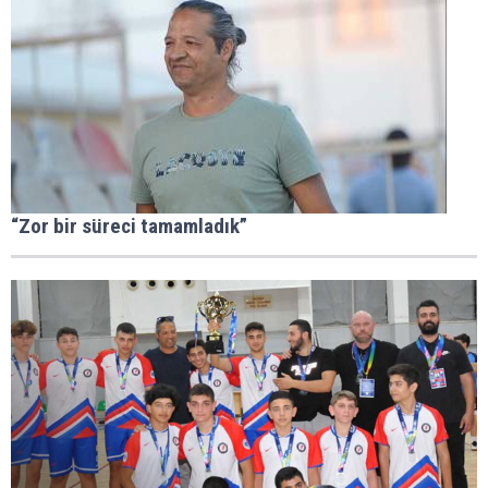
“Zor bir süreci tamamladık”