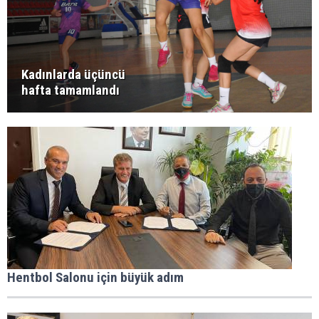
Kadınlarda üçüncü
hafta tamamlandı
Hentbol Salonu için büyük adım