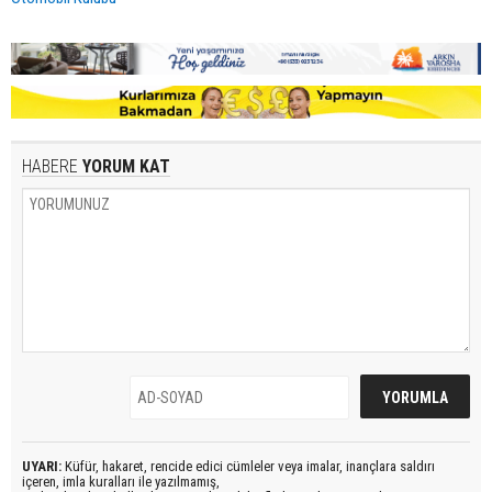
HABERE
YORUM KAT
UYARI:
Küfür, hakaret, rencide edici cümleler veya imalar, inançlara saldırı
içeren, imla kuralları ile yazılmamış,