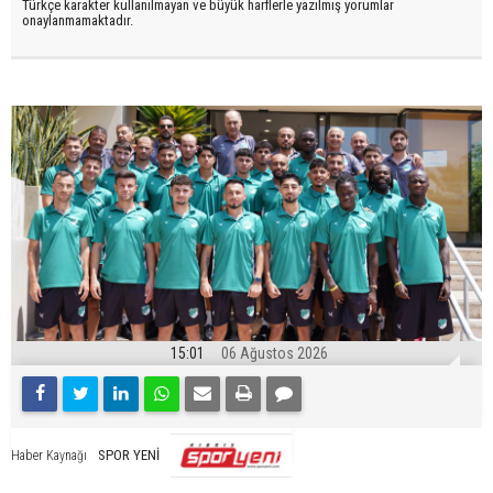
Türkçe karakter kullanılmayan ve büyük harflerle yazılmış yorumlar
onaylanmamaktadır.
15:01
06 Ağustos 2026
SPOR YENİ
Haber Kaynağı