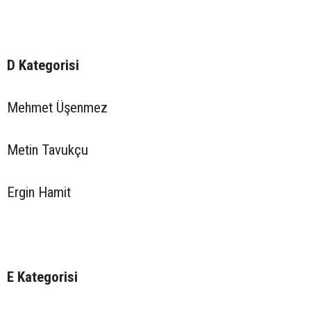
D Kategorisi
Mehmet Üşenmez
Metin Tavukçu
Ergin Hamit
E Kategorisi