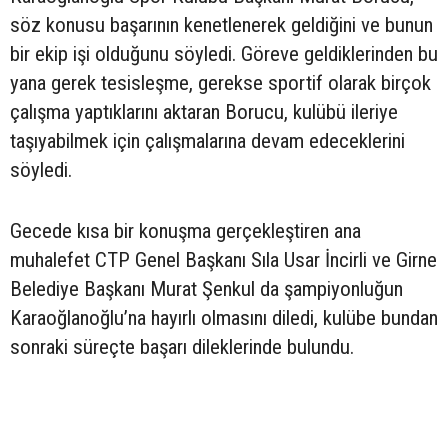
söz konusu başarının kenetlenerek geldiğini ve bunun
bir ekip işi olduğunu söyledi. Göreve geldiklerinden bu
yana gerek tesisleşme, gerekse sportif olarak birçok
çalışma yaptıklarını aktaran Borucu, kulübü ileriye
taşıyabilmek için çalışmalarına devam edeceklerini
söyledi.
Gecede kısa bir konuşma gerçekleştiren ana
muhalefet CTP Genel Başkanı Sıla Usar İncirli ve Girne
Belediye Başkanı Murat Şenkul da şampiyonluğun
Karaoğlanoğlu’na hayırlı olmasını diledi, kulübe bundan
sonraki süreçte başarı dileklerinde bulundu.