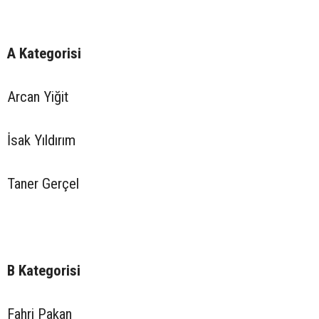
A Kategorisi
Arcan Yiğit
İsak Yıldırım
Taner Gerçel
B Kategorisi
Fahri Pakan