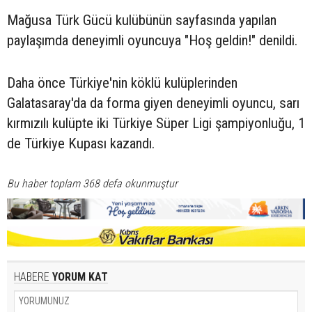
Mağusa Türk Gücü kulübünün sayfasında yapılan
paylaşımda deneyimli oyuncuya "Hoş geldin!" denildi.
Daha önce Türkiye'nin köklü kulüplerinden
Galatasaray'da da forma giyen deneyimli oyuncu, sarı
kırmızılı kulüpte iki Türkiye Süper Ligi şampiyonluğu, 1
de Türkiye Kupası kazandı.
Bu haber toplam 368 defa okunmuştur
HABERE
YORUM KAT