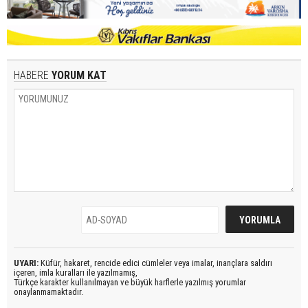
HABERE
YORUM KAT
UYARI:
Küfür, hakaret, rencide edici cümleler veya imalar, inançlara saldırı
içeren, imla kuralları ile yazılmamış,
Türkçe karakter kullanılmayan ve büyük harflerle yazılmış yorumlar
onaylanmamaktadır.