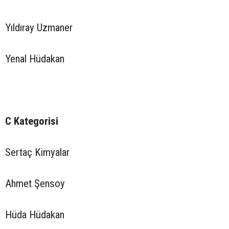
Yıldıray Uzmaner
Yenal Hüdakan
C Kategorisi
Sertaç Kimyalar
Ahmet Şensoy
Hüda Hüdakan