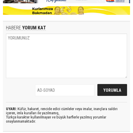
HABERE
YORUM KAT
UYARI:
Küfür, hakaret, rencide edici cümleler veya imalar, inançlara saldırı
içeren, imla kuralları ile yazılmamış,
Türkçe karakter kullanılmayan ve büyük harflerle yazılmış yorumlar
onaylanmamaktadır.