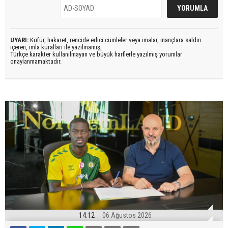
UYARI:
Küfür, hakaret, rencide edici cümleler veya imalar, inançlara saldırı
içeren, imla kuralları ile yazılmamış,
Türkçe karakter kullanılmayan ve büyük harflerle yazılmış yorumlar
onaylanmamaktadır.
14:12
06 Ağustos 2026