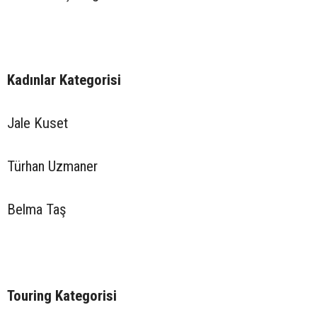
Kadınlar Kategorisi
Jale Kuset
Türhan Uzmaner
Belma Taş
Touring Kategorisi