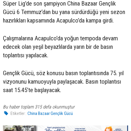
Süper Lig’de son şampiyon China Bazaar Gençlik
Gücü 6 Temmuz’dan bu yana sürdürdüğü yeni sezon
hazırlıkları kapsamında Acapulco’da kampa girdi.
Çalışmalarına Acapulco’da yoğun tempoda devam
edecek olan yeşil beyazlılarda yarın bir de basın
toplantısı yapılacak.
Gençlik Gücü, söz konusu basın toplantısında 75. yıl
vizyonunu kamuoyuyla paylaşacak. Basın toplantısı
saat 15.45’te başlayacak.
Bu haber toplam 315 defa okunmuştur
Etiketler :
China Bazaar Gençlik Gücü