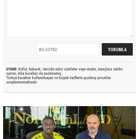
UYARI:
Küfür, hakaret, rencide edici cümleler veya imalar, inançlara saldırı
içeren, imla kuralları ile yazılmamış,
Türkçe karakter kullanılmayan ve büyük harflerle yazılmış yorumlar
onaylanmamaktadır.