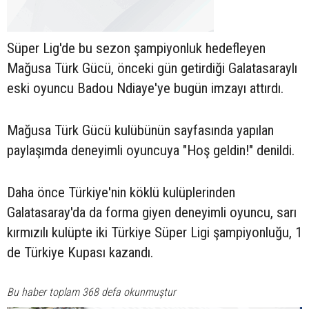
Süper Lig'de bu sezon şampiyonluk hedefleyen
Mağusa Türk Gücü, önceki gün getirdiği Galatasaraylı
eski oyuncu Badou Ndiaye'ye bugün imzayı attırdı.
Mağusa Türk Gücü kulübünün sayfasında yapılan
paylaşımda deneyimli oyuncuya "Hoş geldin!" denildi.
Daha önce Türkiye'nin köklü kulüplerinden
Galatasaray'da da forma giyen deneyimli oyuncu, sarı
kırmızılı kulüpte iki Türkiye Süper Ligi şampiyonluğu, 1
de Türkiye Kupası kazandı.
Bu haber toplam 368 defa okunmuştur