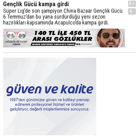
Gençlik Gücü kampa girdi
A+
Süper Lig’de son şampiyon China Bazaar Gençlik Gücü
A-
6 Temmuz’dan bu yana sürdürdüğü yeni sezon
hazırlıkları kapsamında Acapulco’da kampa girdi.