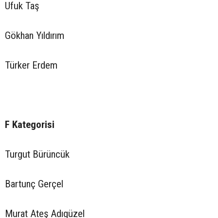
Ufuk Taş
Gökhan Yıldırım
Türker Erdem
F Kategorisi
Turgut Bürüncük
Bartunç Gerçel
Murat Ateş Adıgüzel