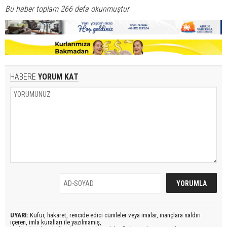
Bu haber toplam 266 defa okunmuştur
HABERE
YORUM KAT
UYARI:
Küfür, hakaret, rencide edici cümleler veya imalar, inançlara saldırı
içeren, imla kuralları ile yazılmamış,