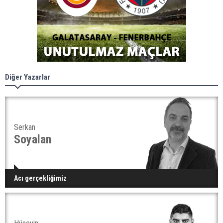
Diğer Yazarlar
Serkan
Soyalan
Acı gerçekliğimiz