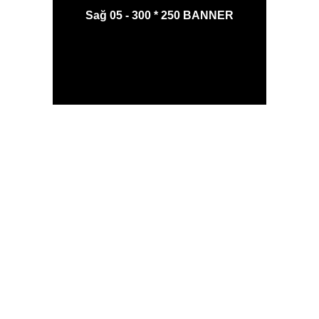
Sağ 05 - 300 * 250 BANNER