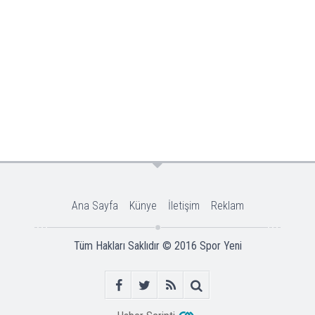
Ana Sayfa
Künye
İletişim
Reklam
Tüm Hakları Saklıdır © 2016
Spor Yeni