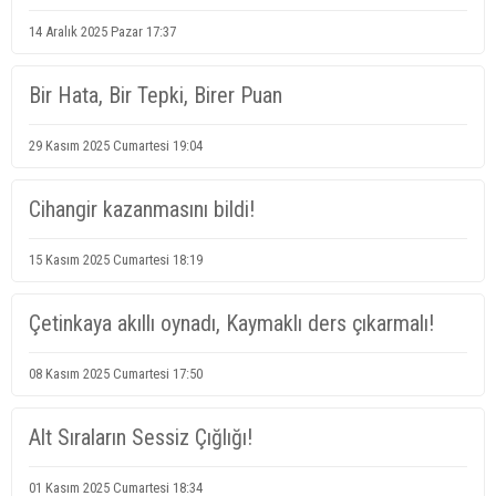
14 Aralık 2025 Pazar 17:37
Bir Hata, Bir Tepki, Birer Puan
29 Kasım 2025 Cumartesi 19:04
Cihangir kazanmasını bildi!
15 Kasım 2025 Cumartesi 18:19
Çetinkaya akıllı oynadı, Kaymaklı ders çıkarmalı!
08 Kasım 2025 Cumartesi 17:50
Alt Sıraların Sessiz Çığlığı!
01 Kasım 2025 Cumartesi 18:34