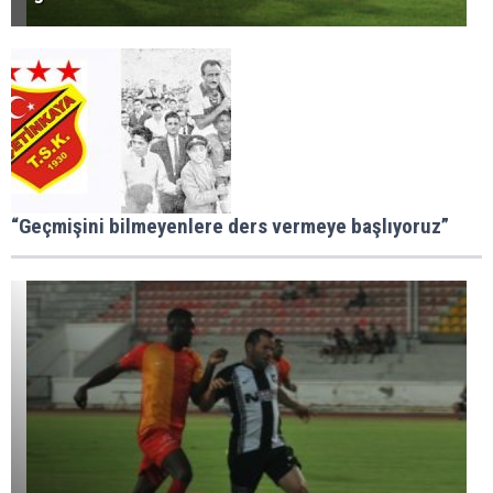
“Geçmişini bilmeyenlere ders vermeye başlıyoruz”