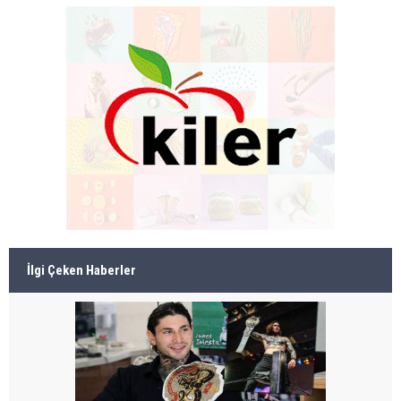
İlgi Çeken Haberler