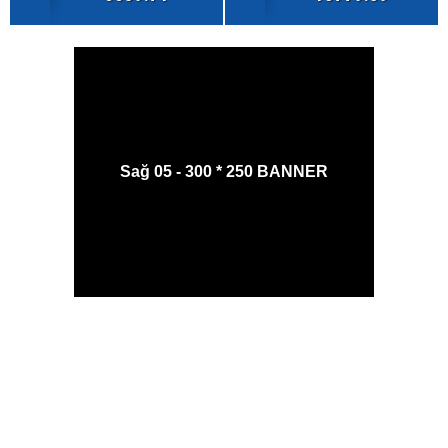
Sağ 05 - 300 * 250 BANNER