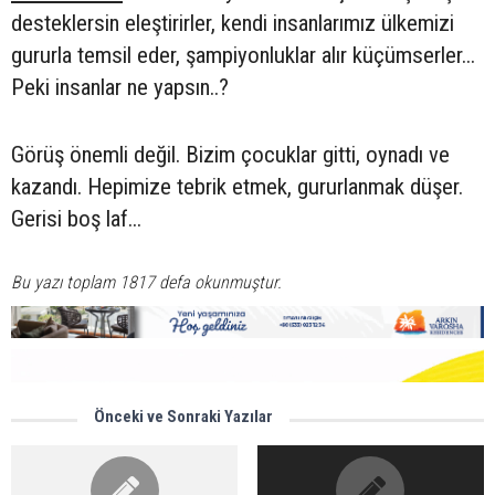
desteklersin eleştirirler, kendi insanlarımız ülkemizi
gururla temsil eder, şampiyonluklar alır küçümserler...
Peki insanlar ne yapsın..?
Görüş önemli değil. Bizim çocuklar gitti, oynadı ve
kazandı. Hepimize tebrik etmek, gururlanmak düşer.
Gerisi boş laf...
Bu yazı toplam 1817 defa okunmuştur.
Önceki ve Sonraki Yazılar