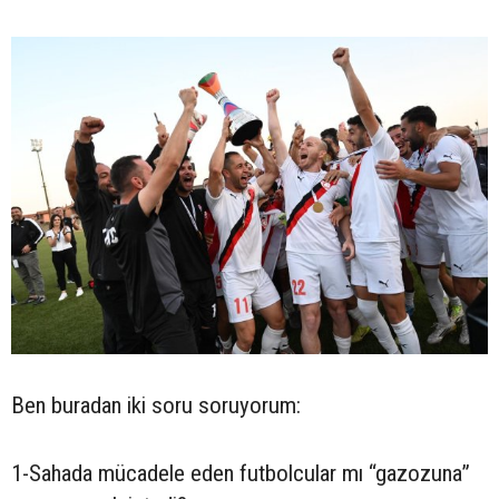
Ben buradan iki soru soruyorum:
1-Sahada mücadele eden futbolcular mı “gazozuna”