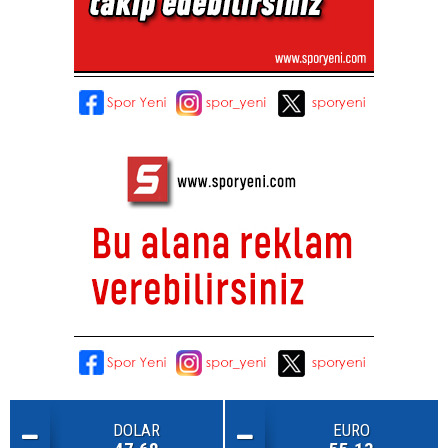
DOLAR
EURO