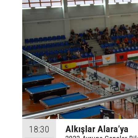
Alkışlar Alara’ya
18:30