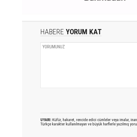
HABERE
YORUM KAT
UYARI:
Küfür, hakaret, rencide edici cümleler veya imalar, inanç
Türkçe karakter kullanılmayan ve büyük harflerle yazılmış yo