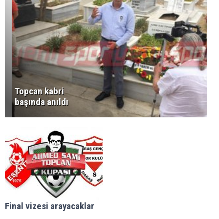
Topcan kabri
başında anıldı
Final vizesi arayacaklar