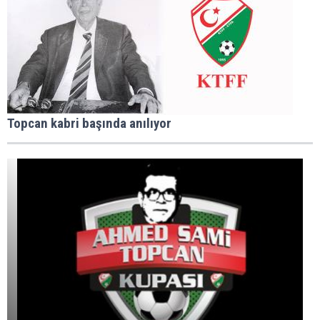
Topcan kabri başında anılıyor