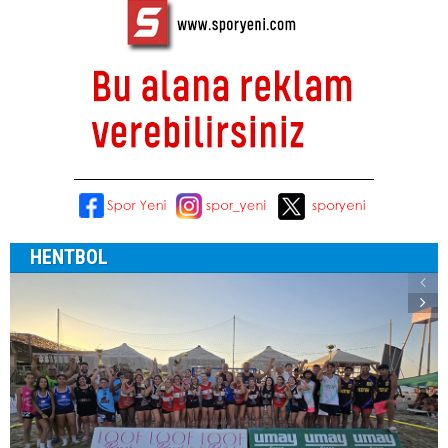
HENTBOL