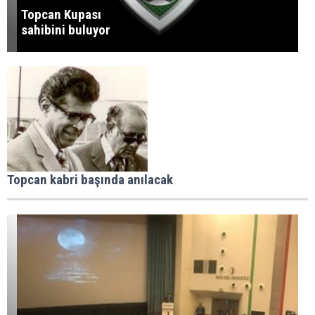
Topcan Kupası
sahibini buluyor
Topcan kabri başında anılacak