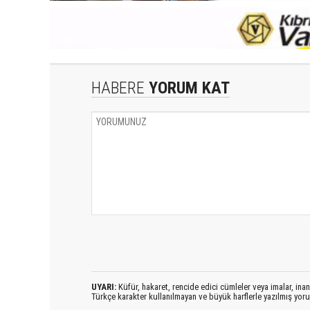
HABERE
YORUM KAT
UYARI:
Küfür, hakaret, rencide edici cümleler veya imalar, inanç
Türkçe karakter kullanılmayan ve büyük harflerle yazılmış yo