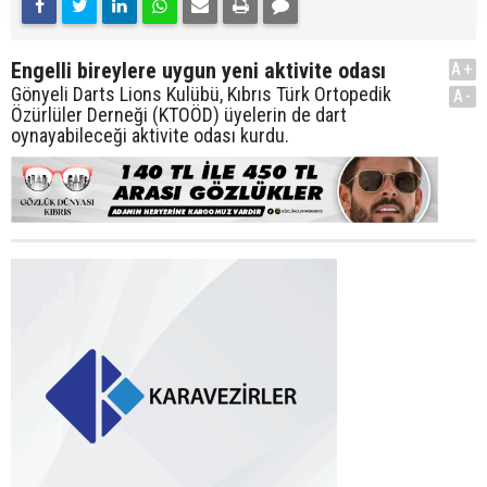
Engelli bireylere uygun yeni aktivite odası
A+
Gönyeli Darts Lions Kulübü, Kıbrıs Türk Ortopedik
A-
Özürlüler Derneği (KTOÖD) üyelerin de dart
oynayabileceği aktivite odası kurdu.