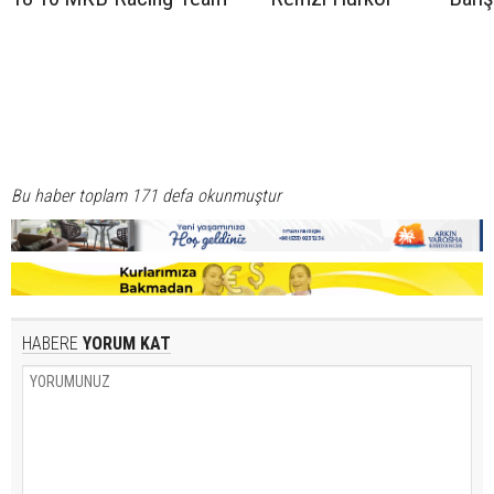
Bu haber toplam 171 defa okunmuştur
HABERE
YORUM KAT