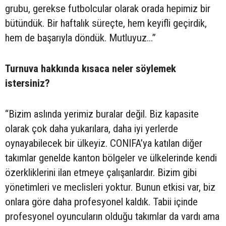
grubu, gerekse futbolcular olarak orada hepimiz bir
bütündük. Bir haftalık süreçte, hem keyifli geçirdik,
hem de başarıyla döndük. Mutluyuz...”
Turnuva hakkında kısaca neler söylemek
istersiniz?
“Bizim aslında yerimiz buralar değil. Biz kapasite
olarak çok daha yukarılara, daha iyi yerlerde
oynayabilecek bir ülkeyiz. CONIFA’ya katılan diğer
takımlar genelde kanton bölgeler ve ülkelerinde kendi
özerkliklerini ilan etmeye çalışanlardır. Bizim gibi
yönetimleri ve meclisleri yoktur. Bunun etkisi var, biz
onlara göre daha profesyonel kaldık. Tabii içinde
profesyonel oyuncuların olduğu takımlar da vardı ama