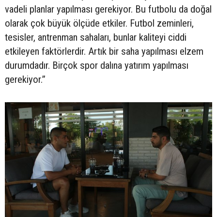
vadeli planlar yapılması gerekiyor. Bu futbolu da doğal
olarak çok büyük ölçüde etkiler. Futbol zeminleri,
tesisler, antrenman sahaları, bunlar kaliteyi ciddi
etkileyen faktörlerdir. Artık bir saha yapılması elzem
durumdadır. Birçok spor dalına yatırım yapılması
gerekiyor.”