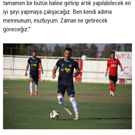
tamamen bir bütün haline getirip artık yapılabilecek en
iyi şeyi yapmaya çalışacağız. Ben kendi adıma
memnunum, mutluyum. Zaman ne getirecek
göreceğiz.”