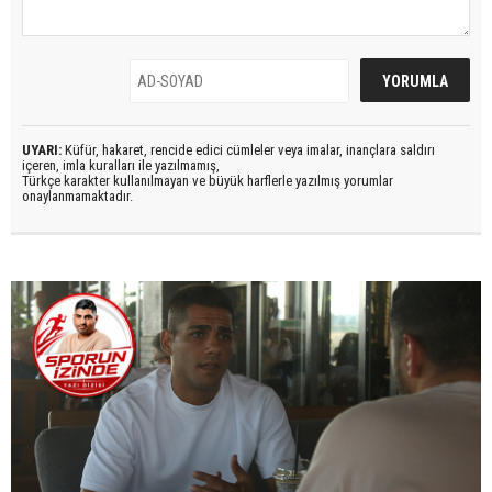
UYARI:
Küfür, hakaret, rencide edici cümleler veya imalar, inançlara saldırı
içeren, imla kuralları ile yazılmamış,
Türkçe karakter kullanılmayan ve büyük harflerle yazılmış yorumlar
onaylanmamaktadır.