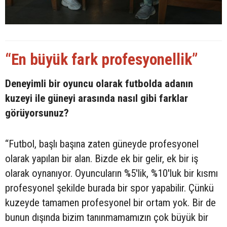
“En büyük fark profesyonellik”
Deneyimli bir oyuncu olarak futbolda adanın
kuzeyi ile güneyi arasında nasıl gibi farklar
görüyorsunuz?
“Futbol, başlı başına zaten güneyde profesyonel
olarak yapılan bir alan. Bizde ek bir gelir, ek bir iş
olarak oynanıyor. Oyuncuların %5'lik, %10'luk bir kısmı
profesyonel şekilde burada bir spor yapabilir. Çünkü
kuzeyde tamamen profesyonel bir ortam yok. Bir de
bunun dışında bizim tanınmamamızın çok büyük bir