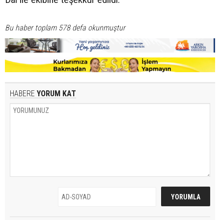
Bu haber toplam 578 defa okunmuştur
HABERE
YORUM KAT