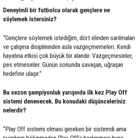
Deneyimli bir futbolcu olarak gençlere ne
söylemek istersiniz?
“Gençlere söylemek istediğim, dört elinden sarılmaları
ve çalışma disiplininden asla vazgeçmemeleri. Kendi
hayatına etkisi çok büyük bir alandır. Vazgeçmesinler,
pes etmesinler. Günün sonunda savaşan, uğraşan
hedefine ulaşır.”
Bu sezon şampiyonluk yarışında ilk kez Play Off
sistemi denenecek. Bu konudaki düşünceleriniz
nelerdir?
“Play Off sistemi olması gereken bir sistemdi ama