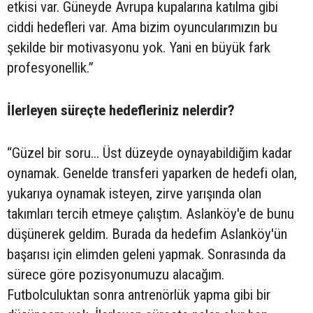
etkisi var. Güneyde Avrupa kupalarına katılma gibi
ciddi hedefleri var. Ama bizim oyuncularımızın bu
şekilde bir motivasyonu yok. Yani en büyük fark
profesyonellik.”
İlerleyen süreçte hedefleriniz nelerdir?
“Güzel bir soru... Üst düzeyde oynayabildiğim kadar
oynamak. Genelde transferi yaparken de hedefi olan,
yukarıya oynamak isteyen, zirve yarışında olan
takımları tercih etmeye çalıştım. Aslanköy'e de bunu
düşünerek geldim. Burada da hedefim Aslanköy'ün
başarısı için elimden geleni yapmak. Sonrasında da
sürece göre pozisyonumuzu alacağım.
Futbolculuktan sonra antrenörlük yapma gibi bir