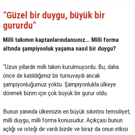
“Güzel bir duygu, büyük bir
gururdu”
Milli takımın kaptanlarındansınız... Milli forma
altında şampiyonluk yaşama nasıl bir duygu?
“Uzun yıllardır milli takım kurulmuyordu. Bu, daha
önce de katıldığımız bir turnuvaydı ancak
şampiyonluğumuz yoktu. Şampiyonlukla ülkeye
dönmek bizim için çok büyük bir gurur oldu.
Bunun yanında ülkemizin en büyük sıkıntısı temsiliyet,
milli duygu, milli forma konusudur. Açıkçası bunun
açlığı ve isteği de vardı bizde ve biraz da onun etkisi