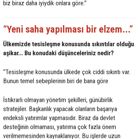
biz biraz daha iyiydik onlara göre.”
“Yeni saha yapılması bir elzem...”
Ülkemizde tesisleşme konusunda sıkıntılar olduğu
aşikar... Bu konudaki düşünceleriniz nedir?
“Tesisleşme konusunda ülkede çok ciddi sıkıntı var.
Bunun temel sebeplerinin biri de bana göre
İstikrarlı olmayan yönetim şekilleri, günübirlik
stratejiler. Başkanlık yapacak olanların başarıya
endeksli yatırımlar yapmasıdır. Biraz da devlet
desteğinin olmaması, yatırıma çok fazla önem
verilmemesinden kaynaklanıyor. Bu işlerde uzun