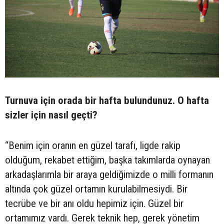
Turnuva için orada bir hafta bulundunuz. O hafta
sizler için nasıl geçti?
“Benim için oranın en güzel tarafı, ligde rakip
olduğum, rekabet ettiğim, başka takımlarda oynayan
arkadaşlarımla bir araya geldiğimizde o milli formanın
altında çok güzel ortamın kurulabilmesiydi. Bir
tecrübe ve bir anı oldu hepimiz için. Güzel bir
ortamımız vardı. Gerek teknik hep, gerek yönetim