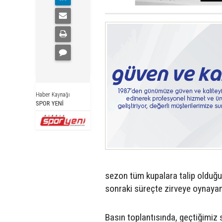
Haber Kaynağı
SPOR YENİ
sezon tüm kupalara talip olduğu
sonraki süreçte zirveye oynayan 
Basın toplantısında, geçtiğimiz 