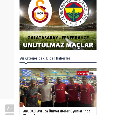
Bu Kategorideki Diğer Haberler
A+
ARUCAD, Avrupa Üniversiteler Oyunları’nda