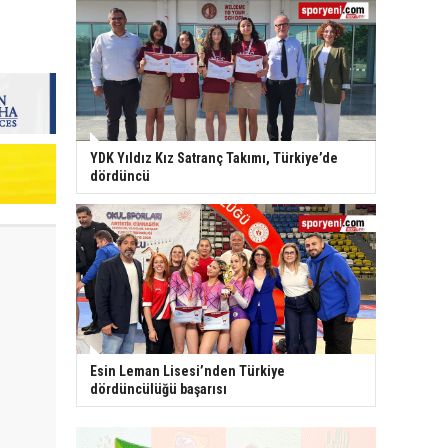
YDK Yıldız Kız Satranç Takımı, Türkiye’de
dördüncü
Esin Leman Lisesi’nden Türkiye
dördüncülüğü başarısı