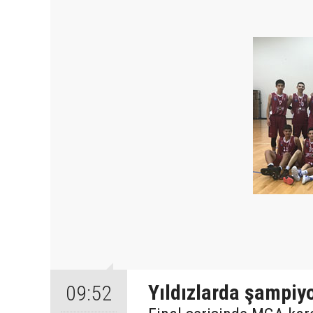
Yıldızlarda şampiy
09:52