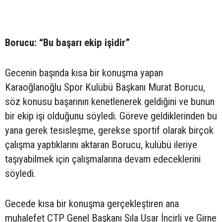
Borucu: “Bu başarı ekip işidir”
Gecenin başında kısa bir konuşma yapan
Karaoğlanoğlu Spor Kulübü Başkanı Murat Borucu,
söz konusu başarının kenetlenerek geldiğini ve bunun
bir ekip işi olduğunu söyledi. Göreve geldiklerinden bu
yana gerek tesisleşme, gerekse sportif olarak birçok
çalışma yaptıklarını aktaran Borucu, kulübü ileriye
taşıyabilmek için çalışmalarına devam edeceklerini
söyledi.
Gecede kısa bir konuşma gerçekleştiren ana
muhalefet CTP Genel Başkanı Sıla Usar İncirli ve Girne