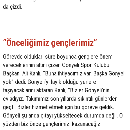
da çizdi.
“Önceliğimiz gençlerimiz”
Görevde oldukları süre boyunca gençlere önem
vereceklerinin altını çizen Gönyeli Spor Kulübü
Başkanı Ali Kanlı, “Buna ihtiyacımız var. Başka Gönyeli
yok” dedi. Gönyeli’yi layık olduğu yerlere
taşıyacaklarını aktaran Kanlı, “Bizler Gönyeli’nin
evladıyız. Takımımız son yıllarda sıkıntılı günlerden
geçti. Bizler hizmet etmek için bu göreve geldik.
Gönyeli şu anda çıtayı yükseltecek durumda değil. O
yüzden biz önce gençlerimizi kazanacağız.