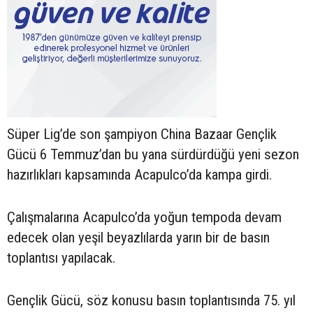
Süper Lig’de son şampiyon China Bazaar Gençlik
Gücü 6 Temmuz’dan bu yana sürdürdüğü yeni sezon
hazırlıkları kapsamında Acapulco’da kampa girdi.
Çalışmalarına Acapulco’da yoğun tempoda devam
edecek olan yeşil beyazlılarda yarın bir de basın
toplantısı yapılacak.
Gençlik Gücü, söz konusu basın toplantısında 75. yıl