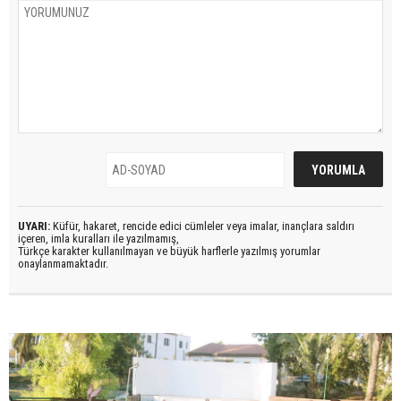
UYARI:
Küfür, hakaret, rencide edici cümleler veya imalar, inançlara saldırı
içeren, imla kuralları ile yazılmamış,
Türkçe karakter kullanılmayan ve büyük harflerle yazılmış yorumlar
onaylanmamaktadır.