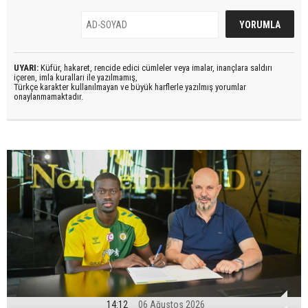
UYARI:
Küfür, hakaret, rencide edici cümleler veya imalar, inançlara saldırı
içeren, imla kuralları ile yazılmamış,
Türkçe karakter kullanılmayan ve büyük harflerle yazılmış yorumlar
onaylanmamaktadır.
14:12
06 Ağustos 2026