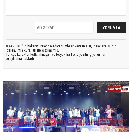
UYARI:
Küfür, hakaret, rencide edici cümleler veya imalar, inançlara saldırı
içeren, imla kuralları ile yazılmamış,
Türkçe karakter kullanılmayan ve büyük harflerle yazılmış yorumlar
onaylanmamaktadır.