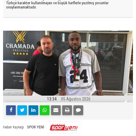
Türkçe karakter kullanılmayan ve büyük harflerle yazılmış yorumlar
onaylanmamaktadır.
13:34
05 Ağustos 2026
SPOR YENİ
Haber Kaynağı