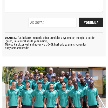
UYARI:
Küfür, hakaret, rencide edici cümleler veya imalar, inançlara saldırı
içeren, imla kuralları ile yazılmamış,
Türkçe karakter kullanılmayan ve büyük harflerle yazılmış yorumlar
onaylanmamaktadır.