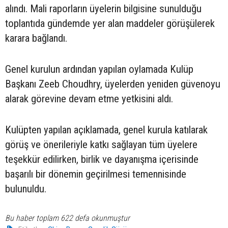
alındı. Mali raporların üyelerin bilgisine sunulduğu
toplantıda gündemde yer alan maddeler görüşülerek
karara bağlandı.
Genel kurulun ardından yapılan oylamada Kulüp
Başkanı Zeeb Choudhry, üyelerden yeniden güvenoyu
alarak görevine devam etme yetkisini aldı.
Kulüpten yapılan açıklamada, genel kurula katılarak
görüş ve önerileriyle katkı sağlayan tüm üyelere
teşekkür edilirken, birlik ve dayanışma içerisinde
başarılı bir dönemin geçirilmesi temennisinde
bulunuldu.
Bu haber toplam 622 defa okunmuştur