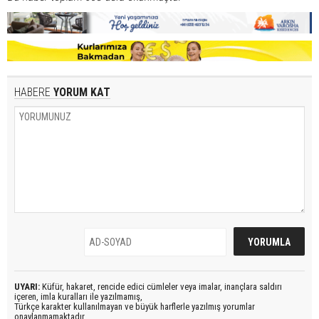
HABERE
YORUM KAT
UYARI:
Küfür, hakaret, rencide edici cümleler veya imalar, inançlara saldırı
içeren, imla kuralları ile yazılmamış,
Türkçe karakter kullanılmayan ve büyük harflerle yazılmış yorumlar
onaylanmamaktadır.