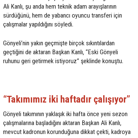
Ali Kanlı, şu anda hem teknik adam arayışlarının
sürdüğünü, hem de yabancı oyuncu transferi için
çalışmalar yapıldığını söyledi.
Gönyeli’nin yakın geçmişte birçok sıkıntılardan
geçtiğini de aktaran Başkan Kanlı, “Eski Gönyeli
ruhunu geri getirmek istiyoruz” şeklinde konuştu.
“Takımımız iki haftadır çalışıyor”
Gönyeli takımının yaklaşık iki hafta önce yeni sezon
çalışmalarına başladığını aktaran Başkan Ali Kanlı,
mevcut kadronun korunduğuna dikkat çekti, kadroya