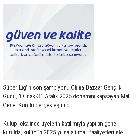
Süper Lig’in son şampiyonu China Bazaar Gençlik
Gücü, 1 Ocak-31 Aralık 2025 dönemini kapsayan Mali
Genel Kurulu gerçekleştirildi.
Kulüp lokalinde üyelerin katılımıyla yapılan genel
kurulda, kulübün 2025 yılına ait mali faaliyetleri ele