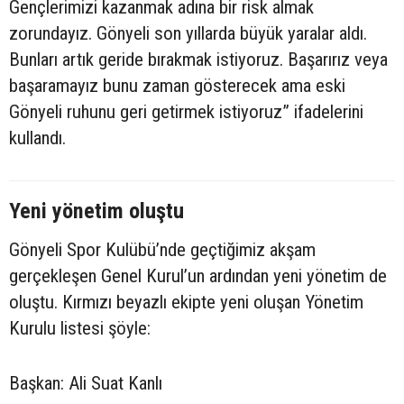
Gençlerimizi kazanmak adına bir risk almak
zorundayız. Gönyeli son yıllarda büyük yaralar aldı.
Bunları artık geride bırakmak istiyoruz. Başarırız veya
başaramayız bunu zaman gösterecek ama eski
Gönyeli ruhunu geri getirmek istiyoruz” ifadelerini
kullandı.
Yeni yönetim oluştu
Gönyeli Spor Kulübü’nde geçtiğimiz akşam
gerçekleşen Genel Kurul’un ardından yeni yönetim de
oluştu. Kırmızı beyazlı ekipte yeni oluşan Yönetim
Kurulu listesi şöyle:
Başkan: Ali Suat Kanlı