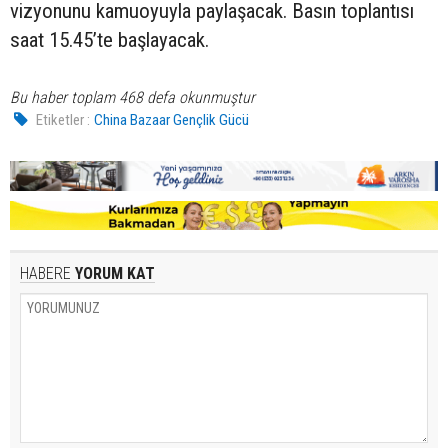
vizyonunu kamuoyuyla paylaşacak. Basın toplantısı
saat 15.45’te başlayacak.
Bu haber toplam 468 defa okunmuştur
Etiketler :
China Bazaar Gençlik Gücü
HABERE
YORUM KAT