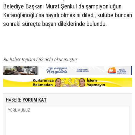
Belediye Başkanı Murat Şenkul da şampiyonluğun
Karaoğlanoğlu’na hayırlı olmasını diledi, kulübe bundan
sonraki süreçte başarı dileklerinde bulundu.
Bu haber toplam 562 defa okunmuştur
HABERE
YORUM KAT