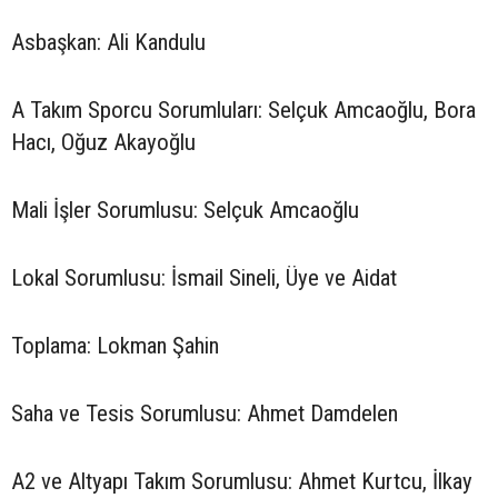
Asbaşkan: Ali Kandulu
A Takım Sporcu Sorumluları: Selçuk Amcaoğlu, Bora
Hacı, Oğuz Akayoğlu
Mali İşler Sorumlusu: Selçuk Amcaoğlu
Lokal Sorumlusu: İsmail Sineli, Üye ve Aidat
Toplama: Lokman Şahin
Saha ve Tesis Sorumlusu: Ahmet Damdelen
A2 ve Altyapı Takım Sorumlusu: Ahmet Kurtcu, İlkay