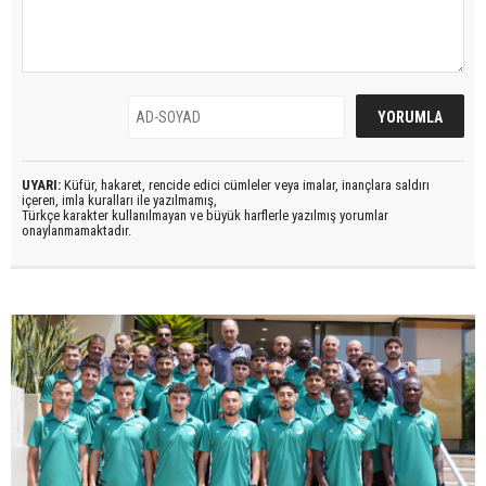
UYARI:
Küfür, hakaret, rencide edici cümleler veya imalar, inançlara saldırı
içeren, imla kuralları ile yazılmamış,
Türkçe karakter kullanılmayan ve büyük harflerle yazılmış yorumlar
onaylanmamaktadır.