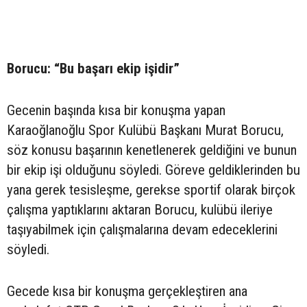
Borucu: “Bu başarı ekip işidir”
Gecenin başında kısa bir konuşma yapan
Karaoğlanoğlu Spor Kulübü Başkanı Murat Borucu,
söz konusu başarının kenetlenerek geldiğini ve bunun
bir ekip işi olduğunu söyledi. Göreve geldiklerinden bu
yana gerek tesisleşme, gerekse sportif olarak birçok
çalışma yaptıklarını aktaran Borucu, kulübü ileriye
taşıyabilmek için çalışmalarına devam edeceklerini
söyledi.
Gecede kısa bir konuşma gerçekleştiren ana