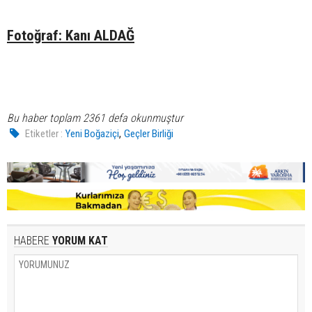
Fotoğraf: Kanı ALDAĞ
Bu haber toplam 2361 defa okunmuştur
,
Etiketler :
Yeni Boğaziçi
Geçler Birliği
HABERE
YORUM KAT