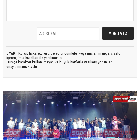
UYARI:
Küfür, hakaret, rencide edici cümleler veya imalar, inançlara saldırı
içeren, imla kuralları ile yazılmamış,
Türkçe karakter kullanılmayan ve büyük harflerle yazılmış yorumlar
onaylanmamaktadır.