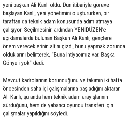
yeni başkan Ali Kanlı oldu. Dün itibariyle göreve
başlayan Kanlı, yeni yönetimini oluştururken, bir
taraftan da teknik adam konusunda adım atmaya
çalışıyor. Seçilmesinin ardından YENİDÜZEN’e
açıklamalarda bulunan Başkan Ali Kanlı, gençlere
önem vereceklerinin altını çizdi, bunu yapmak zorunda
olduklarını belirterek, “Buna ihtiyacımız var. Başka
Gönyeli yok” dedi.
Mevcut kadrolarının korunduğunu ve takımın iki hafta
öncesinden saha içi çalışmalarına başladığını aktaran
Ali Kanlı, şu anda hem teknik adam arayışlarının
sürdüğünü, hem de yabancı oyuncu transferi için
çalışmalar yapıldığını söyledi.