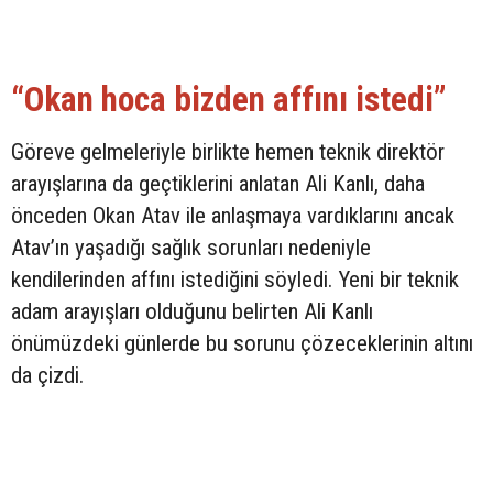
“Okan hoca bizden affını istedi”
Göreve gelmeleriyle birlikte hemen teknik direktör
arayışlarına da geçtiklerini anlatan Ali Kanlı, daha
önceden Okan Atav ile anlaşmaya vardıklarını ancak
Atav’ın yaşadığı sağlık sorunları nedeniyle
kendilerinden affını istediğini söyledi. Yeni bir teknik
adam arayışları olduğunu belirten Ali Kanlı
önümüzdeki günlerde bu sorunu çözeceklerinin altını
da çizdi.