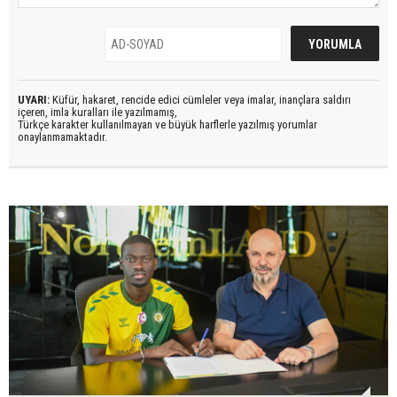
UYARI:
Küfür, hakaret, rencide edici cümleler veya imalar, inançlara saldırı
içeren, imla kuralları ile yazılmamış,
Türkçe karakter kullanılmayan ve büyük harflerle yazılmış yorumlar
onaylanmamaktadır.