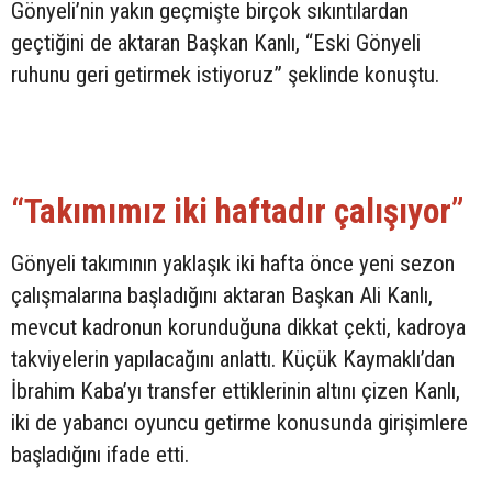
Gönyeli’nin yakın geçmişte birçok sıkıntılardan
geçtiğini de aktaran Başkan Kanlı, “Eski Gönyeli
ruhunu geri getirmek istiyoruz” şeklinde konuştu.
“Takımımız iki haftadır çalışıyor”
Gönyeli takımının yaklaşık iki hafta önce yeni sezon
çalışmalarına başladığını aktaran Başkan Ali Kanlı,
mevcut kadronun korunduğuna dikkat çekti, kadroya
takviyelerin yapılacağını anlattı. Küçük Kaymaklı’dan
İbrahim Kaba’yı transfer ettiklerinin altını çizen Kanlı,
iki de yabancı oyuncu getirme konusunda girişimlere
başladığını ifade etti.