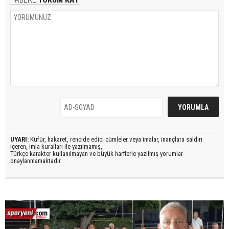
UYARI:
Küfür, hakaret, rencide edici cümleler veya imalar, inançlara saldırı
içeren, imla kuralları ile yazılmamış,
Türkçe karakter kullanılmayan ve büyük harflerle yazılmış yorumlar
onaylanmamaktadır.