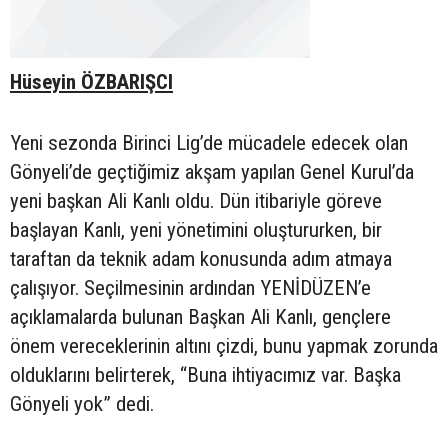
Hüseyin ÖZBARIŞCI
Yeni sezonda Birinci Lig’de mücadele edecek olan
Gönyeli’de geçtiğimiz akşam yapılan Genel Kurul’da
yeni başkan Ali Kanlı oldu. Dün itibariyle göreve
başlayan Kanlı, yeni yönetimini oluştururken, bir
taraftan da teknik adam konusunda adım atmaya
çalışıyor. Seçilmesinin ardından YENİDÜZEN’e
açıklamalarda bulunan Başkan Ali Kanlı, gençlere
önem vereceklerinin altını çizdi, bunu yapmak zorunda
olduklarını belirterek, “Buna ihtiyacımız var. Başka
Gönyeli yok” dedi.