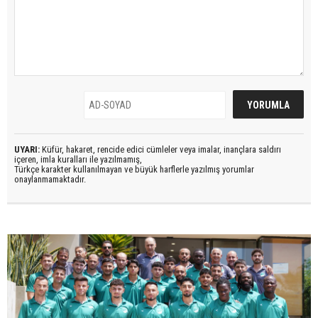
UYARI:
Küfür, hakaret, rencide edici cümleler veya imalar, inançlara saldırı
içeren, imla kuralları ile yazılmamış,
Türkçe karakter kullanılmayan ve büyük harflerle yazılmış yorumlar
onaylanmamaktadır.