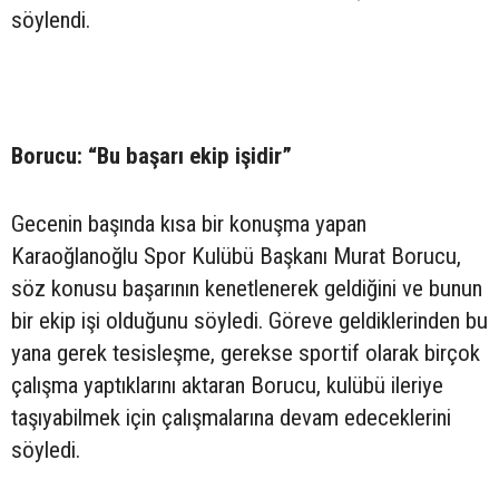
söylendi.
Borucu: “Bu başarı ekip işidir”
Gecenin başında kısa bir konuşma yapan
Karaoğlanoğlu Spor Kulübü Başkanı Murat Borucu,
söz konusu başarının kenetlenerek geldiğini ve bunun
bir ekip işi olduğunu söyledi. Göreve geldiklerinden bu
yana gerek tesisleşme, gerekse sportif olarak birçok
çalışma yaptıklarını aktaran Borucu, kulübü ileriye
taşıyabilmek için çalışmalarına devam edeceklerini
söyledi.