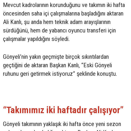
Mevcut kadrolarının korunduğunu ve takımın iki hafta
öncesinden saha içi çalışmalarına başladığını aktaran
Ali Kanlı, şu anda hem teknik adam arayışlarının
sürdüğünü, hem de yabancı oyuncu transferi için
çalışmalar yapıldığını söyledi.
Gönyeli’nin yakın geçmişte birçok sıkıntılardan
geçtiğini de aktaran Başkan Kanlı, “Eski Gönyeli
ruhunu geri getirmek istiyoruz” şeklinde konuştu.
“Takımımız iki haftadır çalışıyor”
Gönyeli takımının yaklaşık iki hafta önce yeni sezon