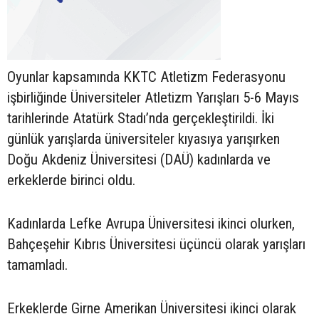
Oyunlar kapsamında KKTC Atletizm Federasyonu
işbirliğinde Üniversiteler Atletizm Yarışları 5-6 Mayıs
tarihlerinde Atatürk Stadı’nda gerçekleştirildi. İki
günlük yarışlarda üniversiteler kıyasıya yarışırken
Doğu Akdeniz Üniversitesi (DAÜ) kadınlarda ve
erkeklerde birinci oldu.
Kadınlarda Lefke Avrupa Üniversitesi ikinci olurken,
Bahçeşehir Kıbrıs Üniversitesi üçüncü olarak yarışları
tamamladı.
Erkeklerde Girne Amerikan Üniversitesi ikinci olarak