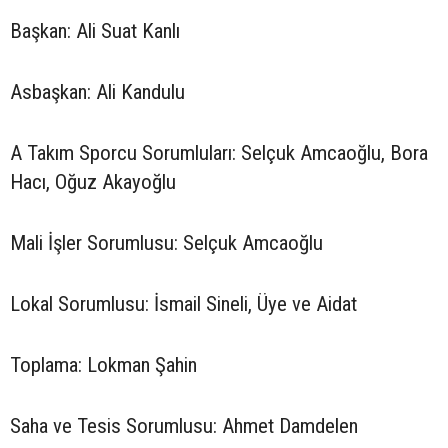
Başkan: Ali Suat Kanlı
Asbaşkan: Ali Kandulu
A Takım Sporcu Sorumluları: Selçuk Amcaoğlu, Bora
Hacı, Oğuz Akayoğlu
Mali İşler Sorumlusu: Selçuk Amcaoğlu
Lokal Sorumlusu: İsmail Sineli, Üye ve Aidat
Toplama: Lokman Şahin
Saha ve Tesis Sorumlusu: Ahmet Damdelen