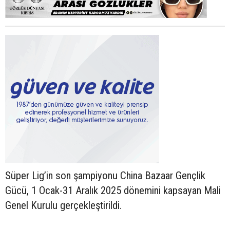
Süper Lig’in son şampiyonu China Bazaar Gençlik
Gücü, 1 Ocak-31 Aralık 2025 dönemini kapsayan Mali
Genel Kurulu gerçekleştirildi.