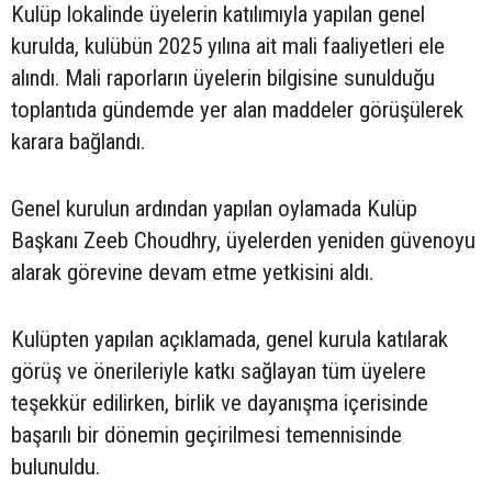
Kulüp lokalinde üyelerin katılımıyla yapılan genel
kurulda, kulübün 2025 yılına ait mali faaliyetleri ele
alındı. Mali raporların üyelerin bilgisine sunulduğu
toplantıda gündemde yer alan maddeler görüşülerek
karara bağlandı.
Genel kurulun ardından yapılan oylamada Kulüp
Başkanı Zeeb Choudhry, üyelerden yeniden güvenoyu
alarak görevine devam etme yetkisini aldı.
Kulüpten yapılan açıklamada, genel kurula katılarak
görüş ve önerileriyle katkı sağlayan tüm üyelere
teşekkür edilirken, birlik ve dayanışma içerisinde
başarılı bir dönemin geçirilmesi temennisinde
bulunuldu.