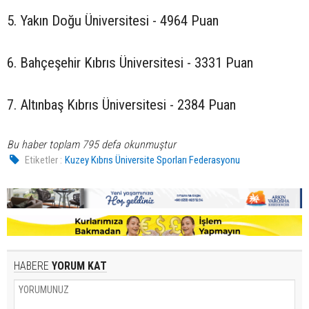
5. Yakın Doğu Üniversitesi - 4964 Puan
6. Bahçeşehir Kıbrıs Üniversitesi - 3331 Puan
7. Altınbaş Kıbrıs Üniversitesi - 2384 Puan
Bu haber toplam 795 defa okunmuştur
Etiketler :
Kuzey Kıbrıs Üniversite Sporları Federasyonu
HABERE
YORUM KAT