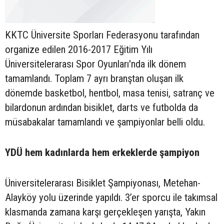
KKTC Üniversite Sporları Federasyonu tarafından
organize edilen 2016-2017 Eğitim Yılı
Üniversitelerarası Spor Oyunları'nda ilk dönem
tamamlandı. Toplam 7 ayrı branştan oluşan ilk
dönemde basketbol, hentbol, masa tenisi, satranç ve
bilardonun ardından bisiklet, darts ve futbolda da
müsabakalar tamamlandı ve şampiyonlar belli oldu.
YDÜ hem kadınlarda hem erkeklerde şampiyon
Üniversitelerarası Bisiklet Şampiyonası, Metehan-
Alayköy yolu üzerinde yapıldı. 3’er sporcu ile takımsal
klasmanda zamana karşı gerçekleşen yarışta, Yakın