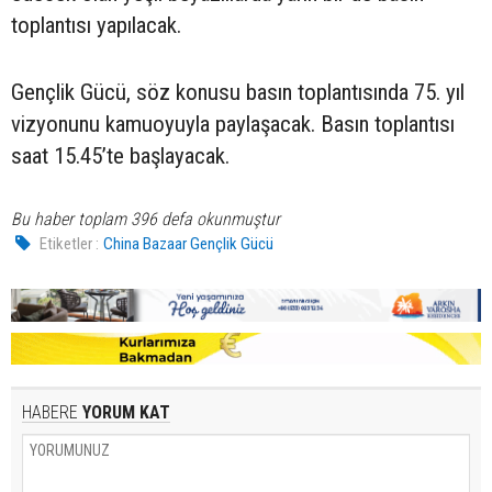
toplantısı yapılacak.
Gençlik Gücü, söz konusu basın toplantısında 75. yıl
vizyonunu kamuoyuyla paylaşacak. Basın toplantısı
saat 15.45’te başlayacak.
Bu haber toplam 396 defa okunmuştur
Etiketler :
China Bazaar Gençlik Gücü
HABERE
YORUM KAT