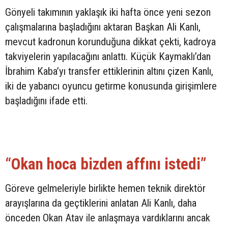
Gönyeli takımının yaklaşık iki hafta önce yeni sezon
çalışmalarına başladığını aktaran Başkan Ali Kanlı,
mevcut kadronun korunduğuna dikkat çekti, kadroya
takviyelerin yapılacağını anlattı. Küçük Kaymaklı’dan
İbrahim Kaba’yı transfer ettiklerinin altını çizen Kanlı,
iki de yabancı oyuncu getirme konusunda girişimlere
başladığını ifade etti.
“Okan hoca bizden affını istedi”
Göreve gelmeleriyle birlikte hemen teknik direktör
arayışlarına da geçtiklerini anlatan Ali Kanlı, daha
önceden Okan Atav ile anlaşmaya vardıklarını ancak