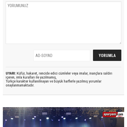
UYARI:
Küfür, hakaret, rencide edici cümleler veya imalar, inançlara saldırı
içeren, imla kuralları ile yazılmamış,
Türkçe karakter kullanılmayan ve büyük harflerle yazılmış yorumlar
onaylanmamaktadır.