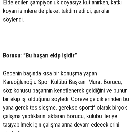
Elde edilen şampiyonluk doyasıya kutlanırken, katkı
koyan isimlere de plaket takdim edildi, şarkılar
söylendi.
Borucu: “Bu başarı ekip işidir”
Gecenin başında kısa bir konuşma yapan
Karaoğlanoğlu Spor Kulübü Başkanı Murat Borucu,
söz konusu başarının kenetlenerek geldiğini ve bunun
bir ekip işi olduğunu söyledi. Göreve geldiklerinden bu
yana gerek tesisleşme, gerekse sportif olarak birçok
çalışma yaptıklarını aktaran Borucu, kulübü ileriye
taşıyabilmek için çalışmalarına devam edeceklerini