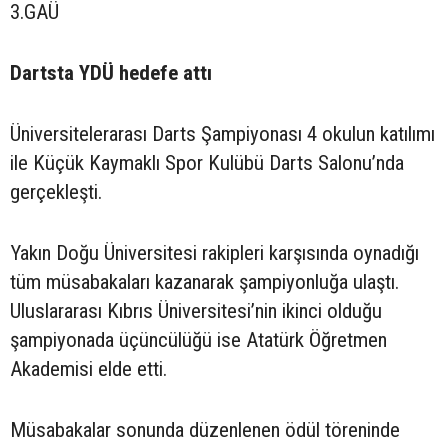
3.GAÜ
Dartsta YDÜ hedefe attı
Üniversitelerarası Darts Şampiyonası 4 okulun katılımı
ile Küçük Kaymaklı Spor Kulübü Darts Salonu’nda
gerçekleşti.
Yakın Doğu Üniversitesi rakipleri karşısında oynadığı
tüm müsabakaları kazanarak şampiyonluğa ulaştı.
Uluslararası Kıbrıs Üniversitesi’nin ikinci olduğu
şampiyonada üçüncülüğü ise Atatürk Öğretmen
Akademisi elde etti.
Müsabakalar sonunda düzenlenen ödül töreninde