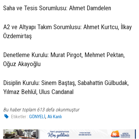
Saha ve Tesis Sorumlusu: Ahmet Damdelen
A2 ve Altyapı Takım Sorumlusu: Ahmet Kurtcu, İlkay
Özdemirtaş
Denetleme Kurulu: Murat Pirgot, Mehmet Pektan,
Oğuz Akayoğlu
Disiplin Kurulu: Sinem Baştaş, Sabahattin Gülbudak,
Yılmaz Behlül, Ulus Candanal
Bu haber toplam 613 defa okunmuştur
,
Etiketler :
GÖNYELİ
Ali Kanlı