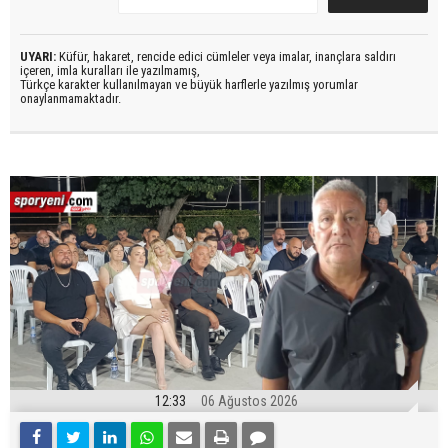
UYARI:
Küfür, hakaret, rencide edici cümleler veya imalar, inançlara saldırı
içeren, imla kuralları ile yazılmamış,
Türkçe karakter kullanılmayan ve büyük harflerle yazılmış yorumlar
onaylanmamaktadır.
12:33
06 Ağustos 2026