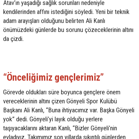
Atav’ın yaşadığı sağlık sorunları nedeniyle
kendilerinden affını istediğini söyledi. Yeni bir teknik
adam arayışları olduğunu belirten Ali Kanlı
önümüzdeki günlerde bu sorunu çözeceklerinin altını
da çizdi.
“Önceliğimiz gençlerimiz”
Görevde oldukları süre boyunca gençlere önem
vereceklerinin altını çizen Gönyeli Spor Kulübü
Başkanı Ali Kanlı, “Buna ihtiyacımız var. Başka Gönyeli
yok” dedi. Gönyeli’yi layık olduğu yerlere
taşıyacaklarını aktaran Kanlı, “Bizler Gönyeli’nin
evladıyız. Takımımız son yıllarda sıkıntılı günlerden