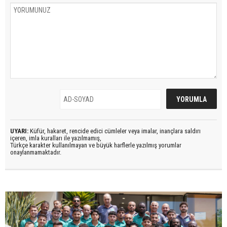
UYARI:
Küfür, hakaret, rencide edici cümleler veya imalar, inançlara saldırı
içeren, imla kuralları ile yazılmamış,
Türkçe karakter kullanılmayan ve büyük harflerle yazılmış yorumlar
onaylanmamaktadır.