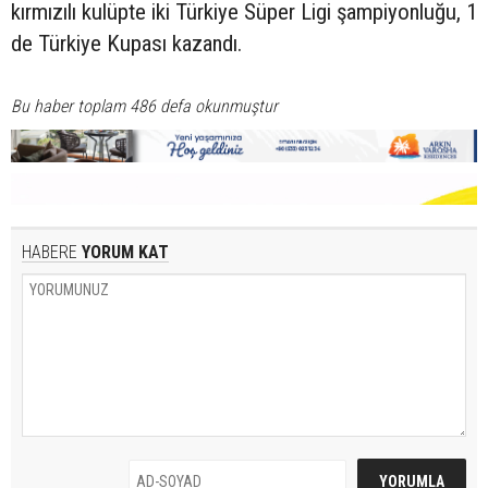
kırmızılı kulüpte iki Türkiye Süper Ligi şampiyonluğu, 1
de Türkiye Kupası kazandı.
Bu haber toplam 486 defa okunmuştur
HABERE
YORUM KAT