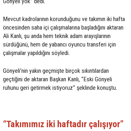
Gönyeli yok” dedi.
Mevcut kadrolarının korunduğunu ve takımın iki hafta
öncesinden saha içi çalışmalarına başladığını aktaran
Ali Kanlı, şu anda hem teknik adam arayışlarının
sürdüğünü, hem de yabancı oyuncu transferi için
çalışmalar yapıldığını söyledi.
Gönyeli’nin yakın geçmişte birçok sıkıntılardan
geçtiğini de aktaran Başkan Kanlı, “Eski Gönyeli
ruhunu geri getirmek istiyoruz” şeklinde konuştu.
“Takımımız iki haftadır çalışıyor”