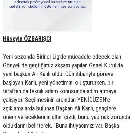
Hüseyin ÖZBARIŞCI
Yeni sezonda Birinci Lig’de mücadele edecek olan
Gönyeli’de geçtiğimiz akşam yapılan Genel Kurul’da
yeni başkan Ali Kanlı oldu. Dün itibariyle göreve
başlayan Kanlı, yeni yönetimini oluştururken, bir
taraftan da teknik adam konusunda adım atmaya
çalışıyor. Seçilmesinin ardından YENİDÜZEN’e
açıklamalarda bulunan Başkan Ali Kanlı, gençlere
önem vereceklerinin altını çizdi, bunu yapmak zorunda
olduklarını belirterek, “Buna ihtiyacımız var. Başka