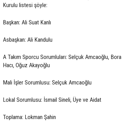
Kurulu listesi şöyle:
Başkan: Ali Suat Kanlı
Asbaşkan: Ali Kandulu
A Takım Sporcu Sorumluları: Selçuk Amcaoğlu, Bora
Hacı, Oğuz Akayoğlu
Mali İşler Sorumlusu: Selçuk Amcaoğlu
Lokal Sorumlusu: İsmail Sineli, Üye ve Aidat
Toplama: Lokman Şahin