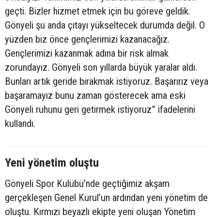
geçti. Bizler hizmet etmek için bu göreve geldik.
Gönyeli şu anda çıtayı yükseltecek durumda değil. O
yüzden biz önce gençlerimizi kazanacağız.
Gençlerimizi kazanmak adına bir risk almak
zorundayız. Gönyeli son yıllarda büyük yaralar aldı.
Bunları artık geride bırakmak istiyoruz. Başarırız veya
başaramayız bunu zaman gösterecek ama eski
Gönyeli ruhunu geri getirmek istiyoruz” ifadelerini
kullandı.
Yeni yönetim oluştu
Gönyeli Spor Kulübü’nde geçtiğimiz akşam
gerçekleşen Genel Kurul’un ardından yeni yönetim de
oluştu. Kırmızı beyazlı ekipte yeni oluşan Yönetim