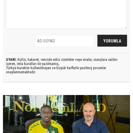
UYARI:
Küfür, hakaret, rencide edici cümleler veya imalar, inançlara saldırı
içeren, imla kuralları ile yazılmamış,
Türkçe karakter kullanılmayan ve büyük harflerle yazılmış yorumlar
onaylanmamaktadır.