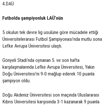
4.DAÜ
Futbolda şampiyonluk LAÜ’nün
5 okulun tek devre lig usulüne göre mücadele ettiği
Üniversitelerarası Futbol Şampiyonası’nda mutlu sona
Lefke Avrupa Üniversitesi ulaştı.
Gönyeli Stadı’nda oynanan 5. ve son hafta
karşılaşmalarında Lefke Avrupa Üniversitesi, Yakın
Doğu Üniversitesi’ni 9-0 mağlup ederek 10 puanla
şampiyon oldu.
Doğu Akdeniz Üniversitesi son maçında Uluslararası
Kıbrıs Üniversitesi karşısında 3-1 kazanarak 9 puanla