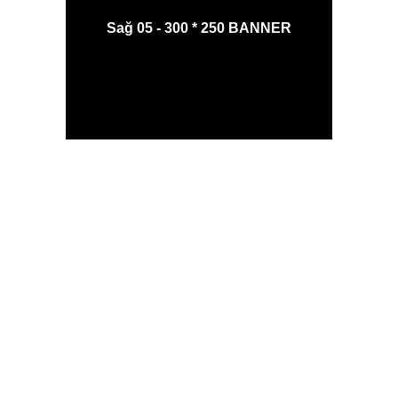
Sağ 05 - 300 * 250 BANNER