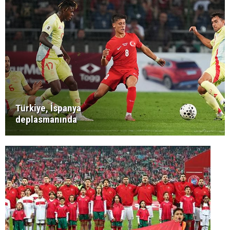
Türkiye, İspanya
deplasmanında