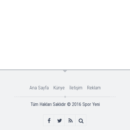
Ana Sayfa
Künye
İletişim
Reklam
Tüm Hakları Saklıdır © 2016
Spor Yeni