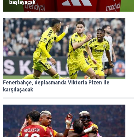
başlayacak
Fenerbahçe, deplasmanda Viktoria Plzen ile
karşılaşacak