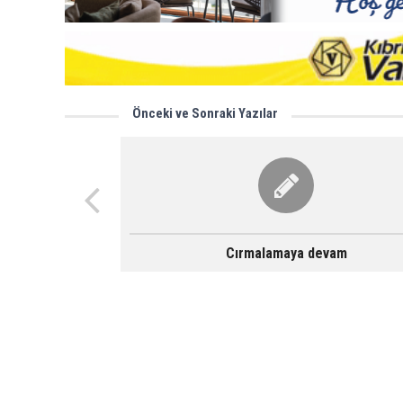
Önceki ve Sonraki Yazılar
Cırmalamaya devam