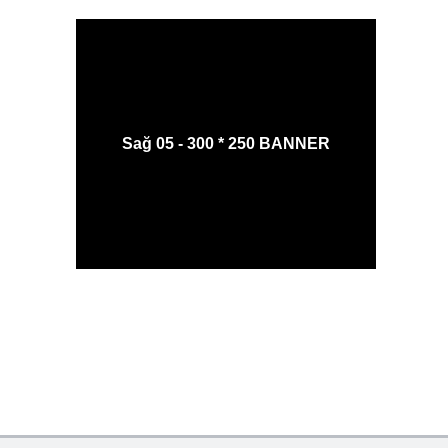
Sağ 05 - 300 * 250 BANNER