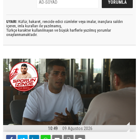
UYARI:
Küfür, hakaret, rencide edici cümleler veya imalar, inançlara saldırı
içeren, imla kuralları ile yazılmamış,
Türkçe karakter kullanılmayan ve büyük harflerle yazılmış yorumlar
onaylanmamaktadır.
10:49
09 Ağustos 2026