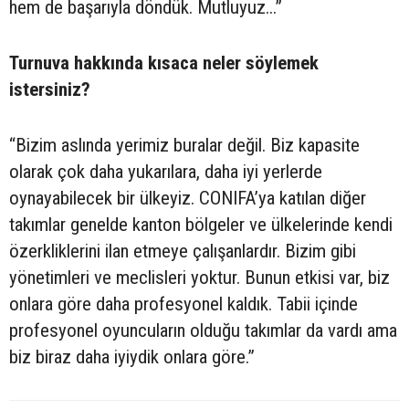
hem de başarıyla döndük. Mutluyuz...”
Turnuva hakkında kısaca neler söylemek
istersiniz?
“Bizim aslında yerimiz buralar değil. Biz kapasite
olarak çok daha yukarılara, daha iyi yerlerde
oynayabilecek bir ülkeyiz. CONIFA’ya katılan diğer
takımlar genelde kanton bölgeler ve ülkelerinde kendi
özerkliklerini ilan etmeye çalışanlardır. Bizim gibi
yönetimleri ve meclisleri yoktur. Bunun etkisi var, biz
onlara göre daha profesyonel kaldık. Tabii içinde
profesyonel oyuncuların olduğu takımlar da vardı ama
biz biraz daha iyiydik onlara göre.”