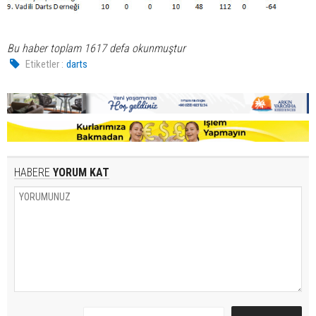
Bu haber toplam 1617 defa okunmuştur
Etiketler :
darts
HABERE
YORUM KAT