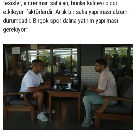
tesisler, antrenman sahaları, bunlar kaliteyi ciddi
etkileyen faktörlerdir. Artık bir saha yapılması elzem
durumdadır. Birçok spor dalına yatırım yapılması
gerekiyor.”