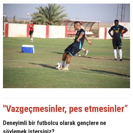
"Vazgeçmesinler, pes etmesinler”
Deneyimli bir futbolcu olarak gençlere ne
söylemek istersiniz?