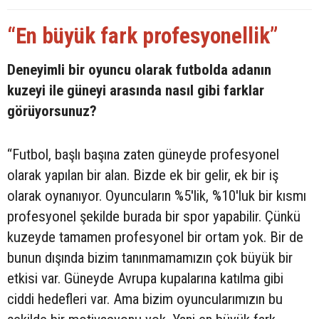
“En büyük fark profesyonellik”
Deneyimli bir oyuncu olarak futbolda adanın
kuzeyi ile güneyi arasında nasıl gibi farklar
görüyorsunuz?
“Futbol, başlı başına zaten güneyde profesyonel
olarak yapılan bir alan. Bizde ek bir gelir, ek bir iş
olarak oynanıyor. Oyuncuların %5'lik, %10'luk bir kısmı
profesyonel şekilde burada bir spor yapabilir. Çünkü
kuzeyde tamamen profesyonel bir ortam yok. Bir de
bunun dışında bizim tanınmamamızın çok büyük bir
etkisi var. Güneyde Avrupa kupalarına katılma gibi
ciddi hedefleri var. Ama bizim oyuncularımızın bu