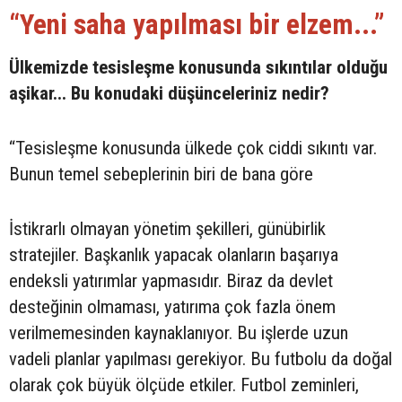
“Yeni saha yapılması bir elzem...”
Ülkemizde tesisleşme konusunda sıkıntılar olduğu
aşikar... Bu konudaki düşünceleriniz nedir?
“Tesisleşme konusunda ülkede çok ciddi sıkıntı var.
Bunun temel sebeplerinin biri de bana göre
İstikrarlı olmayan yönetim şekilleri, günübirlik
stratejiler. Başkanlık yapacak olanların başarıya
endeksli yatırımlar yapmasıdır. Biraz da devlet
desteğinin olmaması, yatırıma çok fazla önem
verilmemesinden kaynaklanıyor. Bu işlerde uzun
vadeli planlar yapılması gerekiyor. Bu futbolu da doğal
olarak çok büyük ölçüde etkiler. Futbol zeminleri,