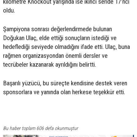
kilometre Knockout yarışında ise ikinci seride 17’nci
oldu.
Şampiyona sonrası değerlendirmede bulunan
Doğukan Ulaç, elde ettiği sonuçların istediği ve
hedeflediği seviyede olmadığını ifade etti. Ulaç, buna
rağmen organizasyondan önemli dersler ve
tecrübeler kazanarak ayrıldığını belirtti.
Başarılı yüzücü, bu süreçte kendisine destek veren
sponsorlara ve yanında olan herkese teşekkür etti.
Bu haber toplam 606 defa okunmuştur