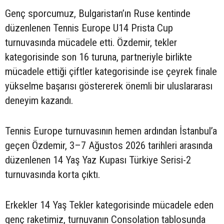
Genç sporcumuz, Bulgaristan’ın Ruse kentinde
düzenlenen Tennis Europe U14 Prista Cup
turnuvasında mücadele etti. Özdemir, tekler
kategorisinde son 16 turuna, partneriyle birlikte
mücadele ettiği çiftler kategorisinde ise çeyrek finale
yükselme başarısı göstererek önemli bir uluslararası
deneyim kazandı.
Tennis Europe turnuvasının hemen ardından İstanbul’a
geçen Özdemir, 3–7 Ağustos 2026 tarihleri arasında
düzenlenen 14 Yaş Yaz Kupası Türkiye Serisi-2
turnuvasında korta çıktı.
Erkekler 14 Yaş Tekler kategorisinde mücadele eden
genç raketimiz, turnuvanın Consolation tablosunda