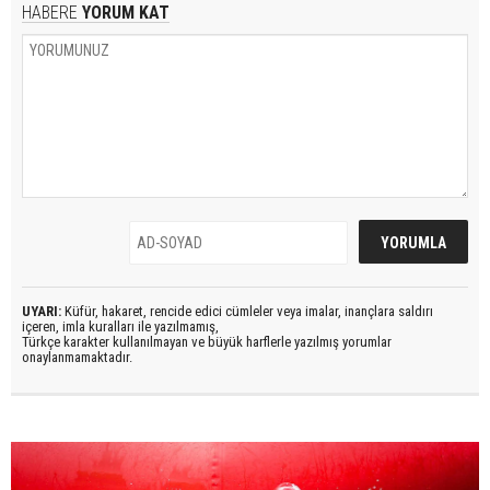
HABERE
YORUM KAT
UYARI:
Küfür, hakaret, rencide edici cümleler veya imalar, inançlara saldırı
içeren, imla kuralları ile yazılmamış,
Türkçe karakter kullanılmayan ve büyük harflerle yazılmış yorumlar
onaylanmamaktadır.