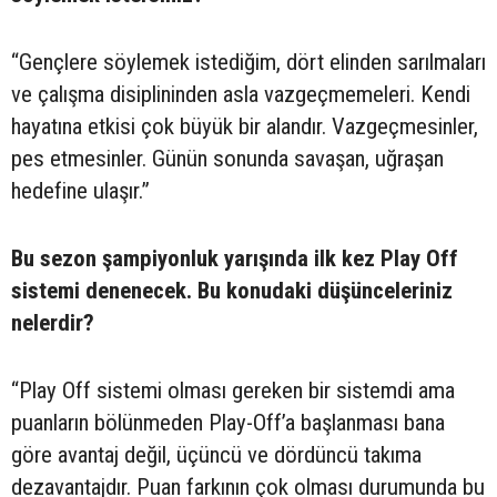
“Gençlere söylemek istediğim, dört elinden sarılmaları
ve çalışma disiplininden asla vazgeçmemeleri. Kendi
hayatına etkisi çok büyük bir alandır. Vazgeçmesinler,
pes etmesinler. Günün sonunda savaşan, uğraşan
hedefine ulaşır.”
Bu sezon şampiyonluk yarışında ilk kez Play Off
sistemi denenecek. Bu konudaki düşünceleriniz
nelerdir?
“Play Off sistemi olması gereken bir sistemdi ama
puanların bölünmeden Play-Off’a başlanması bana
göre avantaj değil, üçüncü ve dördüncü takıma
dezavantajdır. Puan farkının çok olması durumunda bu