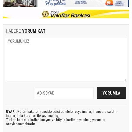
HABERE
YORUM KAT
UYARI:
Küfür, hakaret, rencide edici cümleler veya imalar, inançlara saldırı
içeren, imla kuralları ile yazılmamış,
Türkçe karakter kullanılmayan ve büyük harflerle yazılmış yorumlar
onaylanmamaktadır.