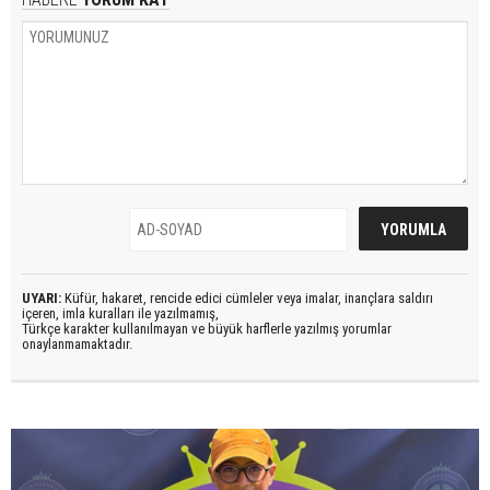
UYARI:
Küfür, hakaret, rencide edici cümleler veya imalar, inançlara saldırı
içeren, imla kuralları ile yazılmamış,
Türkçe karakter kullanılmayan ve büyük harflerle yazılmış yorumlar
onaylanmamaktadır.