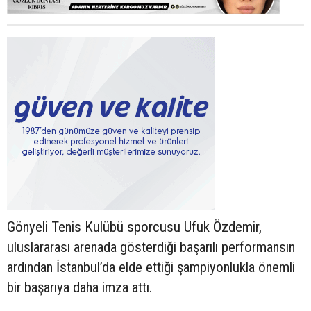
Gönyeli Tenis Kulübü sporcusu Ufuk Özdemir,
uluslararası arenada gösterdiği başarılı performansın
ardından İstanbul’da elde ettiği şampiyonlukla önemli
bir başarıya daha imza attı.