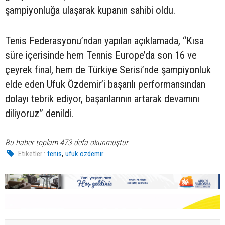
şampiyonluğa ulaşarak kupanın sahibi oldu.
Tenis Federasyonu’ndan yapılan açıklamada, “Kısa
süre içerisinde hem Tennis Europe’da son 16 ve
çeyrek final, hem de Türkiye Serisi’nde şampiyonluk
elde eden Ufuk Özdemir’i başarılı performansından
dolayı tebrik ediyor, başarılarının artarak devamını
diliyoruz” denildi.
Bu haber toplam 473 defa okunmuştur
,
Etiketler :
tenis
ufuk özdemir