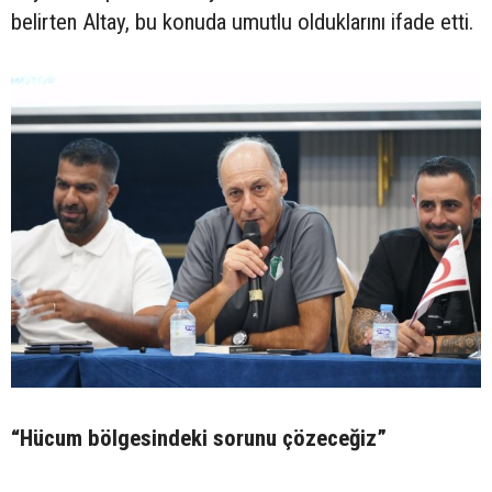
belirten Altay, bu konuda umutlu olduklarını ifade etti.
“Hücum bölgesindeki sorunu çözeceğiz”