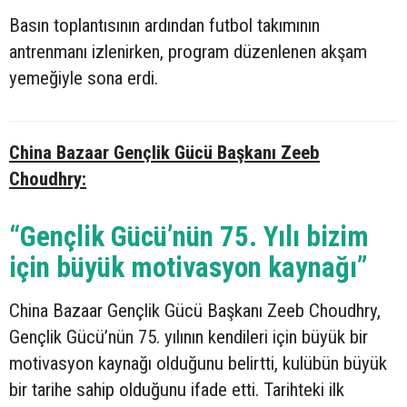
Basın toplantısının ardından futbol takımının
antrenmanı izlenirken, program düzenlenen akşam
yemeğiyle sona erdi.
China Bazaar Gençlik Gücü Başkanı Zeeb
Choudhry:
“Gençlik Gücü’nün 75. Yılı bizim
için büyük motivasyon kaynağı”
China Bazaar Gençlik Gücü Başkanı Zeeb Choudhry,
Gençlik Gücü’nün 75. yılının kendileri için büyük bir
motivasyon kaynağı olduğunu belirtti, kulübün büyük
bir tarihe sahip olduğunu ifade etti. Tarihteki ilk