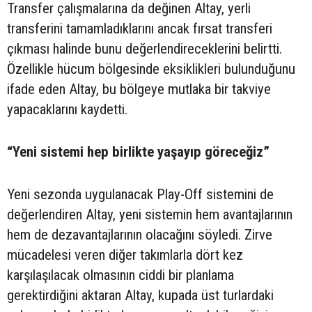
Transfer çalışmalarına da değinen Altay, yerli
transferini tamamladıklarını ancak fırsat transferi
çıkması halinde bunu değerlendireceklerini belirtti.
Özellikle hücum bölgesinde eksiklikleri bulunduğunu
ifade eden Altay, bu bölgeye mutlaka bir takviye
yapacaklarını kaydetti.
“Yeni sistemi hep birlikte yaşayıp göreceğiz”
Yeni sezonda uygulanacak Play-Off sistemini de
değerlendiren Altay, yeni sistemin hem avantajlarının
hem de dezavantajlarının olacağını söyledi. Zirve
mücadelesi veren diğer takımlarla dört kez
karşılaşılacak olmasının ciddi bir planlama
gerektirdiğini aktaran Altay, kupada üst turlardaki