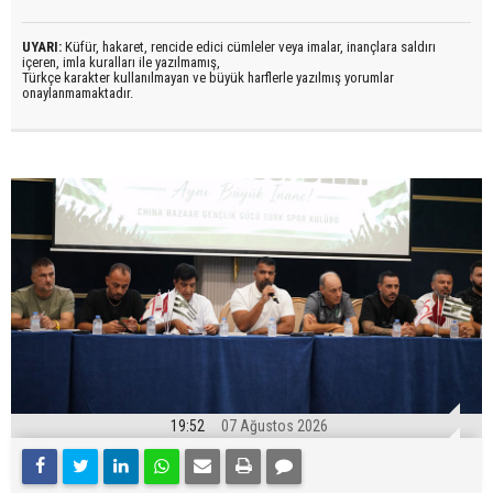
UYARI:
Küfür, hakaret, rencide edici cümleler veya imalar, inançlara saldırı
içeren, imla kuralları ile yazılmamış,
Türkçe karakter kullanılmayan ve büyük harflerle yazılmış yorumlar
onaylanmamaktadır.
19:52
07 Ağustos 2026