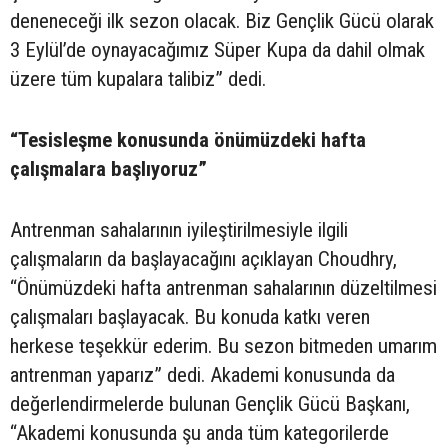
deneneceği ilk sezon olacak. Biz Gençlik Gücü olarak
3 Eylül’de oynayacağımız Süper Kupa da dahil olmak
üzere tüm kupalara talibiz” dedi.
“Tesisleşme konusunda önümüzdeki hafta
çalışmalara başlıyoruz”
Antrenman sahalarının iyileştirilmesiyle ilgili
çalışmaların da başlayacağını açıklayan Choudhry,
“Önümüzdeki hafta antrenman sahalarının düzeltilmesi
çalışmaları başlayacak. Bu konuda katkı veren
herkese teşekkür ederim. Bu sezon bitmeden umarım
antrenman yaparız” dedi. Akademi konusunda da
değerlendirmelerde bulunan Gençlik Gücü Başkanı,
“Akademi konusunda şu anda tüm kategorilerde