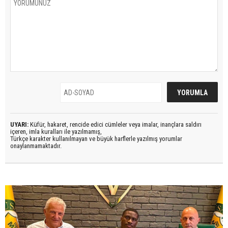
UYARI:
Küfür, hakaret, rencide edici cümleler veya imalar, inançlara saldırı
içeren, imla kuralları ile yazılmamış,
Türkçe karakter kullanılmayan ve büyük harflerle yazılmış yorumlar
onaylanmamaktadır.