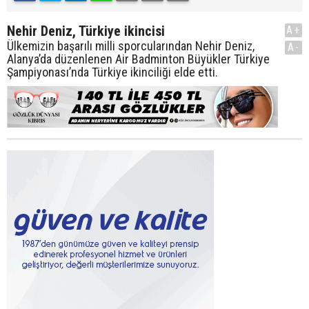
Nehir Deniz, Türkiye ikincisi
A+
Ülkemizin başarılı milli sporcularından Nehir Deniz,
A-
Alanya’da düzenlenen Air Badminton Büyükler Türkiye
Şampiyonası’nda Türkiye ikinciliği elde etti.