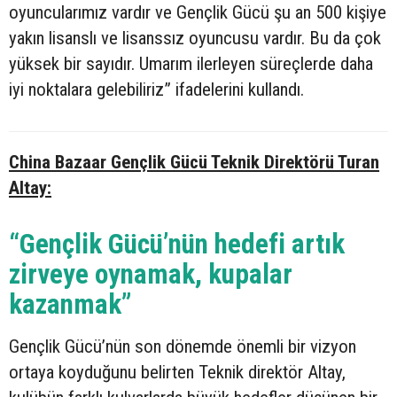
oyuncularımız vardır ve Gençlik Gücü şu an 500 kişiye
yakın lisanslı ve lisanssız oyuncusu vardır. Bu da çok
yüksek bir sayıdır. Umarım ilerleyen süreçlerde daha
iyi noktalara gelebiliriz” ifadelerini kullandı.
China Bazaar Gençlik Gücü Teknik Direktörü Turan
Altay:
“Gençlik Gücü’nün hedefi artık
zirveye oynamak, kupalar
kazanmak”
Gençlik Gücü’nün son dönemde önemli bir vizyon
ortaya koyduğunu belirten Teknik direktör Altay,