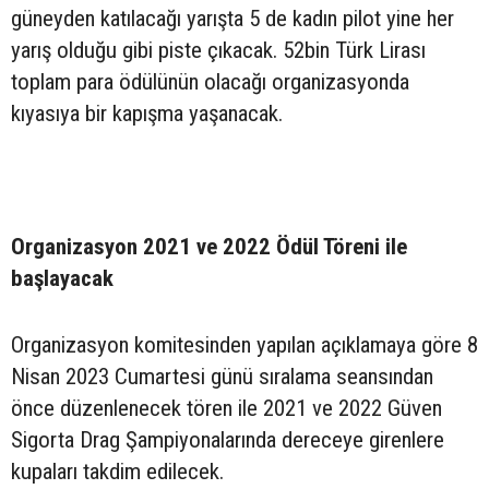
güneyden katılacağı yarışta 5 de kadın pilot yine her
yarış olduğu gibi piste çıkacak. 52bin Türk Lirası
toplam para ödülünün olacağı organizasyonda
kıyasıya bir kapışma yaşanacak.
Organizasyon 2021 ve 2022 Ödül Töreni ile
başlayacak
Organizasyon komitesinden yapılan açıklamaya göre 8
Nisan 2023 Cumartesi günü sıralama seansından
önce düzenlenecek tören ile 2021 ve 2022 Güven
Sigorta Drag Şampiyonalarında dereceye girenlere
kupaları takdim edilecek.