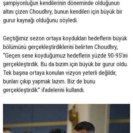
şampiyonluğun kendilerinin döneminde olduğunun
altını çizen Choudhry, bunun kendileri için büyük bir
gurur kaynağı olduğunu söyledi.
Geçtiğimiz sezon ortaya koydukları hedeflerin büyük
bölümünü gerçekleştirdiklerini belirten Choudhry,
“Geçen sene koyduğumuz hedeflerin yüzde 90-95’ini
gerçekleştirdik. Bu da bizim için büyük bir gurur oldu.
Tek başına ortaya konulan vizyon yeterli değildir,
bunları çıkıp yapmak lazım. Biz de bunu
gerçekleştirdik” ifadelerini kullandı.