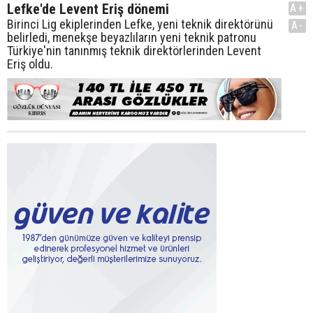
Lefke'de Levent Eriş dönemi
A+
Birinci Lig ekiplerinden Lefke, yeni teknik direktörünü
A-
belirledi, menekşe beyazlıların yeni teknik patronu
Türkiye'nin tanınmış teknik direktörlerinden Levent
Eriş oldu.