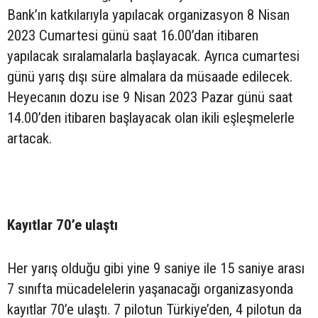
Bank’ın katkılarıyla yapılacak organizasyon 8 Nisan
2023 Cumartesi günü saat 16.00’dan itibaren
yapılacak sıralamalarla başlayacak. Ayrıca cumartesi
günü yarış dışı süre almalara da müsaade edilecek.
Heyecanın dozu ise 9 Nisan 2023 Pazar günü saat
14.00’den itibaren başlayacak olan ikili eşleşmelerle
artacak.
Kayıtlar 70’e ulaştı
Her yarış olduğu gibi yine 9 saniye ile 15 saniye arası
7 sınıfta mücadelelerin yaşanacağı organizasyonda
kayıtlar 70’e ulaştı. 7 pilotun Türkiye’den, 4 pilotun da