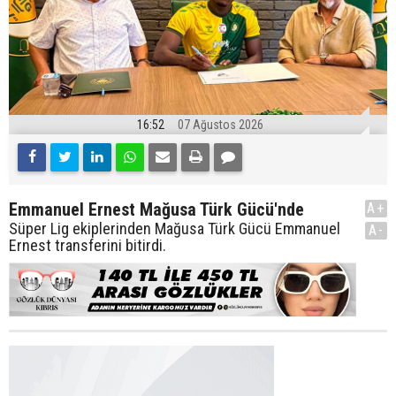
16:52
07 Ağustos 2026
Emmanuel Ernest Mağusa Türk Gücü'nde
A+
Süper Lig ekiplerinden Mağusa Türk Gücü Emmanuel
A-
Ernest transferini bitirdi.