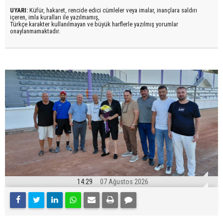
UYARI:
Küfür, hakaret, rencide edici cümleler veya imalar, inançlara saldırı
içeren, imla kuralları ile yazılmamış,
Türkçe karakter kullanılmayan ve büyük harflerle yazılmış yorumlar
onaylanmamaktadır.
14:29
07 Ağustos 2026