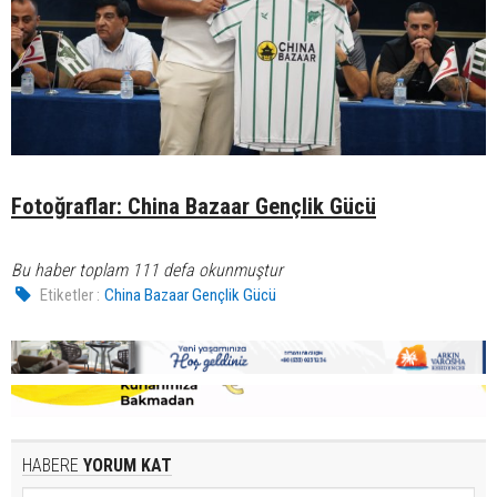
Fotoğraflar: China Bazaar Gençlik Gücü
Bu haber toplam 111 defa okunmuştur
Etiketler :
China Bazaar Gençlik Gücü
HABERE
YORUM KAT