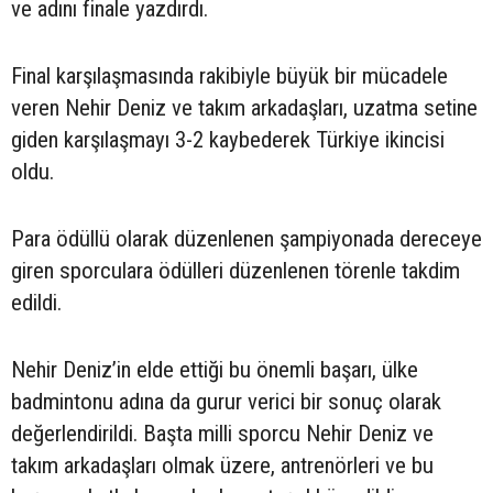
ve adını finale yazdırdı.
Final karşılaşmasında rakibiyle büyük bir mücadele
veren Nehir Deniz ve takım arkadaşları, uzatma setine
giden karşılaşmayı 3-2 kaybederek Türkiye ikincisi
oldu.
Para ödüllü olarak düzenlenen şampiyonada dereceye
giren sporculara ödülleri düzenlenen törenle takdim
edildi.
Nehir Deniz’in elde ettiği bu önemli başarı, ülke
badmintonu adına da gurur verici bir sonuç olarak
değerlendirildi. Başta milli sporcu Nehir Deniz ve
takım arkadaşları olmak üzere, antrenörleri ve bu