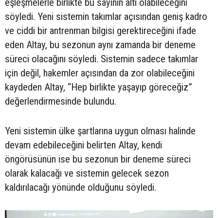
eşleşmelerle birlikte bu sayının altı olabileceğini
söyledi. Yeni sistemin takımlar açısından geniş kadro
ve ciddi bir antrenman bilgisi gerektireceğini ifade
eden Altay, bu sezonun aynı zamanda bir deneme
süreci olacağını söyledi. Sistemin sadece takımlar
için değil, hakemler açısından da zor olabileceğini
kaydeden Altay, “Hep birlikte yaşayıp göreceğiz”
değerlendirmesinde bulundu.
Yeni sistemin ülke şartlarına uygun olması halinde
devam edebileceğini belirten Altay, kendi
öngörüsünün ise bu sezonun bir deneme süreci
olarak kalacağı ve sistemin gelecek sezon
kaldırılacağı yönünde olduğunu söyledi.