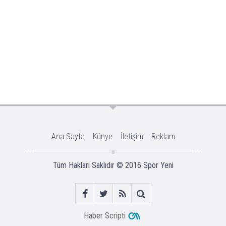
Ana Sayfa
Künye
İletişim
Reklam
Tüm Hakları Saklıdır © 2016
Spor Yeni
Haber Scripti