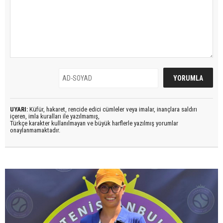
UYARI:
Küfür, hakaret, rencide edici cümleler veya imalar, inançlara saldırı
içeren, imla kuralları ile yazılmamış,
Türkçe karakter kullanılmayan ve büyük harflerle yazılmış yorumlar
onaylanmamaktadır.