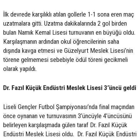
İlk devrede karşılıklı atılan gollerle 1-1 sona eren maç
uzatmalara gitti. Uzatma dakikalarında 2 gol birden
bulan Namık Kemal Lisesi turnuvanın en büyüğü oldu.
Karşılaşmanın ardından okul öğrencilerinin saha
dışında kavga etmesi ve Güzelyurt Meslek Lisesi’nin
törene gelmemesi sebebiyle ödül töreni gecikmeli
olarak yapıldı.
Dr. Fazıl Küçük Endüstri Meslek Lisesi 3’üncü geldi
Liseli Gençler Futbol Şampiyonası’nda final maçından
önce oynanan ve turnuvasının 3’üncüyle 4’üncüsünü
belirleyen karşılaşmada gülen taraf Dr. Fazıl Küçük
Endüstri Meslek Lisesi oldu. Dr. Fazıl Küçük Endüstri