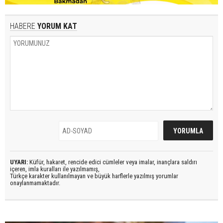
HABERE
YORUM KAT
UYARI:
Küfür, hakaret, rencide edici cümleler veya imalar, inançlara saldırı
içeren, imla kuralları ile yazılmamış,
Türkçe karakter kullanılmayan ve büyük harflerle yazılmış yorumlar
onaylanmamaktadır.