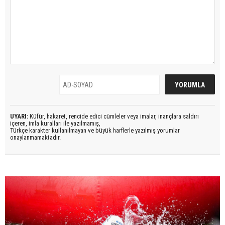
UYARI:
Küfür, hakaret, rencide edici cümleler veya imalar, inançlara saldırı
içeren, imla kuralları ile yazılmamış,
Türkçe karakter kullanılmayan ve büyük harflerle yazılmış yorumlar
onaylanmamaktadır.