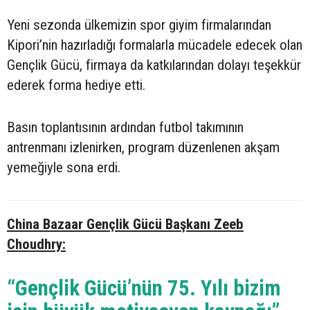
Yeni sezonda ülkemizin spor giyim firmalarından
Kipori’nin hazırladığı formalarla mücadele edecek olan
Gençlik Gücü, firmaya da katkılarından dolayı teşekkür
ederek forma hediye etti.
Basın toplantısının ardından futbol takımının
antrenmanı izlenirken, program düzenlenen akşam
yemeğiyle sona erdi.
China Bazaar Gençlik Gücü Başkanı Zeeb
Choudhry:
“Gençlik Gücü’nün 75. Yılı bizim