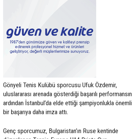
Gönyeli Tenis Kulübü sporcusu Ufuk Özdemir,
uluslararası arenada gösterdiği başarılı performansın
ardından İstanbul’da elde ettiği şampiyonlukla önemli
bir başarıya daha imza attı.
Genç sporcumuz, Bulgaristan’ın Ruse kentinde