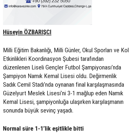
Hüseyin ÖZBARIŞCI
Milli Eğitim Bakanlığı, Milli Günler, Okul Sporları ve Kol
Etkinlikleri Koordinasyon Şubesi tarafından
düzenlenen Liseli Gençler Futbol Şampiyonası’nda
Şampiyon Namık Kemal Lisesi oldu. Değirmenlik
Sadık Cemil Stadı’nda oynanan final karşılaşmasında
Güzelyurt Meslek Lisesi’ni 3-1 mağlup eden Namık
Kemal Lisesi, şampiyonluğa ulaşırken karşılaşmanın
sonunda büyük sevinç yaşadı.
Normal süre 1-1’lik eşitlikle bitti