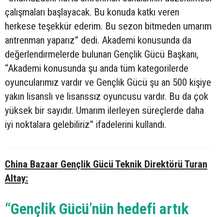
çalışmaları başlayacak. Bu konuda katkı veren
herkese teşekkür ederim. Bu sezon bitmeden umarım
antrenman yaparız” dedi. Akademi konusunda da
değerlendirmelerde bulunan Gençlik Gücü Başkanı,
“Akademi konusunda şu anda tüm kategorilerde
oyuncularımız vardır ve Gençlik Gücü şu an 500 kişiye
yakın lisanslı ve lisanssız oyuncusu vardır. Bu da çok
yüksek bir sayıdır. Umarım ilerleyen süreçlerde daha
iyi noktalara gelebiliriz” ifadelerini kullandı.
China Bazaar Gençlik Gücü Teknik Direktörü Turan
Altay:
“Gençlik Gücü’nün hedefi artık