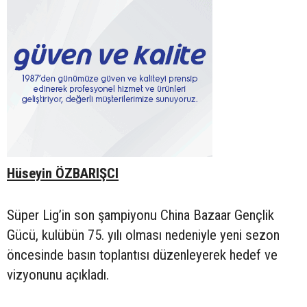
Hüseyin ÖZBARIŞCI
Süper Lig’in son şampiyonu China Bazaar Gençlik
Gücü, kulübün 75. yılı olması nedeniyle yeni sezon
öncesinde basın toplantısı düzenleyerek hedef ve
vizyonunu açıkladı.