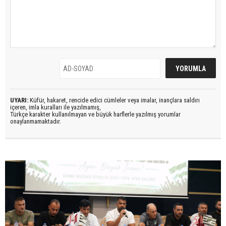
UYARI:
Küfür, hakaret, rencide edici cümleler veya imalar, inançlara saldırı
içeren, imla kuralları ile yazılmamış,
Türkçe karakter kullanılmayan ve büyük harflerle yazılmış yorumlar
onaylanmamaktadır.