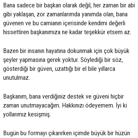
Bana sadece bir başkan olarak değil, her zaman bir abi
gibi yaklaşan, zor zamanlarımda yanımda olan, bana
güvenen ve bu camianın içerisinde kendimi değerli
hissettiren başkanımıza ne kadar teşekkür etsem az.
Bazen bir insanın hayatına dokunmak için çok büyük
şeyler yapmasına gerek yoktur. Söylediği bir söz,
gösterdiği bir güven, uzattığı bir el bile yıllarca
unutulmaz.
Başkanım, bana verdiğiniz destek ve güveni hiçbir
zaman unutmayacağım. Hakkınızı ödeyemem. İyi ki
yollarımız kesişmiş.
Bugün bu formayı çıkarırken içimde büyük bir hüzün