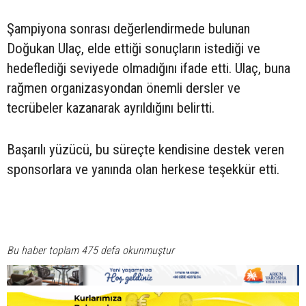
Şampiyona sonrası değerlendirmede bulunan
Doğukan Ulaç, elde ettiği sonuçların istediği ve
hedeflediği seviyede olmadığını ifade etti. Ulaç, buna
rağmen organizasyondan önemli dersler ve
tecrübeler kazanarak ayrıldığını belirtti.
Başarılı yüzücü, bu süreçte kendisine destek veren
sponsorlara ve yanında olan herkese teşekkür etti.
Bu haber toplam 475 defa okunmuştur