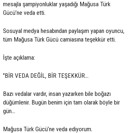
mesajla şampiyonluklar yaşadığı Mağusa Türk
Gücü’ne veda etti.
Sosuyal medya hesabından paylaşım yapan oyuncu,
tüm Mağusa Türk Gücü camiasına teşekkür etti.
İşte açıklama:
"BİR VEDA DEĞİL, BİR TEŞEKKÜR…
Bazı vedalar vardır, insan yazarken bile boğazı
düğümlenir. Bugün benim için tam olarak böyle bir
gün…
Mağusa Türk Gücü’ne veda ediyorum.