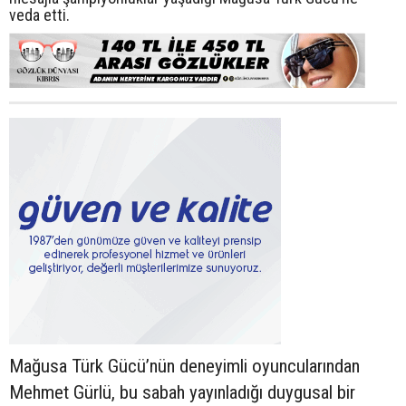
veda etti.
Mağusa Türk Gücü’nün deneyimli oyuncularından
Mehmet Gürlü, bu sabah yayınladığı duygusal bir