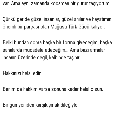
var. Ama aynı zamanda kocaman bir gurur taşıyorum.
Çünkü geride güzel insanlar, güzel anılar ve hayatımın
önemli bir parçası olan Mağusa Türk Gücü kalıyor.
Belki bundan sonra başka bir forma giyeceğim, başka
sahalarda mücadele edeceğim… Ama bazı armalar
insanın üzerinde değil, kalbinde taşınır.
Hakkınızı helal edin.
Benim de hakkım varsa sonuna kadar helal olsun.
Bir gün yeniden karşılaşmak dileğiyle…