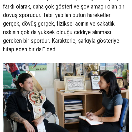
farklı olarak, daha çok gösteri ve şov amaçlı olan bir
dövüş sporudur. Tabii yapılan bütün hareketler
gerçek, dövüş gerçek, fiziksel acının ve sakatlık
riskinin çok da yüksek olduğu ciddiye alınması
gereken bir spordur. Karakterle, şarkıyla gösteriye
hitap eden bir dal” dedi.