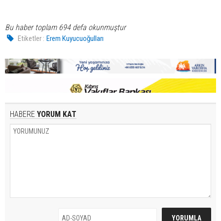
Bu haber toplam 694 defa okunmuştur
Etiketler :
Erem Kuyucuoğulları
HABERE
YORUM KAT