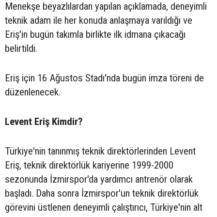
Menekşe beyazlılardan yapılan açıklamada, deneyimli
teknik adam ile her konuda anlaşmaya varıldığı ve
Eriş'in bugün takımla birlikte ilk idmana çıkacağı
belirtildi.
Eriş için 16 Ağustos Stadı'nda bugün imza töreni de
düzenlenecek.
Levent Eriş Kimdir?
Türkiye'nin tanınmış teknik direktörlerinden Levent
Eriş, teknik direktörlük kariyerine 1999-2000
sezonunda İzmirspor'da yardımcı antrenör olarak
başladı. Daha sonra İzmirspor'un teknik direktörlük
görevini üstlenen deneyimli çalıştırıcı, Türkiye'nin alt