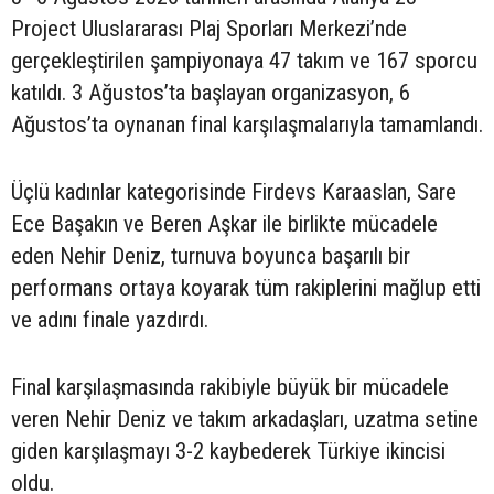
Project Uluslararası Plaj Sporları Merkezi’nde
gerçekleştirilen şampiyonaya 47 takım ve 167 sporcu
katıldı. 3 Ağustos’ta başlayan organizasyon, 6
Ağustos’ta oynanan final karşılaşmalarıyla tamamlandı.
Üçlü kadınlar kategorisinde Firdevs Karaaslan, Sare
Ece Başakın ve Beren Aşkar ile birlikte mücadele
eden Nehir Deniz, turnuva boyunca başarılı bir
performans ortaya koyarak tüm rakiplerini mağlup etti
ve adını finale yazdırdı.
Final karşılaşmasında rakibiyle büyük bir mücadele
veren Nehir Deniz ve takım arkadaşları, uzatma setine
giden karşılaşmayı 3-2 kaybederek Türkiye ikincisi
oldu.