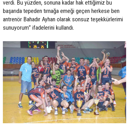
verdi. Bu yüzden, sonuna kadar hak ettiğimiz bu
başarıda tepeden tırnağa emeği geçen herkese ben
antrenör Bahadır Ayhan olarak sonsuz teşekkürlerimi
sunuyorum” ifadelerini kullandı.