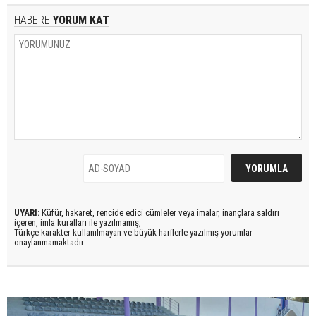
HABERE
YORUM KAT
UYARI:
Küfür, hakaret, rencide edici cümleler veya imalar, inançlara saldırı
içeren, imla kuralları ile yazılmamış,
Türkçe karakter kullanılmayan ve büyük harflerle yazılmış yorumlar
onaylanmamaktadır.