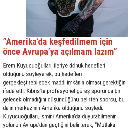
“Amerika’da keşfedilmem için
önce Avrupa’ya açılmam lazım”
Erem Kuyucuoğulları, ileriye dönük hedefleri
olduğunu söyleyerek, bu hedefleri
gerçekleştirebilecek maddi imkânın olması gerektiğini
ifade etti. Kıbrıs’ta profesyonel güreş sporunda bir
gelecek olmadığını düşündüğünü belirten sporcu, bu
dalın merkezinin Amerika olduğunu söyledi.
Kuyucuoğulları, ismini Amerika’da duyurabilmenin
yolunun Avrupa’dan geçtiğini belirterek, “Mutlaka