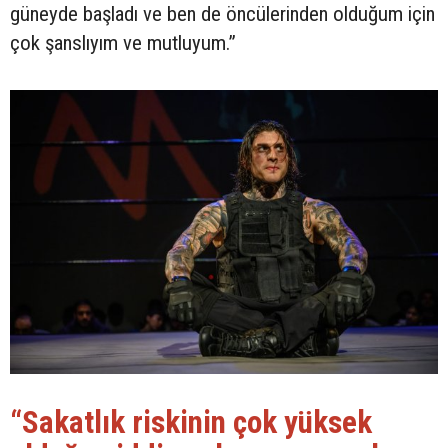
güneyde başladı ve ben de öncülerinden olduğum için
çok şanslıyım ve mutluyum.”
“Sakatlık riskinin çok yüksek