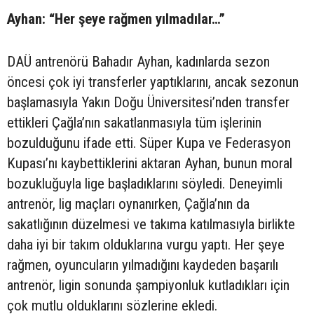
Ayhan: “Her şeye rağmen yılmadılar…”
DAÜ antrenörü Bahadır Ayhan, kadınlarda sezon
öncesi çok iyi transferler yaptıklarını, ancak sezonun
başlamasıyla Yakın Doğu Üniversitesi’nden transfer
ettikleri Çağla’nın sakatlanmasıyla tüm işlerinin
bozulduğunu ifade etti. Süper Kupa ve Federasyon
Kupası’nı kaybettiklerini aktaran Ayhan, bunun moral
bozukluğuyla lige başladıklarını söyledi. Deneyimli
antrenör, lig maçları oynanırken, Çağla’nın da
sakatlığının düzelmesi ve takıma katılmasıyla birlikte
daha iyi bir takım olduklarına vurgu yaptı. Her şeye
rağmen, oyuncuların yılmadığını kaydeden başarılı
antrenör, ligin sonunda şampiyonluk kutladıkları için
çok mutlu olduklarını sözlerine ekledi.