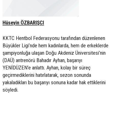
Hüseyin ÖZBARIŞCI
KKTC Hentbol Federasyonu tarafından düzenlenen
Büyükler Ligi’nde hem kadınlarda, hem de erkeklerde
şampiyonluğa ulaşan Doğu Akdeniz Üniversitesi’nin
(DAÜ) antrenörü Bahadır Ayhan, başarıyı
YENİDÜZEN’e anlattı. Ayhan, kolay bir süreç
geçirmediklerini hatırlatarak, sezon sonunda
yakaladıkları bu başarıyı sonuna kadar hak ettiklerini
söyledi.