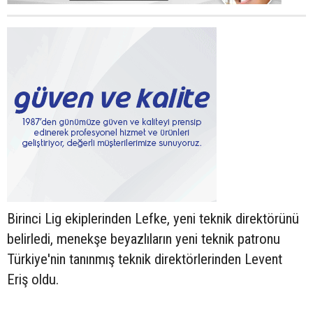
Birinci Lig ekiplerinden Lefke, yeni teknik direktörünü
belirledi, menekşe beyazlıların yeni teknik patronu
Türkiye'nin tanınmış teknik direktörlerinden Levent
Eriş oldu.