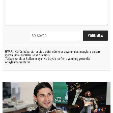
UYARI:
Küfür, hakaret, rencide edici cümleler veya imalar, inançlara saldırı
içeren, imla kuralları ile yazılmamış,
Türkçe karakter kullanılmayan ve büyük harflerle yazılmış yorumlar
onaylanmamaktadır.