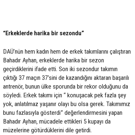
“Erkeklerde harika bir sezondu”
DAÜ’nün hem kadın hem de erkek takımlarını çalıştıran
Bahadır Ayhan, erkeklerde harika bir sezon
geçirdiklerini ifade etti. Son iki sezondur takımın
çıktığı 37 maçın 37’sini de kazandığını aktaran başarılı
antrenör, bunun ülke sporunda bir rekor olduğunu da
söyledi. Erkek takımı için “ konuşacak pek fazla şey
yok, anlatılmaz yaşanır olayı bu olsa gerek. Takımımız
bunu fazlasıyla gösterdi” değerlendirmesini yapan
Bahadır Ayhan, mücadele ettikleri 5 kupayı da
müzelerine götürdüklerini dile getirdi.