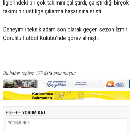
liglerindeki bir çok takımını çalıştırdı, çalıştırdığı birçok
takımı bir üst lige çıkarma başarısına erişti.
Deneyimli teknik adam son olarak geçen sezon İzmir
Çoruhlu Futbol Kulübü'nde görev almıştı.
Bu haber toplam 177 defa okunmuştur
HABERE
YORUM KAT