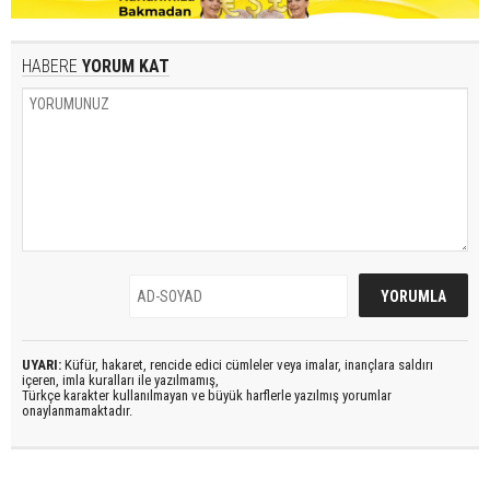
HABERE
YORUM KAT
UYARI:
Küfür, hakaret, rencide edici cümleler veya imalar, inançlara saldırı
içeren, imla kuralları ile yazılmamış,
Türkçe karakter kullanılmayan ve büyük harflerle yazılmış yorumlar
onaylanmamaktadır.