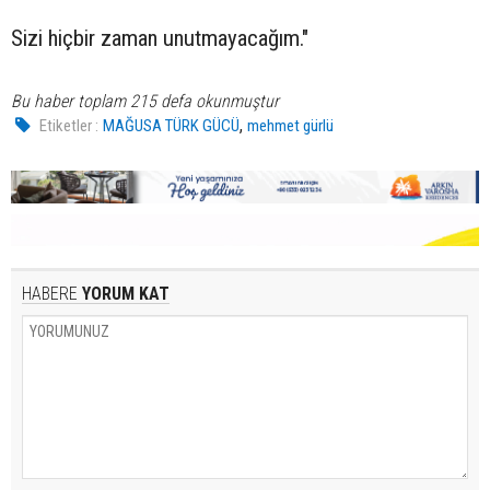
Sizi hiçbir zaman unutmayacağım."
Bu haber toplam 215 defa okunmuştur
,
Etiketler :
MAĞUSA TÜRK GÜCÜ
mehmet gürlü
HABERE
YORUM KAT