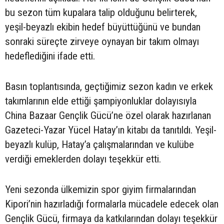
bu sezon tüm kupalara talip olduğunu belirterek,
yeşil-beyazlı ekibin hedef büyüttüğünü ve bundan
sonraki süreçte zirveye oynayan bir takım olmayı
hedeflediğini ifade etti.
Basın toplantısında, geçtiğimiz sezon kadın ve erkek
takımlarının elde ettiği şampiyonluklar dolayısıyla
China Bazaar Gençlik Gücü’ne özel olarak hazırlanan
Gazeteci-Yazar Yücel Hatay’ın kitabı da tanıtıldı. Yeşil-
beyazlı kulüp, Hatay’a çalışmalarından ve kulübe
verdiği emeklerden dolayı teşekkür etti.
Yeni sezonda ülkemizin spor giyim firmalarından
Kipori’nin hazırladığı formalarla mücadele edecek olan
Gençlik Gücü, firmaya da katkılarından dolayı teşekkür