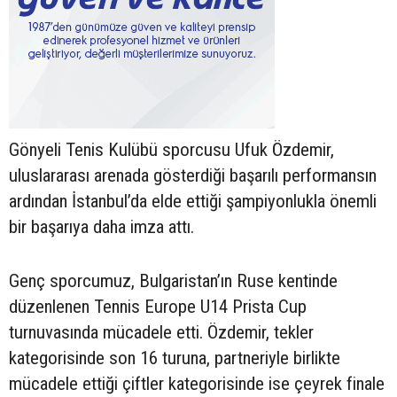
Gönyeli Tenis Kulübü sporcusu Ufuk Özdemir,
uluslararası arenada gösterdiği başarılı performansın
ardından İstanbul’da elde ettiği şampiyonlukla önemli
bir başarıya daha imza attı.
Genç sporcumuz, Bulgaristan’ın Ruse kentinde
düzenlenen Tennis Europe U14 Prista Cup
turnuvasında mücadele etti. Özdemir, tekler
kategorisinde son 16 turuna, partneriyle birlikte
mücadele ettiği çiftler kategorisinde ise çeyrek finale