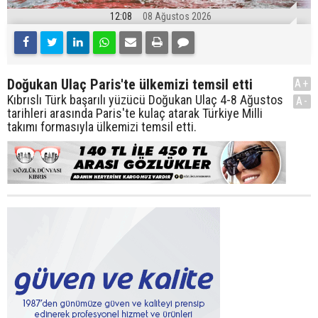
12:08
08 Ağustos 2026
Doğukan Ulaç Paris'te ülkemizi temsil etti
A+
Kıbrıslı Türk başarılı yüzücü Doğukan Ulaç 4-8 Ağustos
A-
tarihleri arasında Paris'te kulaç atarak Türkiye Milli
takımı formasıyla ülkemizi temsil etti.