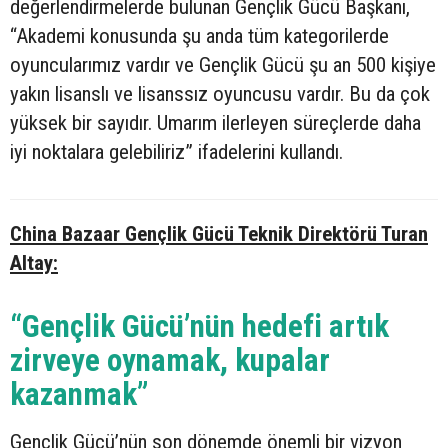
değerlendirmelerde bulunan Gençlik Gücü Başkanı,
“Akademi konusunda şu anda tüm kategorilerde
oyuncularımız vardır ve Gençlik Gücü şu an 500 kişiye
yakın lisanslı ve lisanssız oyuncusu vardır. Bu da çok
yüksek bir sayıdır. Umarım ilerleyen süreçlerde daha
iyi noktalara gelebiliriz” ifadelerini kullandı.
China Bazaar Gençlik Gücü Teknik Direktörü Turan
Altay:
“Gençlik Gücü’nün hedefi artık
zirveye oynamak, kupalar
kazanmak”
Gençlik Gücü’nün son dönemde önemli bir vizyon