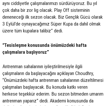
aynı ciddiyetle çalışmalarımızı sürdürüyoruz. Bu yıl
çok daha bir zor lig olacak. Play Off sisteminin
deneneceği ilk sezon olacak. Biz Gençlik Gücü olarak
3 Eylül’de oynayacağımız Süper Kupa da dahil olmak
üzere tüm kupalara talibiz” dedi.
“Tesisleşme konusunda önümüzdeki hafta
çalışmalara başlıyoruz”
Antrenman sahalarının iyileştirilmesiyle ilgili
çalışmaların da başlayacağını açıklayan Choudhry,
“Önümüzdeki hafta antrenman sahalarının düzeltilmesi
çalışmaları başlayacak. Bu konuda katkı veren
herkese teşekkür ederim. Bu sezon bitmeden umarım
antrenman yaparız” dedi. Akademi konusunda da