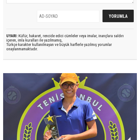
UYARI:
Küfür, hakaret, rencide edici cümleler veya imalar, inançlara saldırı
içeren, imla kuralları ile yazılmamış,
Türkçe karakter kullanılmayan ve büyük harflerle yazılmış yorumlar
onaylanmamaktadır.