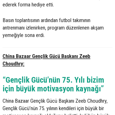
ederek forma hediye etti.
Basın toplantısının ardından futbol takımının
antrenmanı izlenirken, program düzenlenen akşam
yemeğiyle sona erdi.
China Bazaar Gençlik Gücü Başkanı Zeeb
Choudhry:
“Gençlik Gücü’nün 75. Yılı bizim
için büyük motivasyon kaynağı”
China Bazaar Gençlik Gücü Başkanı Zeeb Choudhry,
Gençlik Gücü’nün 75. yılının kendileri için büyük bir