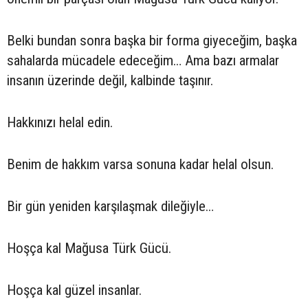
Belki bundan sonra başka bir forma giyeceğim, başka
sahalarda mücadele edeceğim… Ama bazı armalar
insanın üzerinde değil, kalbinde taşınır.
Hakkınızı helal edin.
Benim de hakkım varsa sonuna kadar helal olsun.
Bir gün yeniden karşılaşmak dileğiyle…
Hoşça kal Mağusa Türk Gücü.
Hoşça kal güzel insanlar.