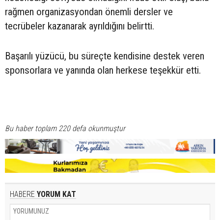
rağmen organizasyondan önemli dersler ve
tecrübeler kazanarak ayrıldığını belirtti.
Başarılı yüzücü, bu süreçte kendisine destek veren
sponsorlara ve yanında olan herkese teşekkür etti.
Bu haber toplam 220 defa okunmuştur
HABERE
YORUM KAT