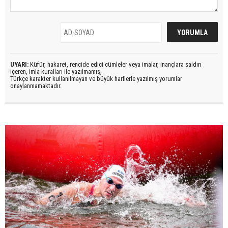
UYARI:
Küfür, hakaret, rencide edici cümleler veya imalar, inançlara saldırı
içeren, imla kuralları ile yazılmamış,
Türkçe karakter kullanılmayan ve büyük harflerle yazılmış yorumlar
onaylanmamaktadır.