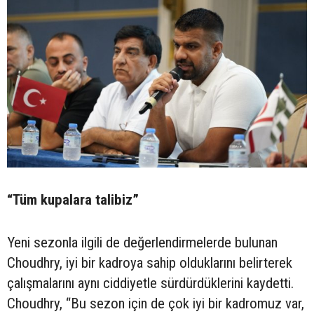
“Tüm kupalara talibiz”
Yeni sezonla ilgili de değerlendirmelerde bulunan
Choudhry, iyi bir kadroya sahip olduklarını belirterek
çalışmalarını aynı ciddiyetle sürdürdüklerini kaydetti.
Choudhry, “Bu sezon için de çok iyi bir kadromuz var,