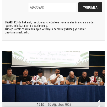
UYARI:
Küfür, hakaret, rencide edici cümleler veya imalar, inançlara saldırı
içeren, imla kuralları ile yazılmamış,
Türkçe karakter kullanılmayan ve büyük harflerle yazılmış yorumlar
onaylanmamaktadır.
19:52
07 Ağustos 2026