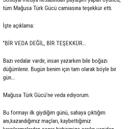
tüm Mağusa Türk Gücü camiasına teşekkür etti.
İşte açıklama:
"BİR VEDA DEĞİL, BİR TEŞEKKÜR…
Bazı vedalar vardır, insan yazarken bile boğazı
düğümlenir. Bugün benim için tam olarak böyle bir
gün…
Mağusa Türk Gücü’ne veda ediyorum.
Bu formayı ilk giydiğim günü, sahaya çıktığım
anı,kazandığımız maçları, kaybettiğimiz