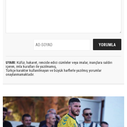
UYARI:
Küfür, hakaret, rencide edici cümleler veya imalar, inançlara saldırı
içeren, imla kuralları ile yazılmamış,
Türkçe karakter kullanılmayan ve büyük harflerle yazılmış yorumlar
onaylanmamaktadır.