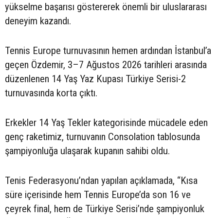
yükselme başarısı göstererek önemli bir uluslararası
deneyim kazandı.
Tennis Europe turnuvasının hemen ardından İstanbul’a
geçen Özdemir, 3–7 Ağustos 2026 tarihleri arasında
düzenlenen 14 Yaş Yaz Kupası Türkiye Serisi-2
turnuvasında korta çıktı.
Erkekler 14 Yaş Tekler kategorisinde mücadele eden
genç raketimiz, turnuvanın Consolation tablosunda
şampiyonluğa ulaşarak kupanın sahibi oldu.
Tenis Federasyonu’ndan yapılan açıklamada, “Kısa
süre içerisinde hem Tennis Europe’da son 16 ve
çeyrek final, hem de Türkiye Serisi’nde şampiyonluk