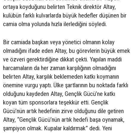
ortaya koyduğunu belirten Teknik direktör Altay,
kulübün farklı kulvarlarda büyük hedefler düşünen bir
camia olma yolunda hızla ilerlediğini söyledi.
Bir camiada başkan veya yönetici olmanın kolay
olmadığını ifade eden Altay, bu görevlerin büyük emek
ve özveri gerektirdiğine dikkat çekti. Yapılan maddi
harcamaların da her zaman karşılığının olmadığını
belirten Altay, karşılık beklemeden katkı koymanın
önemine vurgu yaptı. Ülke şartlarının bu noktada farklı
olduğunu kaydeden Altay, Gençlik Gücü’ne katkı
koyan tüm sponsorlara teşekkür etti. Gençlik
Gücü’nün artık hedefinin zirve olduğunu dile getiren
Altay, “Gençlik Gücü’nün artık hedefi başa oynamak,
şampiyon olmak. Kupalar kaldırmak” dedi. Yeni