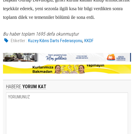
teşekkür ederek, yeni sezonla ilgili kısa bir bilgi verdikten sonra
toplantı dilek ve temenniler bölümü ile sona erdi.
Bu haber toplam 1695 defa okunmuştur
,
Etiketler :
Kuzey Kıbrıs Darts Federasyonu
KKDF
HABERE
YORUM KAT