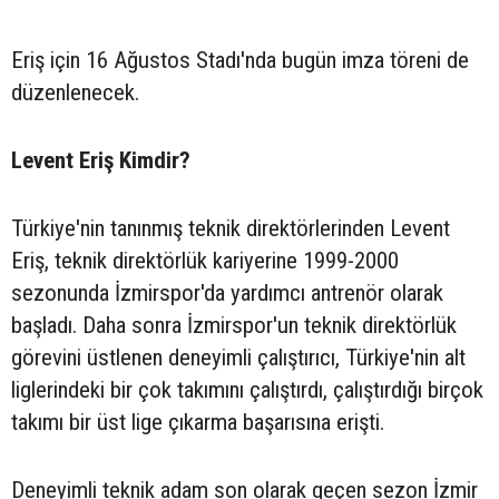
Eriş için 16 Ağustos Stadı'nda bugün imza töreni de
düzenlenecek.
Levent Eriş Kimdir?
Türkiye'nin tanınmış teknik direktörlerinden Levent
Eriş, teknik direktörlük kariyerine 1999-2000
sezonunda İzmirspor'da yardımcı antrenör olarak
başladı. Daha sonra İzmirspor'un teknik direktörlük
görevini üstlenen deneyimli çalıştırıcı, Türkiye'nin alt
liglerindeki bir çok takımını çalıştırdı, çalıştırdığı birçok
takımı bir üst lige çıkarma başarısına erişti.
Deneyimli teknik adam son olarak geçen sezon İzmir