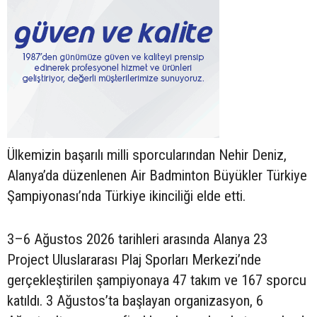
Ülkemizin başarılı milli sporcularından Nehir Deniz,
Alanya’da düzenlenen Air Badminton Büyükler Türkiye
Şampiyonası’nda Türkiye ikinciliği elde etti.
3–6 Ağustos 2026 tarihleri arasında Alanya 23
Project Uluslararası Plaj Sporları Merkezi’nde
gerçekleştirilen şampiyonaya 47 takım ve 167 sporcu
katıldı. 3 Ağustos’ta başlayan organizasyon, 6