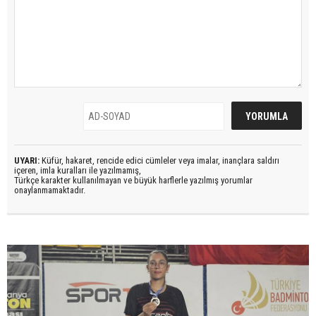
UYARI:
Küfür, hakaret, rencide edici cümleler veya imalar, inançlara saldırı
içeren, imla kuralları ile yazılmamış,
Türkçe karakter kullanılmayan ve büyük harflerle yazılmış yorumlar
onaylanmamaktadır.