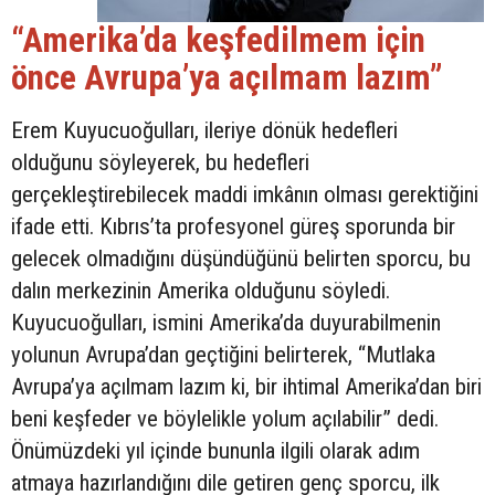
“Amerika’da keşfedilmem için
önce Avrupa’ya açılmam lazım”
Erem Kuyucuoğulları, ileriye dönük hedefleri
olduğunu söyleyerek, bu hedefleri
gerçekleştirebilecek maddi imkânın olması gerektiğini
ifade etti. Kıbrıs’ta profesyonel güreş sporunda bir
gelecek olmadığını düşündüğünü belirten sporcu, bu
dalın merkezinin Amerika olduğunu söyledi.
Kuyucuoğulları, ismini Amerika’da duyurabilmenin
yolunun Avrupa’dan geçtiğini belirterek, “Mutlaka
Avrupa’ya açılmam lazım ki, bir ihtimal Amerika’dan biri
beni keşfeder ve böylelikle yolum açılabilir” dedi.
Önümüzdeki yıl içinde bununla ilgili olarak adım
atmaya hazırlandığını dile getiren genç sporcu, ilk