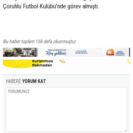
Çoruhlu Futbol Kulübü'nde görev almıştı.
Bu haber toplam 156 defa okunmuştur
HABERE
YORUM KAT