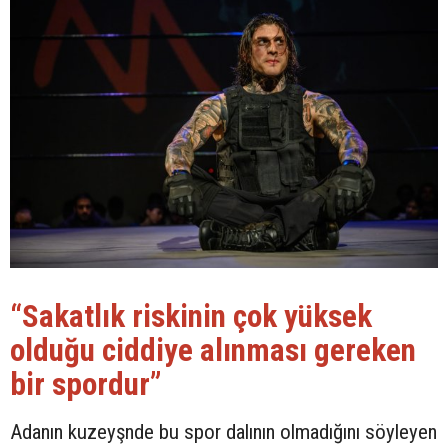
“Sakatlık riskinin çok yüksek
olduğu ciddiye alınması gereken
bir spordur”
Adanın kuzeyşnde bu spor dalının olmadığını söyleyen