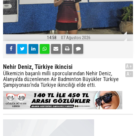
14:58
07 Ağustos 2026
Nehir Deniz, Türkiye ikincisi
A+
Ülkemizin başarılı milli sporcularından Nehir Deniz,
A-
Alanya’da düzenlenen Air Badminton Büyükler Türkiye
Şampiyonası’nda Türkiye ikinciliği elde etti.