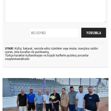
UYARI:
Küfür, hakaret, rencide edici cümleler veya imalar, inançlara saldırı
içeren, imla kuralları ile yazılmamış,
Türkçe karakter kullanılmayan ve büyük harflerle yazılmış yorumlar
onaylanmamaktadır.