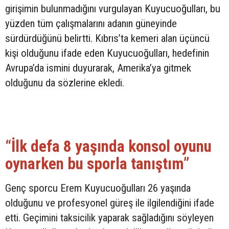
girişimin bulunmadığını vurgulayan Kuyucuoğulları, bu
yüzden tüm çalışmalarını adanın güneyinde
sürdürdüğünü belirtti. Kıbrıs’ta kemeri alan üçüncü
kişi olduğunu ifade eden Kuyucuoğulları, hedefinin
Avrupa’da ismini duyurarak, Amerika’ya gitmek
olduğunu da sözlerine ekledi.
“İlk defa 8 yaşında konsol oyunu
oynarken bu sporla tanıştım”
Genç sporcu Erem Kuyucuoğulları 26 yaşında
olduğunu ve profesyonel güreş ile ilgilendiğini ifade
etti. Geçimini taksicilik yaparak sağladığını söyleyen