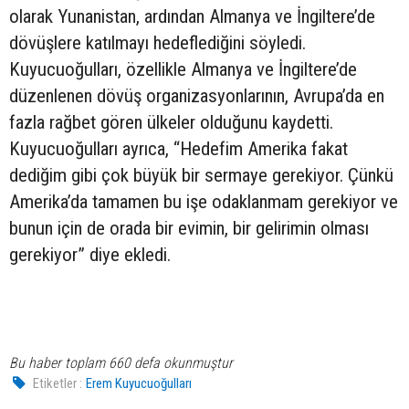
olarak Yunanistan, ardından Almanya ve İngiltere’de
dövüşlere katılmayı hedeflediğini söyledi.
Kuyucuoğulları, özellikle Almanya ve İngiltere’de
düzenlenen dövüş organizasyonlarının, Avrupa’da en
fazla rağbet gören ülkeler olduğunu kaydetti.
Kuyucuoğulları ayrıca, “Hedefim Amerika fakat
dediğim gibi çok büyük bir sermaye gerekiyor. Çünkü
Amerika’da tamamen bu işe odaklanmam gerekiyor ve
bunun için de orada bir evimin, bir gelirimin olması
gerekiyor” diye ekledi.
Bu haber toplam 660 defa okunmuştur
Etiketler :
Erem Kuyucuoğulları