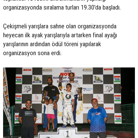
organizasyonda sıralama turları 19.30’da başladı.
Çekişmeli yarışlara sahne olan organizasyonda
heyecan ilk ayak yarışlarıyla artarken final ayağı
yarışlarının ardından ödül töreni yapılarak
organizasyon sona erdi.