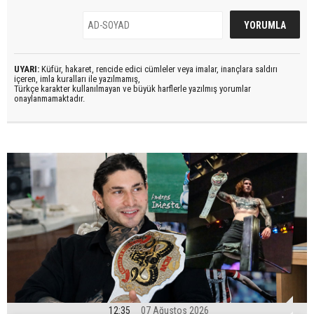
UYARI:
Küfür, hakaret, rencide edici cümleler veya imalar, inançlara saldırı
içeren, imla kuralları ile yazılmamış,
Türkçe karakter kullanılmayan ve büyük harflerle yazılmış yorumlar
onaylanmamaktadır.
12:35
07 Ağustos 2026