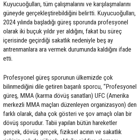
Kuyucuoğulları, tüm çalışmalarını ve karşılaşmalarını
güneyde gerçekleştirebildiğini belirtti. Kuyucuoğulları,
2024 yılında başladığı güreş sporunda profesyonel
olarak iki buçuk yıldır yer aldığını, fakat bu süreç
içerisinde geçirdiği sakatlık nedeniyle beş ay
antrenmanlara ara vermek durumunda kaldığını ifade
etti.
Profesyonel güreş sporunun ülkemizde çok
bilinmediğini dile getiren başarılı sporcu, “Profesyonel
güreş, MMA (karma dövüş sanatları) UFC (Amerika
merkezli MMA maçları düzenleyen organizasyon) den
farklı olarak, daha çok gösteri ve şov amaçlı olan bir
dövüş sporudur. Tabii yapılan bütün hareketler
gerçek, dövüş gerçek, fiziksel acının ve sakatlık