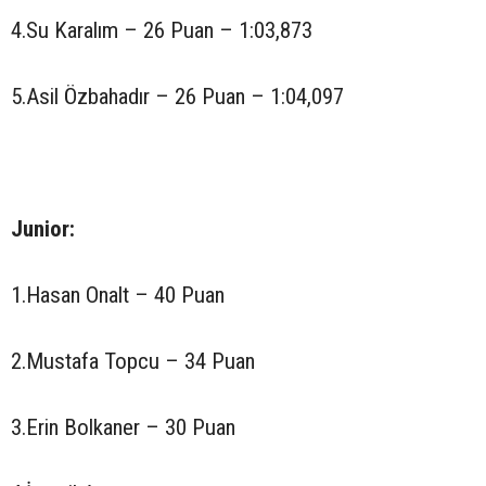
4.Su Karalım – 26 Puan – 1:03,873
5.Asil Özbahadır – 26 Puan – 1:04,097
Junior:
1.Hasan Onalt – 40 Puan
2.Mustafa Topcu – 34 Puan
3.Erin Bolkaner – 30 Puan