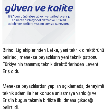
Birinci Lig ekiplerinden Lefke, yeni teknik direktörünü
belirledi, menekşe beyazlıların yeni teknik patronu
Türkiye'nin tanınmış teknik direktörlerinden Levent
Eriş oldu.
Menekşe beyazlılardan yapılan açıklamada, deneyimli
teknik adam ile her konuda anlaşmaya varıldığı ve
Eriş'in bugün takımla birlikte ilk idmana çıkacağı
belirtildi.