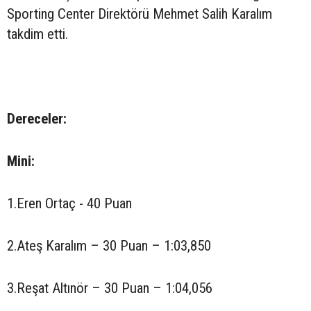
Sporting Center Direktörü Mehmet Salih Karalım
takdim etti.
Dereceler:
Mini:
1.Eren Ortaç - 40 Puan
2.Ateş Karalım – 30 Puan – 1:03,850
3.Reşat Altınör – 30 Puan – 1:04,056