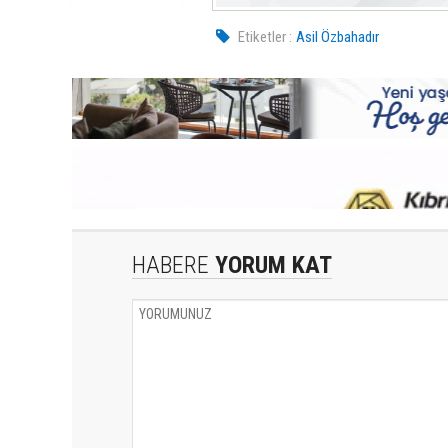
Etiketler :
Asil Özbahadır
HABERE
YORUM KAT