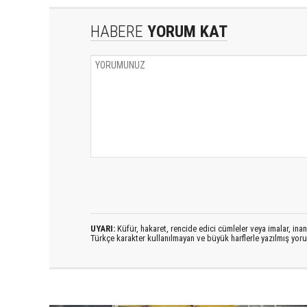
HABERE
YORUM KAT
UYARI:
Küfür, hakaret, rencide edici cümleler veya imalar, inanç
Türkçe karakter kullanılmayan ve büyük harflerle yazılmış yo