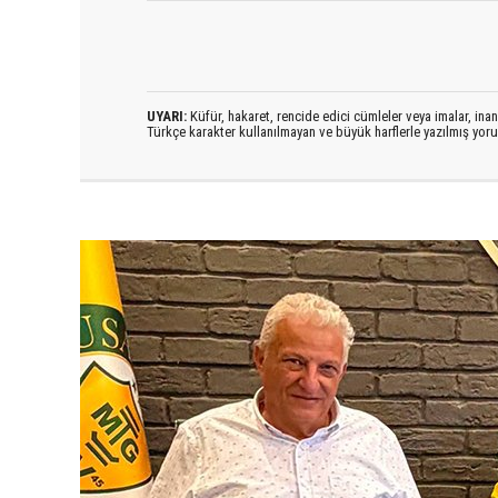
UYARI:
Küfür, hakaret, rencide edici cümleler veya imalar, inanç
Türkçe karakter kullanılmayan ve büyük harflerle yazılmış yo