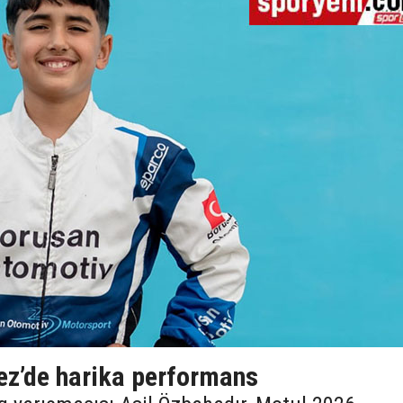
ez’de harika performans