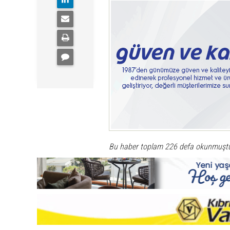
Bu haber toplam 226 defa okunmuşt