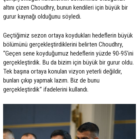
altını çizen Choudhry, bunun kendileri için büyük bir
gurur kaynağı olduğunu söyledi.
Geçtiğimiz sezon ortaya koydukları hedeflerin büyük
bölümünü gerçekleştirdiklerini belirten Choudhry,
“Geçen sene koyduğumuz hedeflerin yüzde 90-95’ini
gerçekleştirdik. Bu da bizim için büyük bir gurur oldu.
Tek başına ortaya konulan vizyon yeterli değildir,
bunları çıkıp yapmak lazım. Biz de bunu
gerçekleştirdik” ifadelerini kullandı.