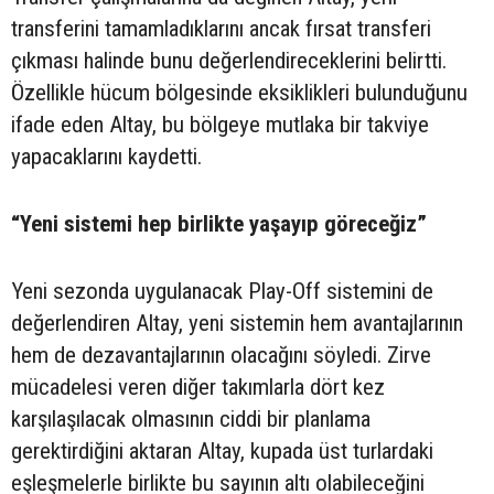
transferini tamamladıklarını ancak fırsat transferi
çıkması halinde bunu değerlendireceklerini belirtti.
Özellikle hücum bölgesinde eksiklikleri bulunduğunu
ifade eden Altay, bu bölgeye mutlaka bir takviye
yapacaklarını kaydetti.
“Yeni sistemi hep birlikte yaşayıp göreceğiz”
Yeni sezonda uygulanacak Play-Off sistemini de
değerlendiren Altay, yeni sistemin hem avantajlarının
hem de dezavantajlarının olacağını söyledi. Zirve
mücadelesi veren diğer takımlarla dört kez
karşılaşılacak olmasının ciddi bir planlama
gerektirdiğini aktaran Altay, kupada üst turlardaki
eşleşmelerle birlikte bu sayının altı olabileceğini