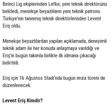
Birinci Lig ekiplerinden Lefke, yeni teknik direktörünü
belirledi, menekşe beyazlıların yeni teknik patronu
Türkiye'nin tanınmış teknik direktörlerinden Levent
Eriş oldu.
Menekşe beyazlılardan yapılan açıklamada, deneyimli
teknik adam ile her konuda anlaşmaya varıldığı ve
Eriş'in bugün takımla birlikte ilk idmana çıkacağı
belirtildi.
Eriş için 16 Ağustos Stadı'nda bugün imza töreni de
düzenlenecek.
Levent Eriş Kimdir?