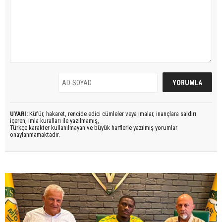
UYARI:
Küfür, hakaret, rencide edici cümleler veya imalar, inançlara saldırı
içeren, imla kuralları ile yazılmamış,
Türkçe karakter kullanılmayan ve büyük harflerle yazılmış yorumlar
onaylanmamaktadır.