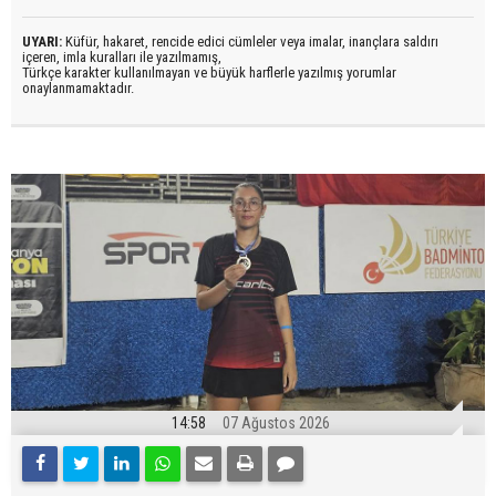
UYARI:
Küfür, hakaret, rencide edici cümleler veya imalar, inançlara saldırı
içeren, imla kuralları ile yazılmamış,
Türkçe karakter kullanılmayan ve büyük harflerle yazılmış yorumlar
onaylanmamaktadır.
14:58
07 Ağustos 2026