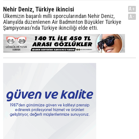
Nehir Deniz, Türkiye ikincisi
A+
Ülkemizin başarılı milli sporcularından Nehir Deniz,
A-
Alanya’da düzenlenen Air Badminton Büyükler Türkiye
Şampiyonası’nda Türkiye ikinciliği elde etti.