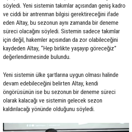
söyledi. Yeni sistemin takımlar açısından geniş kadro
ve ciddi bir antrenman bilgisi gerektireceğini ifade
eden Altay, bu sezonun aynı zamanda bir deneme
süreci olacağını söyledi. Sistemin sadece takımlar
için değil, hakemler açısından da zor olabileceğini
kaydeden Altay, “Hep birlikte yaşayıp göreceğiz”
değerlendirmesinde bulundu.
Yeni sistemin ülke şartlarına uygun olması halinde
devam edebileceğini belirten Altay, kendi
öngörüsünün ise bu sezonun bir deneme süreci
olarak kalacağı ve sistemin gelecek sezon
kaldırılacağı yönünde olduğunu söyledi.