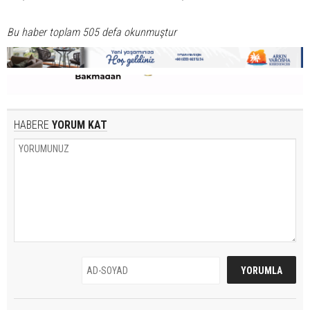
Bu haber toplam 505 defa okunmuştur
HABERE
YORUM KAT