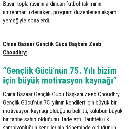
Basın toplantısının ardından futbol takımının
antrenmanı izlenirken, program düzenlenen akşam
yemeğiyle sona erdi.
China Bazaar Gençlik Gücü Başkanı Zeeb
Choudhry:
“Gençlik Gücü’nün 75. Yılı bizim
için büyük motivasyon kaynağı”
China Bazaar Gençlik Gücü Başkanı Zeeb Choudhry,
Gençlik Gücü’nün 75. yılının kendileri için büyük bir
motivasyon kaynağı olduğunu belirtti, kulübün büyük
bir tarihe sahip olduğunu ifade etti. Tarihteki ilk
şampiyonluğun kendilerinin döneminde olduğunun