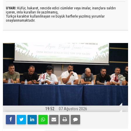
UYARI:
Küfür, hakaret, rencide edici cümleler veya imalar, inançlara saldırı
içeren, imla kuralları ile yazılmamış,
Türkçe karakter kullanılmayan ve büyük harflerle yazılmış yorumlar
onaylanmamaktadır.
19:52
07 Ağustos 2026