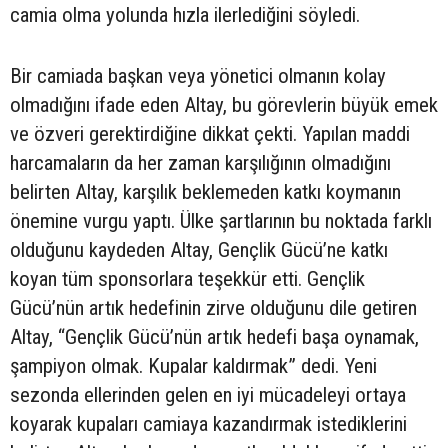
camia olma yolunda hızla ilerlediğini söyledi.
Bir camiada başkan veya yönetici olmanın kolay
olmadığını ifade eden Altay, bu görevlerin büyük emek
ve özveri gerektirdiğine dikkat çekti. Yapılan maddi
harcamaların da her zaman karşılığının olmadığını
belirten Altay, karşılık beklemeden katkı koymanın
önemine vurgu yaptı. Ülke şartlarının bu noktada farklı
olduğunu kaydeden Altay, Gençlik Gücü’ne katkı
koyan tüm sponsorlara teşekkür etti. Gençlik
Gücü’nün artık hedefinin zirve olduğunu dile getiren
Altay, “Gençlik Gücü’nün artık hedefi başa oynamak,
şampiyon olmak. Kupalar kaldırmak” dedi. Yeni
sezonda ellerinden gelen en iyi mücadeleyi ortaya
koyarak kupaları camiaya kazandırmak istediklerini