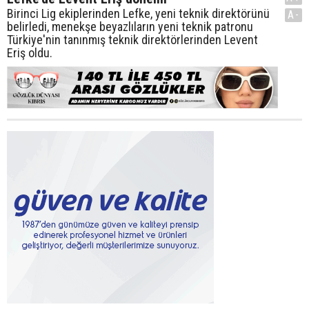
Birinci Lig ekiplerinden Lefke, yeni teknik direktörünü
A-
belirledi, menekşe beyazlıların yeni teknik patronu
Türkiye'nin tanınmış teknik direktörlerinden Levent
Eriş oldu.