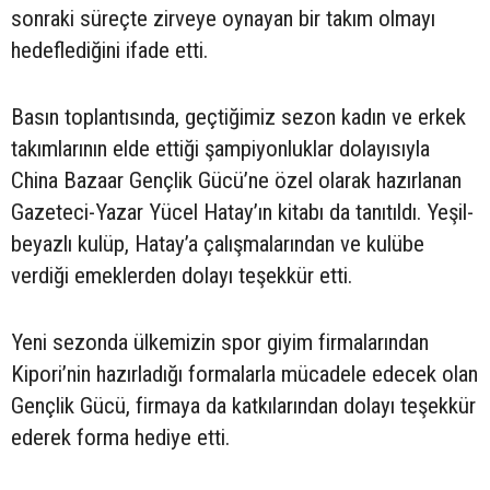
sonraki süreçte zirveye oynayan bir takım olmayı
hedeflediğini ifade etti.
Basın toplantısında, geçtiğimiz sezon kadın ve erkek
takımlarının elde ettiği şampiyonluklar dolayısıyla
China Bazaar Gençlik Gücü’ne özel olarak hazırlanan
Gazeteci-Yazar Yücel Hatay’ın kitabı da tanıtıldı. Yeşil-
beyazlı kulüp, Hatay’a çalışmalarından ve kulübe
verdiği emeklerden dolayı teşekkür etti.
Yeni sezonda ülkemizin spor giyim firmalarından
Kipori’nin hazırladığı formalarla mücadele edecek olan
Gençlik Gücü, firmaya da katkılarından dolayı teşekkür
ederek forma hediye etti.