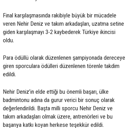
Final karşılaşmasında rakibiyle büyük bir mücadele
veren Nehir Deniz ve takım arkadaşları, uzatma setine
giden karşılaşmayı 3-2 kaybederek Türkiye ikincisi
oldu.
Para ödüllü olarak düzenlenen şampiyonada dereceye
giren sporculara ödülleri düzenlenen törenle takdim
edildi.
Nehir Deniz’in elde ettiği bu önemli başarı, ülke
badmintonu adına da gurur verici bir sonuç olarak
değerlendirildi. Başta milli sporcu Nehir Deniz ve
takım arkadaşları olmak üzere, antrenörleri ve bu
başarıya katkı koyan herkese teşekkür edildi.