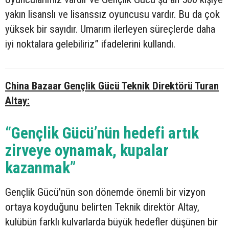
yakın lisanslı ve lisanssız oyuncusu vardır. Bu da çok
yüksek bir sayıdır. Umarım ilerleyen süreçlerde daha
iyi noktalara gelebiliriz” ifadelerini kullandı.
China Bazaar Gençlik Gücü Teknik Direktörü Turan
Altay:
“Gençlik Gücü’nün hedefi artık
zirveye oynamak, kupalar
kazanmak”
Gençlik Gücü’nün son dönemde önemli bir vizyon
ortaya koyduğunu belirten Teknik direktör Altay,
kulübün farklı kulvarlarda büyük hedefler düşünen bir