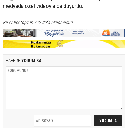
medyada özel videoyla da duyurdu.
Bu haber toplam 722 defa okunmuştur
HABERE
YORUM KAT