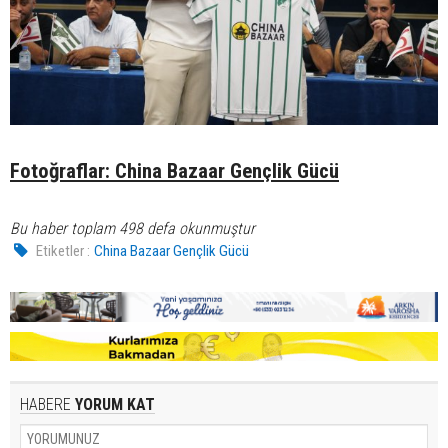
Fotoğraflar: China Bazaar Gençlik Gücü
Bu haber toplam 498 defa okunmuştur
Etiketler :
China Bazaar Gençlik Gücü
HABERE
YORUM KAT