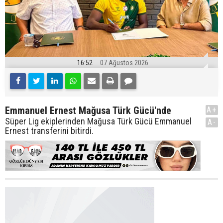
16:52
07 Ağustos 2026
Emmanuel Ernest Mağusa Türk Gücü'nde
A+
Süper Lig ekiplerinden Mağusa Türk Gücü Emmanuel
A-
Ernest transferini bitirdi.