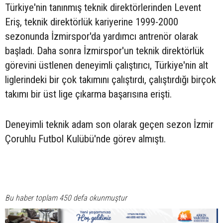
Türkiye'nin tanınmış teknik direktörlerinden Levent
Eriş, teknik direktörlük kariyerine 1999-2000
sezonunda İzmirspor'da yardımcı antrenör olarak
başladı. Daha sonra İzmirspor'un teknik direktörlük
görevini üstlenen deneyimli çalıştırıcı, Türkiye'nin alt
liglerindeki bir çok takımını çalıştırdı, çalıştırdığı birçok
takımı bir üst lige çıkarma başarısına erişti.
Deneyimli teknik adam son olarak geçen sezon İzmir
Çoruhlu Futbol Kulübü'nde görev almıştı.
Bu haber toplam 450 defa okunmuştur