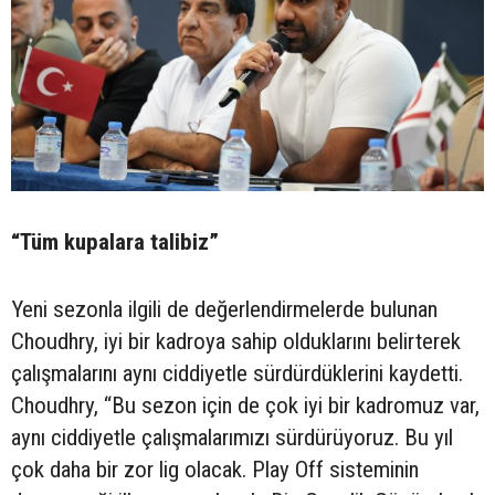
“Tüm kupalara talibiz”
Yeni sezonla ilgili de değerlendirmelerde bulunan
Choudhry, iyi bir kadroya sahip olduklarını belirterek
çalışmalarını aynı ciddiyetle sürdürdüklerini kaydetti.
Choudhry, “Bu sezon için de çok iyi bir kadromuz var,
aynı ciddiyetle çalışmalarımızı sürdürüyoruz. Bu yıl
çok daha bir zor lig olacak. Play Off sisteminin